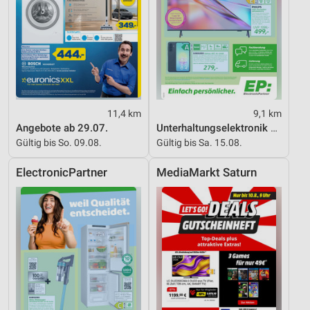
11,4 km
9,1 km
Angebote ab 29.07.
Unterhaltungselektronik 08/2026
Gültig bis So. 09.08.
Gültig bis Sa. 15.08.
ElectronicPartner
MediaMarkt Saturn