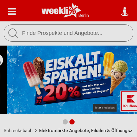
Berlin
Schrecksbach
Elektromärkte Angebote, Filialen & Öffnungszeiten