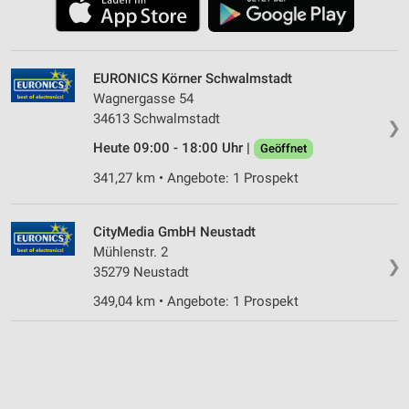
EURONICS Körner Schwalmstadt
Wagnergasse 54
34613 Schwalmstadt
❯
Heute 09:00 - 18:00 Uhr |
Geöffnet
341,27 km • Angebote: 1 Prospekt
CityMedia GmbH Neustadt
Mühlenstr. 2
❯
35279 Neustadt
349,04 km • Angebote: 1 Prospekt