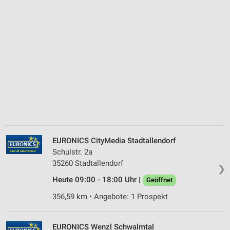
EURONICS CityMedia Stadtallendorf
Schulstr. 2a
35260 Stadtallendorf
❯
Heute 09:00 - 18:00 Uhr |
Geöffnet
356,59 km • Angebote: 1 Prospekt
EURONICS Wenzl Schwalmtal