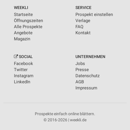
WEEKLI
SERVICE
Startseite
Prospekt einstellen
Öffnungszeiten
Verlage
Alle Prospekte
FAQ
Angebote
Kontakt
Magazin
SOCIAL
UNTERNEHMEN
Facebook
Jobs
Twitter
Presse
Instagram
Datenschutz
LinkedIn
AGB
Impressum
Prospekte einfach online blättern.
© 2016-2026 | weekli.de