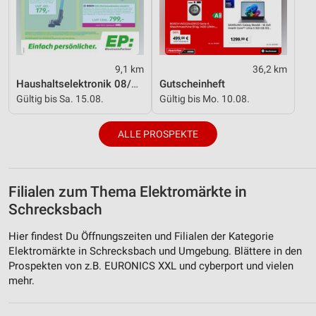
9,1 km
36,2 km
Haushaltselektronik 08/2026
Gutscheinheft
Gültig bis Sa. 15.08.
Gültig bis Mo. 10.08.
ALLE PROSPEKTE
Filialen zum Thema Elektromärkte in
Schrecksbach
Hier findest Du Öffnungszeiten und Filialen der Kategorie
Elektromärkte in Schrecksbach und Umgebung. Blättere in den
Prospekten von z.B. EURONICS XXL und cyberport und vielen
mehr.