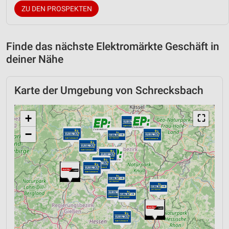
ZU DEN PROSPEKTEN
Finde das nächste Elektromärkte Geschäft in
deiner Nähe
Karte der Umgebung von Schrecksbach
+
⛶
−