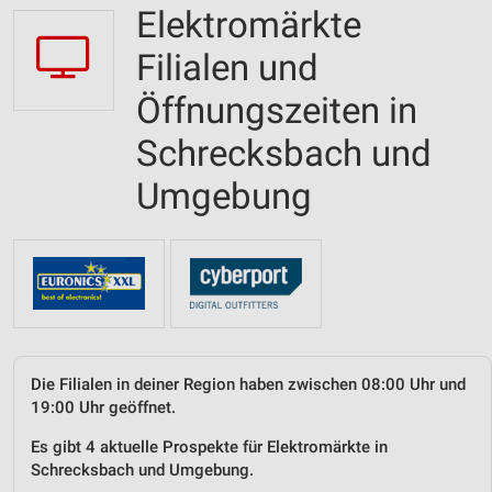
Elektromärkte
Filialen und
Öffnungszeiten in
Schrecksbach und
Umgebung
Die Filialen in deiner Region haben zwischen 08:00 Uhr und
19:00 Uhr geöffnet.
Es gibt 4 aktuelle Prospekte für Elektromärkte in
Schrecksbach und Umgebung.