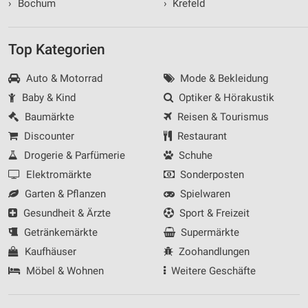
›
Bochum
›
Krefeld
Top Kategorien
Auto & Motorrad
Mode & Bekleidung
Baby & Kind
Optiker & Hörakustik
Baumärkte
Reisen & Tourismus
Discounter
Restaurant
Drogerie & Parfümerie
Schuhe
Elektromärkte
Sonderposten
Garten & Pflanzen
Spielwaren
Gesundheit & Ärzte
Sport & Freizeit
Getränkemärkte
Supermärkte
Kaufhäuser
Zoohandlungen
Möbel & Wohnen
Weitere Geschäfte