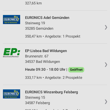
327,65 km
EURONICS Adel Gemünden
Steinweg 19
❯
35285 Gemünden
350,47 km • Angebote: 1 Prospekt
EP:Lisboa Bad Wildungen
Brunnenstr. 67
34537 Bad Wildungen
❯
Heute 09:30 - 18:00 Uhr |
Geöffnet
333,17 km • Angebote: 2 Prospekte
EURONICS Winzenburg Felsberg
Steinweg 15
❯
34587 Felsberg