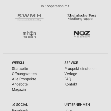
In Kooperation mit:
WEEKLI
SERVICE
Startseite
Prospekt einstellen
Öffnungszeiten
Verlage
Alle Prospekte
FAQ
Angebote
Kontakt
Magazin
SOCIAL
UNTERNEHMEN
Facebook
Jobs