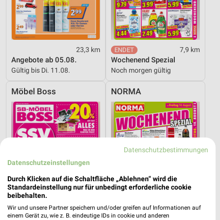
23,3 km
7,9 km
Angebote ab 05.08.
Wochenend Spezial
Gültig bis Di. 11.08.
Noch morgen gültig
Möbel Boss
NORMA
Datenschutzbestimmungen
Datenschutzeinstellungen
Durch Klicken auf die Schaltfläche „Ablehnen“ wird die
Standardeinstellung nur für unbedingt erforderliche cookie
beibehalten.
Wir und unsere Partner speichern und/oder greifen auf Informationen auf
einem Gerät zu, wie z. B. eindeutige IDs in cookie und anderen