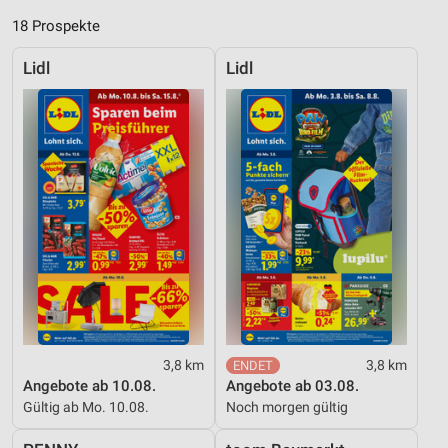
18 Prospekte
Lidl
Lidl
3,8 km
3,8 km
Angebote ab 10.08.
Angebote ab 03.08.
Gültig ab Mo. 10.08.
Noch morgen gültig