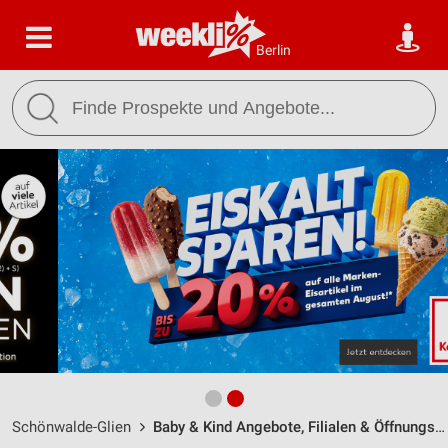
Berlin
Schönwalde-Glien
Baby & Kind Angebote, Filialen & Öffnungszeiten