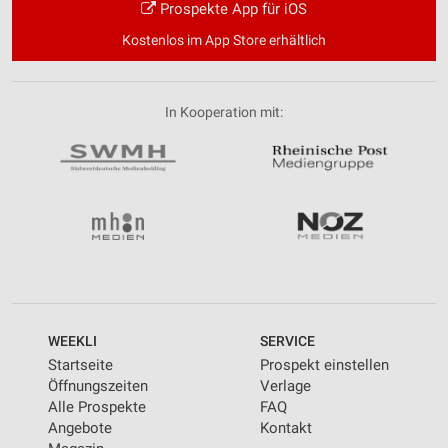
Prospekte App für iOS
Kostenlos im App Store erhältlich
In Kooperation mit:
WEEKLI
SERVICE
Startseite
Prospekt einstellen
Öffnungszeiten
Verlage
Alle Prospekte
FAQ
Angebote
Kontakt