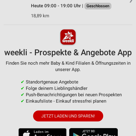
Heute 09:00 - 19:00 Uhr |
Geschlossen
18,89 km
weekli - Prospekte & Angebote App
Finden Sie noch mehr Baby & Kind Filialen & Öffnungszeiten in
unserer App.
✔
Standortgenaue Angebote
✔
Folge deinem Lieblingshändler
✔
Push-Benachrichtigungen bei neuen Prospekten
✔
Einkaufsliste - Einkauf stressfrei planen
JETZT LADEN UND SPAREN!