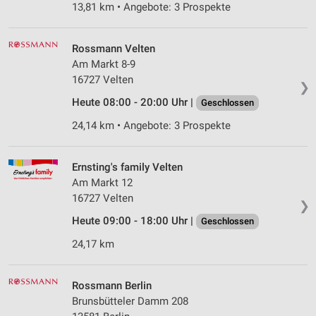
13,81 km • Angebote: 3 Prospekte
Rossmann Velten
Am Markt 8-9
16727 Velten
❯
Heute 08:00 - 20:00 Uhr |
Geschlossen
24,14 km • Angebote: 3 Prospekte
Ernsting's family Velten
Am Markt 12
16727 Velten
❯
Heute 09:00 - 18:00 Uhr |
Geschlossen
24,17 km
Rossmann Berlin
Brunsbütteler Damm 208