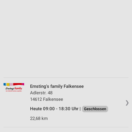
Ernsting's family Falkensee
Adlerstr. 48
14612 Falkensee
❯
Heute 09:00 - 18:30 Uhr |
Geschlossen
22,68 km