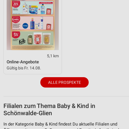
5,1 km
Online-Angebote
Gültig bis Fr. 14.08.
ALLE PROSPEKTE
Filialen zum Thema Baby & Kind in
Schönwalde-Glien
In der Kategorie Baby & Kind findest Du aktuelle Filialen und