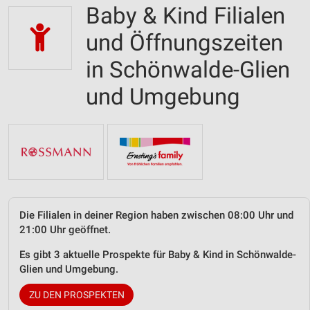
Baby & Kind Filialen
und Öffnungszeiten
in Schönwalde-Glien
und Umgebung
Die Filialen in deiner Region haben zwischen 08:00 Uhr und
21:00 Uhr geöffnet.
Es gibt 3 aktuelle Prospekte für Baby & Kind in Schönwalde-
Glien und Umgebung.
ZU DEN PROSPEKTEN