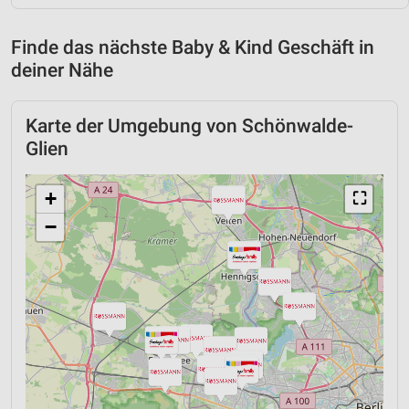
Finde das nächste Baby & Kind Geschäft in
deiner Nähe
Karte der Umgebung von Schönwalde-
Glien
+
⛶
−