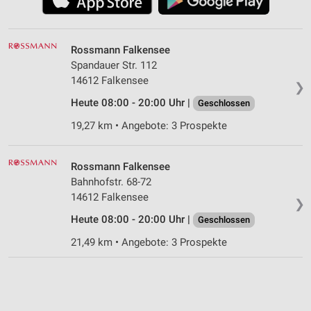
Rossmann Falkensee
Spandauer Str. 112
14612 Falkensee
❯
Heute 08:00 - 20:00 Uhr |
Geschlossen
19,27 km • Angebote: 3 Prospekte
Rossmann Falkensee
Bahnhofstr. 68-72
14612 Falkensee
❯
Heute 08:00 - 20:00 Uhr |
Geschlossen
21,49 km • Angebote: 3 Prospekte