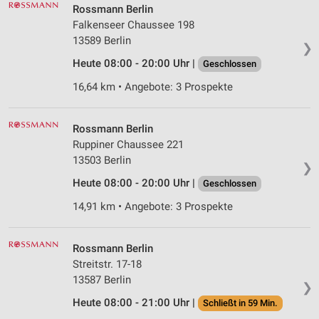
Rossmann Berlin
Falkenseer Chaussee 198
13589 Berlin
❯
Heute 08:00 - 20:00 Uhr |
Geschlossen
16,64 km • Angebote: 3 Prospekte
Rossmann Berlin
Ruppiner Chaussee 221
13503 Berlin
❯
Heute 08:00 - 20:00 Uhr |
Geschlossen
14,91 km • Angebote: 3 Prospekte
Rossmann Berlin
Streitstr. 17-18
13587 Berlin
❯
Heute 08:00 - 21:00 Uhr |
Schließt in 59 Min.