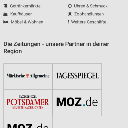
Getränkemärkte
Uhren & Schmuck
Kaufhäuser
Zoohandlungen
Möbel & Wohnen
Weitere Geschäfte
Die Zeitungen - unsere Partner in deiner
Region