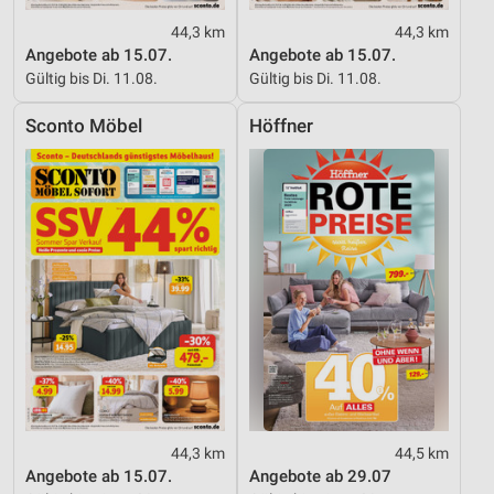
44,3 km
44,3 km
Angebote ab 15.07.
Angebote ab 15.07.
Gültig bis Di. 11.08.
Gültig bis Di. 11.08.
Sconto Möbel
Höffner
44,3 km
44,5 km
Angebote ab 15.07.
Angebote ab 29.07