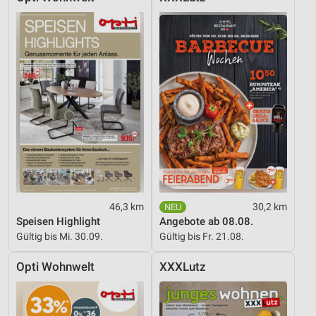
46,3 km
30,2 km
Speisen Highlight
Angebote ab 08.08.
Gültig bis Mi. 30.09.
Gültig bis Fr. 21.08.
Opti Wohnwelt
XXXLutz