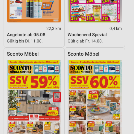
22,3 km
0,4 km
Angebote ab 05.08.
Wochenend Spezial
Gültig bis Di. 11.08.
Gültig ab Fr. 14.08.
Sconto Möbel
Sconto Möbel