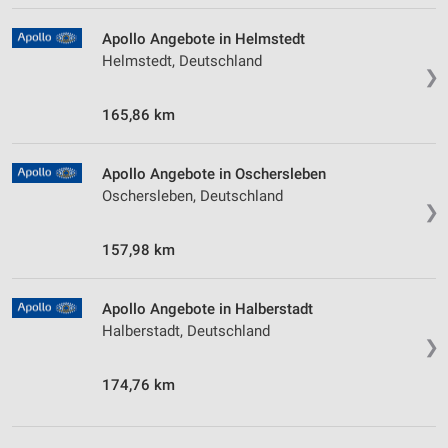
Apollo Angebote in Helmstedt
Helmstedt, Deutschland
❯
165,86 km
Apollo Angebote in Oschersleben
Oschersleben, Deutschland
❯
157,98 km
Apollo Angebote in Halberstadt
Halberstadt, Deutschland
❯
174,76 km