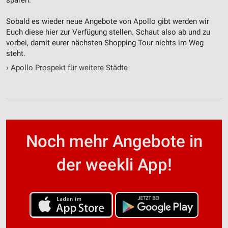
Sobald es wieder neue Angebote von Apollo gibt werden wir
Euch diese hier zur Verfügung stellen. Schaut also ab und zu
vorbei, damit eurer nächsten Shopping-Tour nichts im Weg
steht.
›
Apollo Prospekt für weitere Städte
Noch mehr Angebote in
der weekli App!