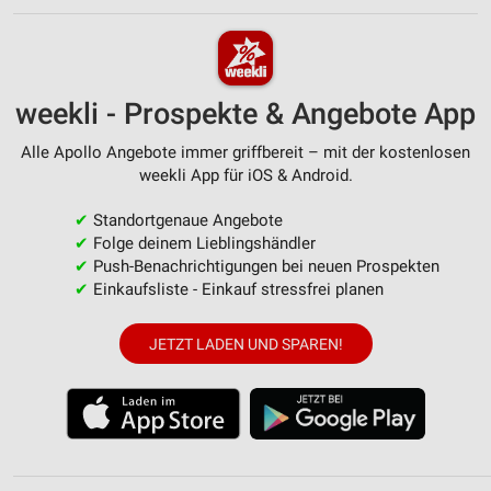
weekli - Prospekte & Angebote App
Alle Apollo Angebote immer griffbereit – mit der kostenlosen
weekli App für iOS & Android.
✔
Standortgenaue Angebote
✔
Folge deinem Lieblingshändler
✔
Push-Benachrichtigungen bei neuen Prospekten
✔
Einkaufsliste - Einkauf stressfrei planen
JETZT LADEN UND SPAREN!