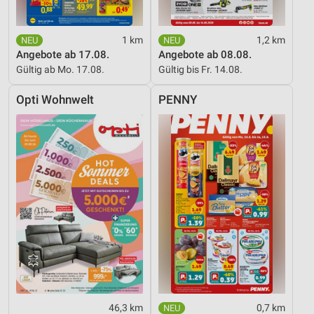
1 km
1,2 km
Angebote ab 17.08.
Angebote ab 08.08.
Gültig ab Mo. 17.08.
Gültig bis Fr. 14.08.
Opti Wohnwelt
PENNY
46,3 km
0,7 km