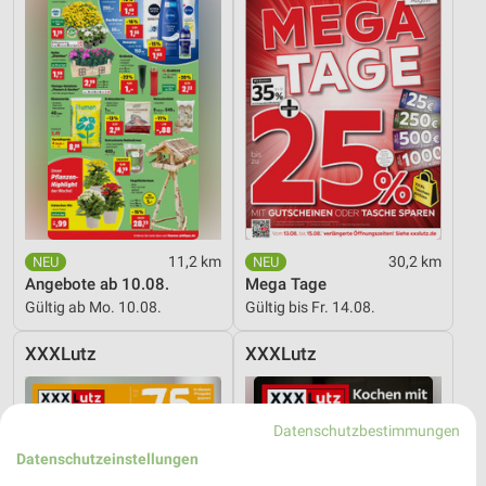
11,2 km
30,2 km
Angebote ab 10.08.
Mega Tage
Gültig ab Mo. 10.08.
Gültig bis Fr. 14.08.
XXXLutz
XXXLutz
Datenschutzbestimmungen
Datenschutzeinstellungen