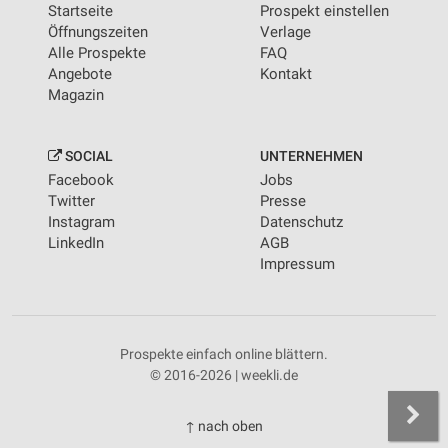
Startseite
Prospekt einstellen
Öffnungszeiten
Verlage
Alle Prospekte
FAQ
Angebote
Kontakt
Magazin
SOCIAL
UNTERNEHMEN
Facebook
Jobs
Twitter
Presse
Instagram
Datenschutz
LinkedIn
AGB
Impressum
Prospekte einfach online blättern.
© 2016-2026 | weekli.de
↑ nach oben