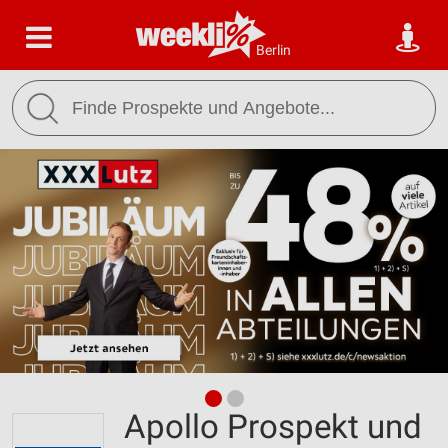
Berlin
Apollo Prospekt und