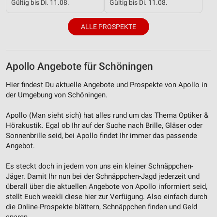
Gültig bis Di. 11.08.
Gültig bis Di. 11.08.
ALLE PROSPEKTE
Apollo Angebote für Schöningen
Hier findest Du aktuelle Angebote und Prospekte von Apollo in
der Umgebung von Schöningen.
Apollo (Man sieht sich) hat alles rund um das Thema Optiker &
Hörakustik. Egal ob Ihr auf der Suche nach Brille, Gläser oder
Sonnenbrille seid, bei Apollo findet Ihr immer das passende
Angebot.
Es steckt doch in jedem von uns ein kleiner Schnäppchen-
Jäger. Damit Ihr nun bei der Schnäppchen-Jagd jederzeit und
überall über die aktuellen Angebote von Apollo informiert seid,
stellt Euch weekli diese hier zur Verfügung. Also einfach durch
die Online-Prospekte blättern, Schnäppchen finden und Geld
sparen.