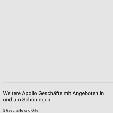
Weitere Apollo Geschäfte mit Angeboten in
und um Schöningen
5 Geschäfte und Orte