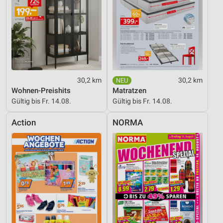
30,2 km
30,2 km
Wohnen-Preishits
Matratzen
Gültig bis Fr. 14.08.
Gültig bis Fr. 14.08.
Action
NORMA