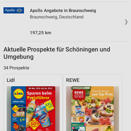
Apollo Angebote in Braunschweig
Braunschweig, Deutschland
❯
197,25 km
Aktuelle Prospekte für Schöningen und
Umgebung
34 Prospekte
Lidl
REWE