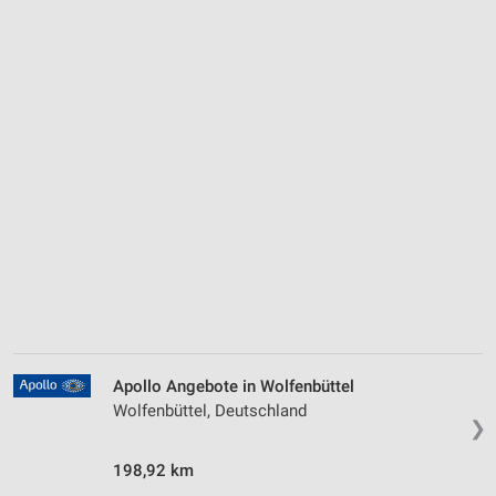
Apollo Angebote in Wolfenbüttel
Wolfenbüttel, Deutschland
❯
198,92 km