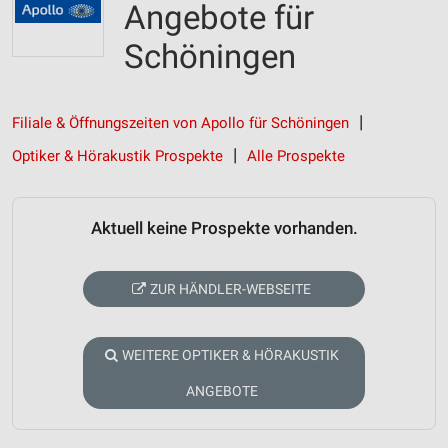
Angebote für
Schöningen
Filiale & Öffnungszeiten von Apollo für Schöningen
Optiker & Hörakustik Prospekte
Alle Prospekte
Aktuell keine Prospekte vorhanden.
ZUR HÄNDLER-WEBSEITE
WEITERE OPTIKER & HÖRAKUSTIK
ANGEBOTE