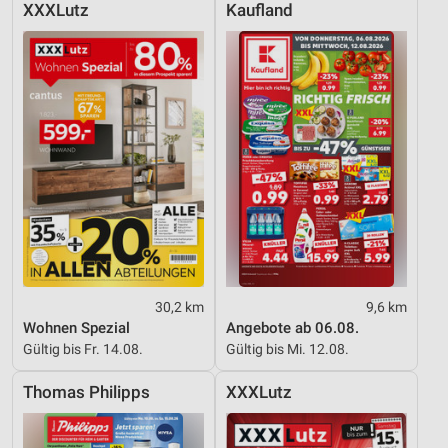
XXXLutz
Kaufland
30,2 km
9,6 km
Wohnen Spezial
Angebote ab 06.08.
Gültig bis Fr. 14.08.
Gültig bis Mi. 12.08.
Thomas Philipps
XXXLutz