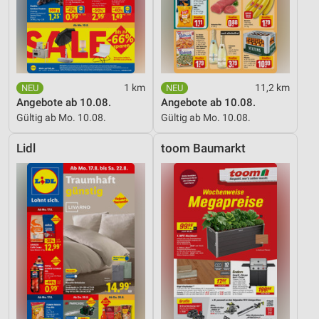
1 km
11,2 km
Angebote ab 10.08.
Angebote ab 10.08.
Gültig ab Mo. 10.08.
Gültig ab Mo. 10.08.
Lidl
toom Baumarkt