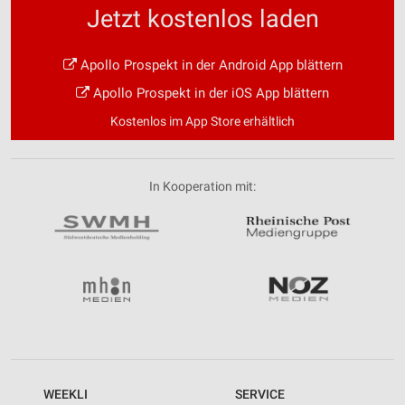
Jetzt kostenlos laden
Apollo Prospekt in der Android App blättern
Apollo Prospekt in der iOS App blättern
Kostenlos im App Store erhältlich
In Kooperation mit:
WEEKLI
SERVICE