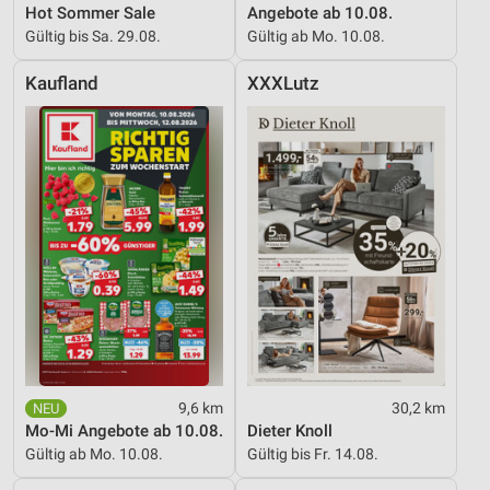
Hot Sommer Sale
Angebote ab 10.08.
Gültig bis Sa. 29.08.
Gültig ab Mo. 10.08.
Kaufland
XXXLutz
9,6 km
30,2 km
Mo-Mi Angebote ab 10.08.
Dieter Knoll
Gültig ab Mo. 10.08.
Gültig bis Fr. 14.08.