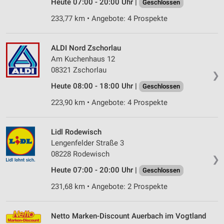
Heute 07:00 - 20:00 Uhr |
Geschlossen
233,77 km • Angebote: 4 Prospekte
ALDI Nord Zschorlau
Am Kuchenhaus 12
08321 Zschorlau
❯
Heute 08:00 - 18:00 Uhr |
Geschlossen
223,90 km • Angebote: 4 Prospekte
Lidl Rodewisch
Lengenfelder Straße 3
08228 Rodewisch
❯
Heute 07:00 - 20:00 Uhr |
Geschlossen
231,68 km • Angebote: 2 Prospekte
Netto Marken-Discount Auerbach im Vogtland