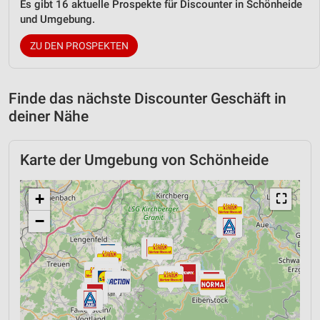
Es gibt 16 aktuelle Prospekte für Discounter in Schönheide
und Umgebung.
ZU DEN PROSPEKTEN
Finde das nächste Discounter Geschäft in
deiner Nähe
Karte der Umgebung von Schönheide
+
⛶
−