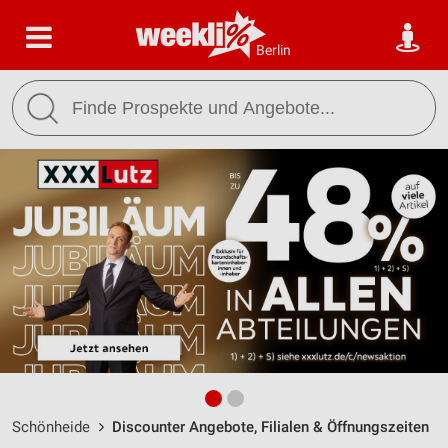
Berlin
Schönheide
Discounter Angebote, Filialen & Öffnungszeiten