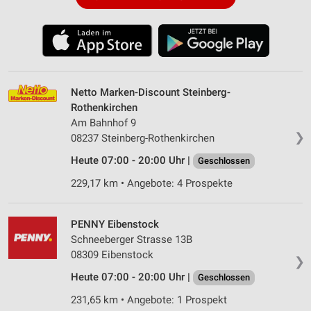
Netto Marken-Discount Steinberg-
Rothenkirchen
Am Bahnhof 9
❯
08237 Steinberg-Rothenkirchen
Heute 07:00 - 20:00 Uhr |
Geschlossen
229,17 km • Angebote: 4 Prospekte
PENNY Eibenstock
Schneeberger Strasse 13B
08309 Eibenstock
❯
Heute 07:00 - 20:00 Uhr |
Geschlossen
231,65 km • Angebote: 1 Prospekt