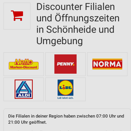
Discounter Filialen
und Öffnungszeiten
in Schönheide und
Umgebung
Die Filialen in deiner Region haben zwischen 07:00 Uhr und
21:00 Uhr geöffnet.