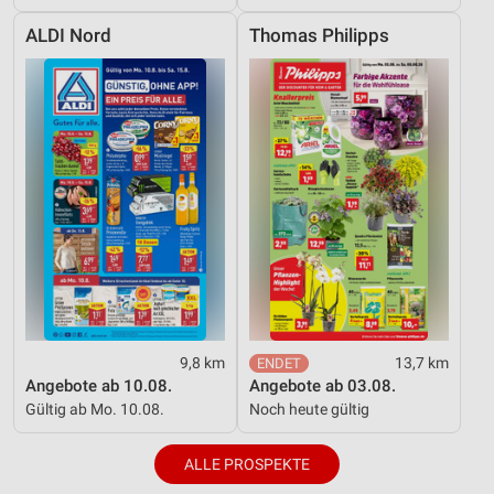
ALDI Nord
Thomas Philipps
9,8 km
13,7 km
Angebote ab 10.08.
Angebote ab 03.08.
Gültig ab Mo. 10.08.
Noch heute gültig
ALLE PROSPEKTE