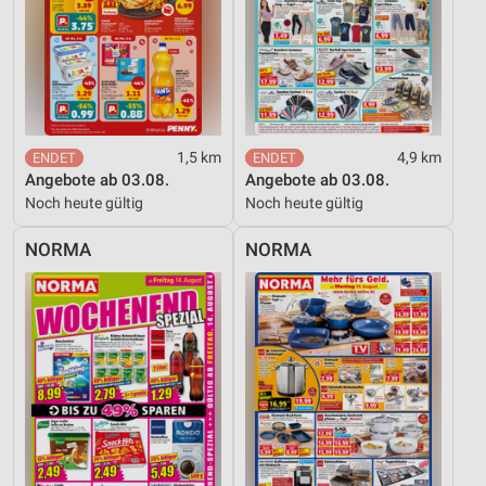
1,5 km
4,9 km
Angebote ab 03.08.
Angebote ab 03.08.
Noch heute gültig
Noch heute gültig
NORMA
NORMA