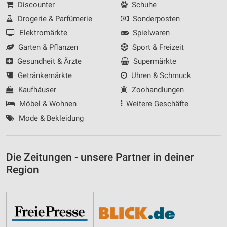
Discounter
Schuhe
Drogerie & Parfümerie
Sonderposten
Elektromärkte
Spielwaren
Garten & Pflanzen
Sport & Freizeit
Gesundheit & Ärzte
Supermärkte
Getränkemärkte
Uhren & Schmuck
Kaufhäuser
Zoohandlungen
Möbel & Wohnen
Weitere Geschäfte
Mode & Bekleidung
Die Zeitungen - unsere Partner in deiner
Region