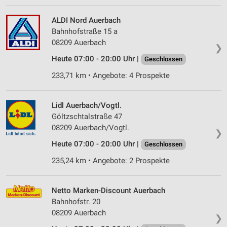
ALDI Nord Auerbach
Bahnhofstraße 15 a
08209 Auerbach
❯
Heute 07:00 - 20:00 Uhr |
Geschlossen
233,71 km • Angebote: 4 Prospekte
Lidl Auerbach/Vogtl.
Göltzschtalstraße 47
08209 Auerbach/Vogtl.
❯
Heute 07:00 - 20:00 Uhr |
Geschlossen
235,24 km • Angebote: 2 Prospekte
Netto Marken-Discount Auerbach
Bahnhofstr. 20
08209 Auerbach
❯