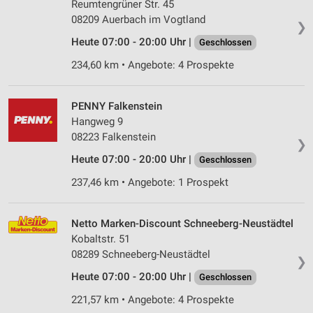
Reumtengrüner Str. 45
08209 Auerbach im Vogtland
❯
Heute 07:00 - 20:00 Uhr |
Geschlossen
234,60 km • Angebote: 4 Prospekte
PENNY Falkenstein
Hangweg 9
08223 Falkenstein
❯
Heute 07:00 - 20:00 Uhr |
Geschlossen
237,46 km • Angebote: 1 Prospekt
Netto Marken-Discount Schneeberg-Neustädtel
Kobaltstr. 51
08289 Schneeberg-Neustädtel
❯
Heute 07:00 - 20:00 Uhr |
Geschlossen
221,57 km • Angebote: 4 Prospekte