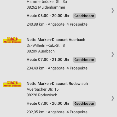
Hammerbrücker Str. 3a
08262 Muldenhammer
❯
Heute 08:00 - 20:00 Uhr |
Geschlossen
240,88 km • Angebote: 4 Prospekte
Netto Marken-Discount Auerbach
Dr.-Wilhelm-Külz-Str. 8
08209 Auerbach
❯
Heute 07:00 - 21:00 Uhr |
Geschlossen
234,40 km • Angebote: 4 Prospekte
Netto Marken-Discount Rodewisch
Auerbacher Str. 15
08228 Rodewisch
❯
Heute 07:00 - 20:00 Uhr |
Geschlossen
232,05 km • Angebote: 4 Prospekte