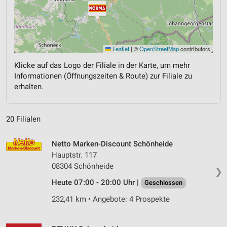
Leaflet
|
©
OpenStreetMap
contributors
Klicke auf das Logo der Filiale in der Karte, um mehr
Informationen (Öffnungszeiten & Route) zur Filiale zu
erhalten.
20 Filialen
Netto Marken-Discount Schönheide
Hauptstr. 117
08304 Schönheide
❯
Heute 07:00 - 20:00 Uhr |
Geschlossen
232,41 km • Angebote: 4 Prospekte