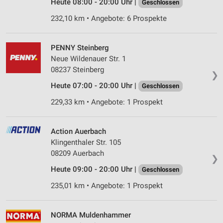
Heute 08:00 - 20:00 Uhr |
Geschlossen
232,10 km • Angebote: 6 Prospekte
PENNY Steinberg
Neue Wildenauer Str. 1
08237 Steinberg
❯
Heute 07:00 - 20:00 Uhr |
Geschlossen
229,33 km • Angebote: 1 Prospekt
Action Auerbach
Klingenthaler Str. 105
08209 Auerbach
❯
Heute 09:00 - 20:00 Uhr |
Geschlossen
235,01 km • Angebote: 1 Prospekt
NORMA Muldenhammer