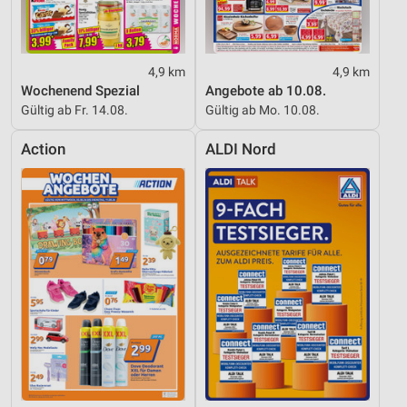
4,9 km
4,9 km
Wochenend Spezial
Angebote ab 10.08.
Gültig ab Fr. 14.08.
Gültig ab Mo. 10.08.
Action
ALDI Nord