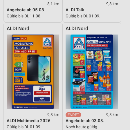
8,1 km
9,8 km
Angebote ab 05.08.
ALDI Talk
Gültig bis Di. 11.08.
Gültig bis Di. 01.09.
ALDI Nord
ALDI Nord
9,8 km
9,8 km
ALDI Multimedia 2026
Angebote ab 03.08.
Gültig bis Di. 01.09.
Noch heute gültig