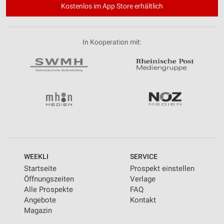
Kostenlos im App Store erhältlich
In Kooperation mit:
WEEKLI
SERVICE
Startseite
Prospekt einstellen
Öffnungszeiten
Verlage
Alle Prospekte
FAQ
Angebote
Kontakt
Magazin