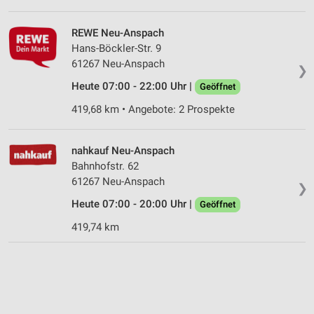
REWE Neu-Anspach
Hans-Böckler-Str. 9
61267 Neu-Anspach
❯
Heute 07:00 - 22:00 Uhr |
Geöffnet
419,68 km • Angebote: 2 Prospekte
nahkauf Neu-Anspach
Bahnhofstr. 62
61267 Neu-Anspach
❯
Heute 07:00 - 20:00 Uhr |
Geöffnet
419,74 km