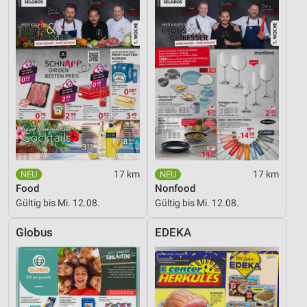
17 km
17 km
Food
Nonfood
Gültig bis Mi. 12.08.
Gültig bis Mi. 12.08.
Globus
EDEKA