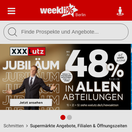
Berlin
Schmitten
Supermärkte Angebote, Filialen & Öffnungszeiten