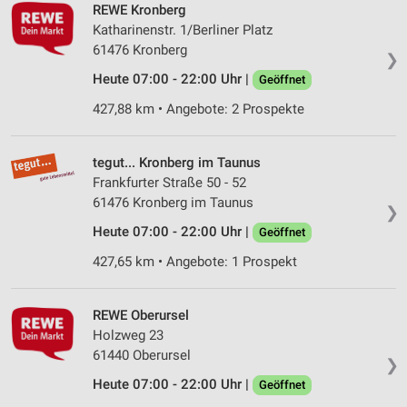
REWE Kronberg
Katharinenstr. 1/Berliner Platz
61476 Kronberg
❯
Heute 07:00 - 22:00 Uhr |
Geöffnet
427,88 km • Angebote: 2 Prospekte
tegut... Kronberg im Taunus
Frankfurter Straße 50 - 52
61476 Kronberg im Taunus
❯
Heute 07:00 - 22:00 Uhr |
Geöffnet
427,65 km • Angebote: 1 Prospekt
REWE Oberursel
Holzweg 23
61440 Oberursel
❯
Heute 07:00 - 22:00 Uhr |
Geöffnet