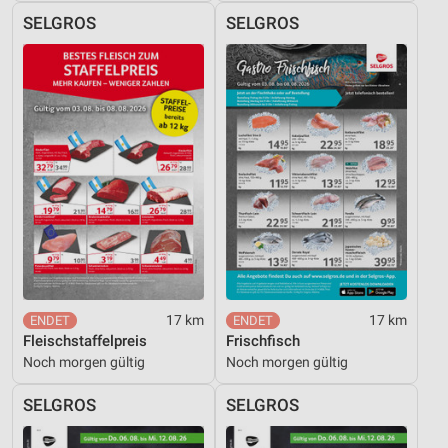
SELGROS
SELGROS
17 km
17 km
Fleischstaffelpreis
Frischfisch
Noch morgen gültig
Noch morgen gültig
SELGROS
SELGROS