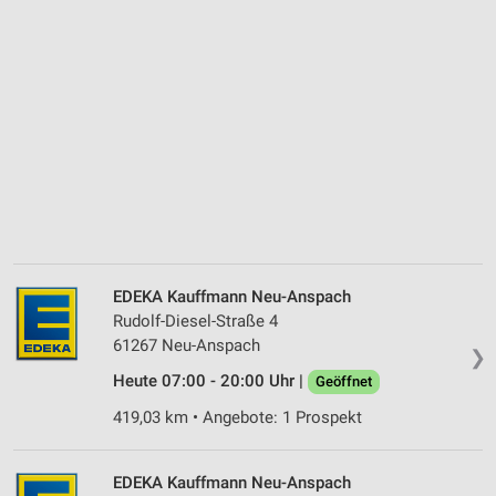
EDEKA Kauffmann Neu-Anspach
Rudolf-Diesel-Straße 4
61267 Neu-Anspach
❯
Heute 07:00 - 20:00 Uhr |
Geöffnet
419,03 km • Angebote: 1 Prospekt
EDEKA Kauffmann Neu-Anspach