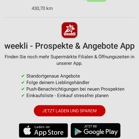
430,70 km
weekli - Prospekte & Angebote App
Finden Sie noch mehr Supermärkte Filialen & Öffnungszeiten in
unserer App.
✔
Standortgenaue Angebote
✔
Folge deinem Lieblingshändler
✔
Push-Benachrichtigungen bei neuen Prospekten
✔
Einkaufsliste - Einkauf stressfrei planen
JETZT LADEN UND SPAREN!