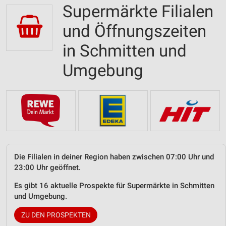
Supermärkte Filialen
und Öffnungszeiten
in Schmitten und
Umgebung
Die Filialen in deiner Region haben zwischen 07:00 Uhr und
23:00 Uhr geöffnet.
Es gibt 16 aktuelle Prospekte für Supermärkte in Schmitten
und Umgebung.
ZU DEN PROSPEKTEN