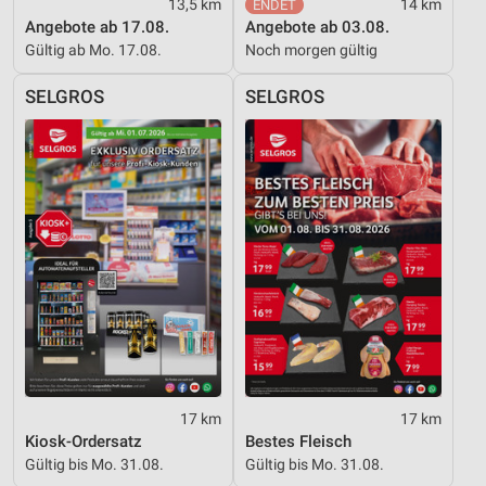
13,5 km
14 km
Angebote ab 17.08.
Angebote ab 03.08.
Gültig ab Mo. 17.08.
Noch morgen gültig
SELGROS
SELGROS
17 km
17 km
Kiosk-Ordersatz
Bestes Fleisch
Gültig bis Mo. 31.08.
Gültig bis Mo. 31.08.