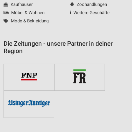
Kaufhäuser
Zoohandlungen
Möbel & Wohnen
Weitere Geschäfte
Mode & Bekleidung
Die Zeitungen - unsere Partner in deiner
Region