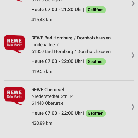
❯
Heute 07:00 - 21:30 Uhr |
Geöffnet
415,43 km
REWE Bad Homburg / Dornholzhausen
Lindenallee 7
61350 Bad Homburg / Dornholzhausen
❯
Heute 07:00 - 22:00 Uhr |
Geöffnet
419,55 km
REWE Oberursel
Niederstedter Str. 14
61440 Oberursel
❯
Heute 07:00 - 22:00 Uhr |
Geöffnet
420,89 km