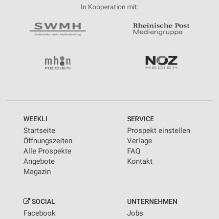
In Kooperation mit:
WEEKLI
SERVICE
Startseite
Prospekt einstellen
Öffnungszeiten
Verlage
Alle Prospekte
FAQ
Angebote
Kontakt
Magazin
SOCIAL
UNTERNEHMEN
Facebook
Jobs