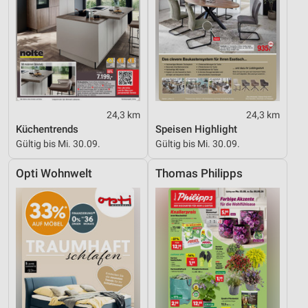
24,3 km
24,3 km
Küchentrends
Speisen Highlight
Gültig bis Mi. 30.09.
Gültig bis Mi. 30.09.
Opti Wohnwelt
Thomas Philipps