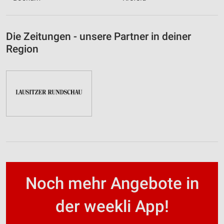
Die Zeitungen - unsere Partner in deiner
Region
Noch mehr Angebote in
der weekli App!