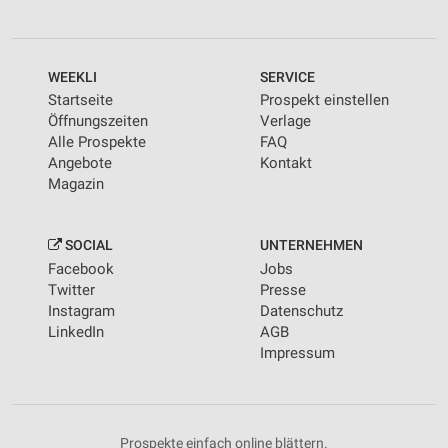
WEEKLI
SERVICE
Startseite
Prospekt einstellen
Öffnungszeiten
Verlage
Alle Prospekte
FAQ
Angebote
Kontakt
Magazin
SOCIAL
UNTERNEHMEN
Facebook
Jobs
Twitter
Presse
Instagram
Datenschutz
LinkedIn
AGB
Impressum
Prospekte einfach online blättern.