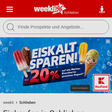
Schlieben
weekli
Schlieben