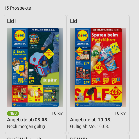
15 Prospekte
Lidl
Lidl
10 km
10 km
Angebote ab 03.08.
Angebote ab 10.08.
Noch morgen gültig
Gültig ab Mo. 10.08.