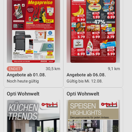
30,5 km
9,1 km
Angebote ab 01.08.
Angebote ab 06.08.
Noch heute gültig
Gültig bis Mi. 12.08.
Opti Wohnwelt
Opti Wohnwelt