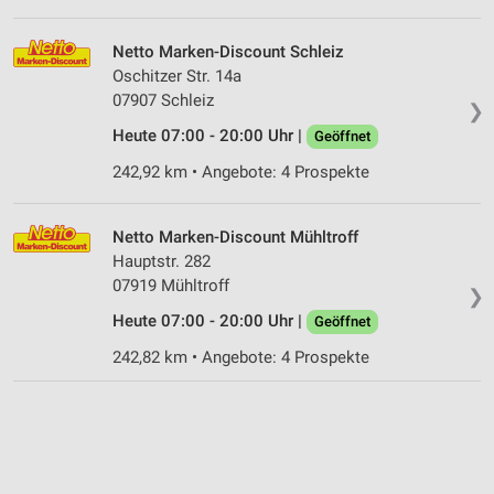
Netto Marken-Discount Schleiz
Oschitzer Str. 14a
07907 Schleiz
❯
Heute 07:00 - 20:00 Uhr |
Geöffnet
242,92 km • Angebote: 4 Prospekte
Netto Marken-Discount Mühltroff
Hauptstr. 282
07919 Mühltroff
❯
Heute 07:00 - 20:00 Uhr |
Geöffnet
242,82 km • Angebote: 4 Prospekte