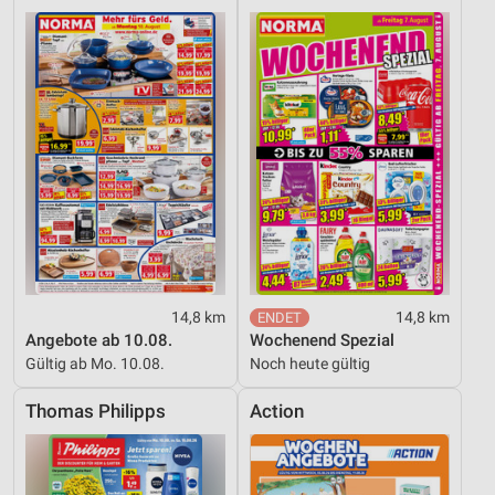
14,8 km
14,8 km
Angebote ab 10.08.
Wochenend Spezial
Gültig ab Mo. 10.08.
Noch heute gültig
Thomas Philipps
Action