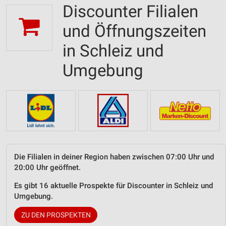
Discounter Filialen
und Öffnungszeiten
in Schleiz und
Umgebung
Die Filialen in deiner Region haben zwischen 07:00 Uhr und
20:00 Uhr geöffnet.
Es gibt 16 aktuelle Prospekte für Discounter in Schleiz und
Umgebung.
ZU DEN PROSPEKTEN