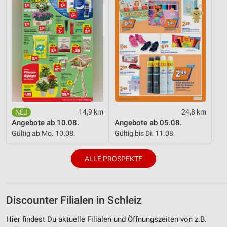
14,9 km
24,8 km
Angebote ab 10.08.
Angebote ab 05.08.
Gültig ab Mo. 10.08.
Gültig bis Di. 11.08.
ALLE PROSPEKTE
Discounter Filialen in Schleiz
Hier findest Du aktuelle Filialen und Öffnungszeiten von z.B.