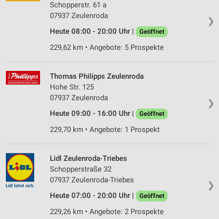
Schopperstr. 61 a
07937 Zeulenroda
❯
Heute 08:00 - 20:00 Uhr |
Geöffnet
229,62 km • Angebote: 5 Prospekte
Thomas Philipps Zeulenroda
Hohe Str. 125
07937 Zeulenroda
❯
Heute 09:00 - 16:00 Uhr |
Geöffnet
229,70 km • Angebote: 1 Prospekt
Lidl Zeulenroda-Triebes
Schopperstraße 32
07937 Zeulenroda-Triebes
❯
Heute 07:00 - 20:00 Uhr |
Geöffnet
229,26 km • Angebote: 2 Prospekte