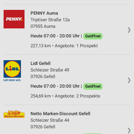
PENNY Auma
Triptiser Straße 12a
07955 Auma
❯
Heute 07:00 - 20:00 Uhr |
Geöffnet
227,13 km • Angebote: 1 Prospekt
Lidl Gefell
Schleizer Straße 49
07926 Gefell
❯
Heute 07:00 - 20:00 Uhr |
Geöffnet
254,69 km • Angebote: 2 Prospekte
Netto Marken-Discount Gefell
Schleizer Straße 44
07926 Gefell
❯