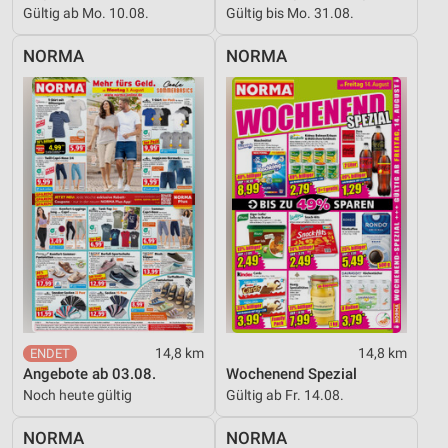
Gültig ab Mo. 10.08.
Gültig bis Mo. 31.08.
NORMA
NORMA
14,8 km
14,8 km
Angebote ab 03.08.
Wochenend Spezial
Noch heute gültig
Gültig ab Fr. 14.08.
NORMA
NORMA