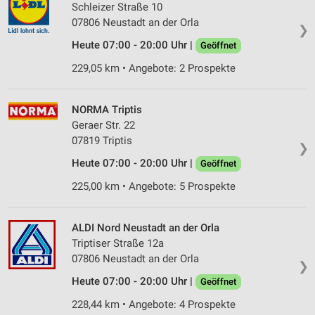
Schleizer Straße 10
07806 Neustadt an der Orla
❯
Heute 07:00 - 20:00 Uhr |
Geöffnet
229,05 km • Angebote: 2 Prospekte
NORMA Triptis
Geraer Str. 22
07819 Triptis
❯
Heute 07:00 - 20:00 Uhr |
Geöffnet
225,00 km • Angebote: 5 Prospekte
ALDI Nord Neustadt an der Orla
Triptiser Straße 12a
07806 Neustadt an der Orla
❯
Heute 07:00 - 20:00 Uhr |
Geöffnet
228,44 km • Angebote: 4 Prospekte