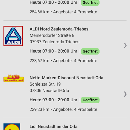
Heute 07:00 - 20:00 Uhr |
Geöffnet
254,66 km • Angebote: 4 Prospekte
ALDI Nord Zeulenroda-Triebes
Meinersdorfer Straße 8
07937 Zeulenroda-Triebes
❯
Heute 07:00 - 20:00 Uhr |
Geöffnet
228,67 km • Angebote: 4 Prospekte
Netto Marken-Discount Neustadt-Orla
Schleizer Str. 19
07806 Neustadt-Orla
❯
Heute 07:00 - 20:00 Uhr |
Geöffnet
229,23 km • Angebote: 4 Prospekte
Lidl Neustadt an der Orla