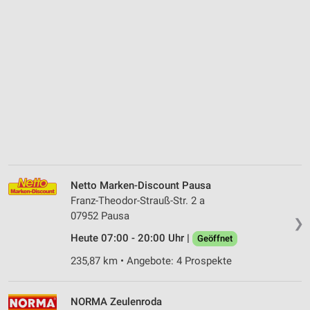
Netto Marken-Discount Pausa
Franz-Theodor-Strauß-Str. 2 a
07952 Pausa
❯
Heute 07:00 - 20:00 Uhr |
Geöffnet
235,87 km • Angebote: 4 Prospekte
NORMA Zeulenroda