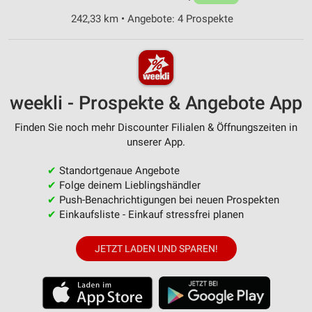
242,33 km • Angebote: 4 Prospekte
weekli - Prospekte & Angebote App
Finden Sie noch mehr Discounter Filialen & Öffnungszeiten in
unserer App.
✔
Standortgenaue Angebote
✔
Folge deinem Lieblingshändler
✔
Push-Benachrichtigungen bei neuen Prospekten
✔
Einkaufsliste - Einkauf stressfrei planen
JETZT LADEN UND SPAREN!