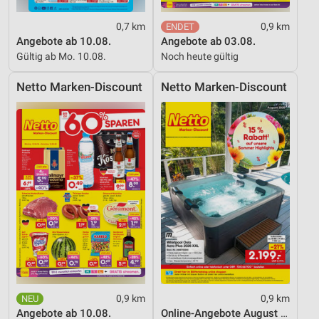
0,7 km
0,9 km
Angebote ab 10.08.
Angebote ab 03.08.
Gültig ab Mo. 10.08.
Noch heute gültig
Netto Marken-Discount
Netto Marken-Discount
0,9 km
0,9 km
Angebote ab 10.08.
Online-Angebote August 2026