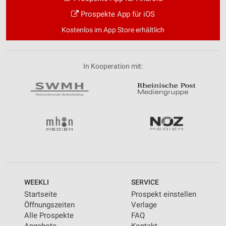
Prospekte App für iOS
Kostenlos im App Store erhältlich
In Kooperation mit:
WEEKLI
SERVICE
Startseite
Prospekt einstellen
Öffnungszeiten
Verlage
Alle Prospekte
FAQ
Angebote
Kontakt