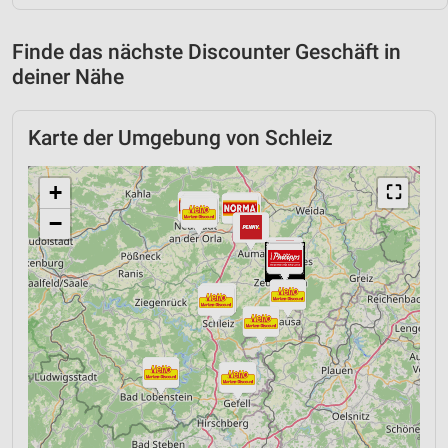
Finde das nächste Discounter Geschäft in
deiner Nähe
Karte der Umgebung von Schleiz
+
⛶
−