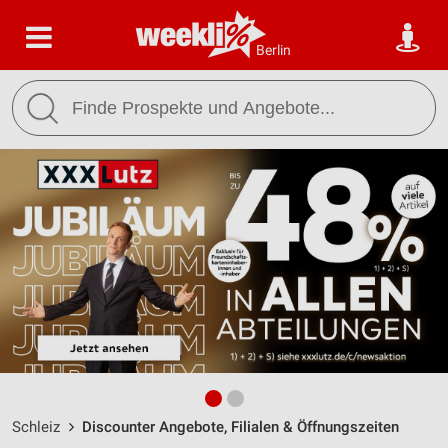
Berlin
Schleiz
Discounter Angebote, Filialen & Öffnungszeiten