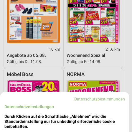
10 km
21,6 km
Angebote ab 05.08.
Wochenend Spezial
Gültig bis Di. 11.08.
Gültig ab Fr. 14.08.
Möbel Boss
NORMA
Datenschutzbestimmungen
Datenschutzeinstellungen
Durch Klicken auf die Schaltfläche „Ablehnen“ wird die
Standardeinstellung nur für unbedingt erforderliche cookie
beibehalten.