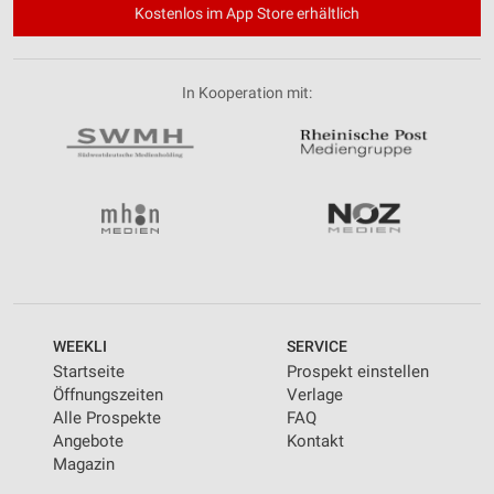
Kostenlos im App Store erhältlich
In Kooperation mit:
WEEKLI
SERVICE
Startseite
Prospekt einstellen
Öffnungszeiten
Verlage
Alle Prospekte
FAQ
Angebote
Kontakt
Magazin