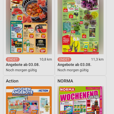
10,8 km
11,3 km
Angebote ab 03.08.
Angebote ab 03.08.
Noch morgen gültig
Noch morgen gültig
Action
NORMA