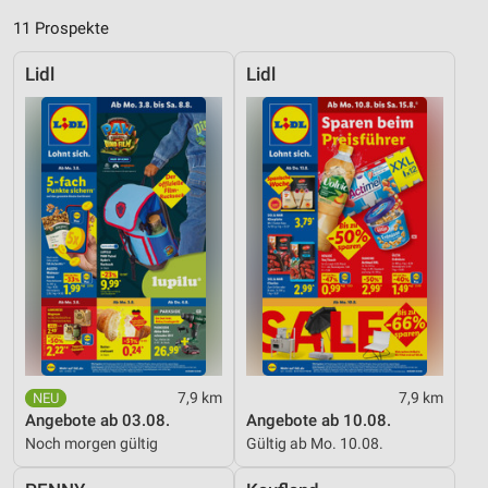
11 Prospekte
Lidl
Lidl
7,9 km
7,9 km
Angebote ab 03.08.
Angebote ab 10.08.
Noch morgen gültig
Gültig ab Mo. 10.08.