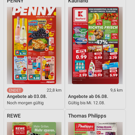
PENNY
Kaufland
22,8 km
9,6 km
Angebote ab 03.08.
Angebote ab 06.08.
Noch morgen gültig
Gültig bis Mi. 12.08.
REWE
Thomas Philipps