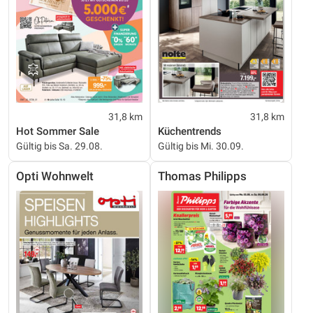
31,8 km
31,8 km
Hot Sommer Sale
Küchentrends
Gültig bis Sa. 29.08.
Gültig bis Mi. 30.09.
Opti Wohnwelt
Thomas Philipps