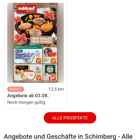
12,5 km
Angebote ab 03.08.
Noch morgen gültig
ALLE PROSPEKTE
Angebote und Geschäfte in Schimberg - Alle