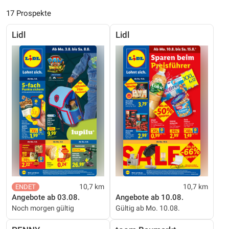
17 Prospekte
Lidl
Lidl
10,7 km
10,7 km
Angebote ab 03.08.
Angebote ab 10.08.
Noch morgen gültig
Gültig ab Mo. 10.08.