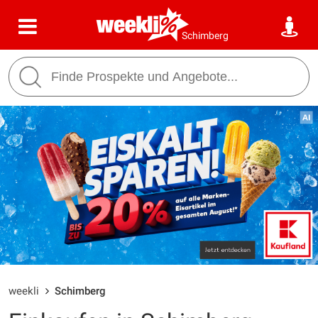
Schimberg
weekli
Schimberg