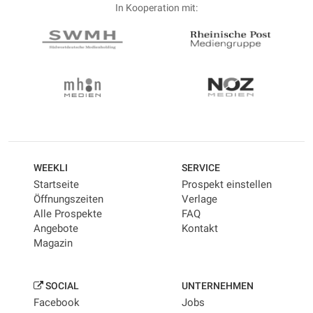
In Kooperation mit:
WEEKLI
SERVICE
Startseite
Prospekt einstellen
Öffnungszeiten
Verlage
Alle Prospekte
FAQ
Angebote
Kontakt
Magazin
SOCIAL
UNTERNEHMEN
Facebook
Jobs