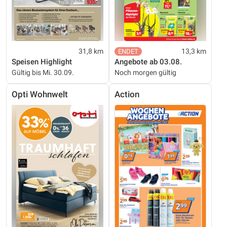
31,8 km
13,3 km
Speisen Highlight
Angebote ab 03.08.
Gültig bis Mi. 30.09.
Noch morgen gültig
Opti Wohnwelt
Action