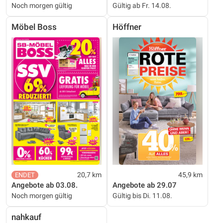
Noch morgen gültig
Gültig ab Fr. 14.08.
Möbel Boss
Höffner
20,7 km
45,9 km
Angebote ab 03.08.
Angebote ab 29.07
Noch morgen gültig
Gültig bis Di. 11.08.
nahkauf