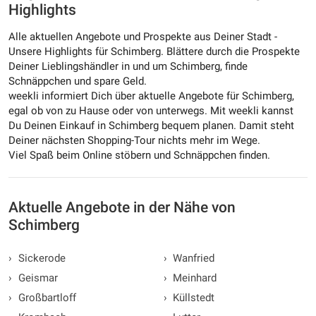
Highlights
Alle aktuellen Angebote und Prospekte aus Deiner Stadt -
Unsere Highlights für Schimberg. Blättere durch die Prospekte
Deiner Lieblingshändler in und um Schimberg, finde
Schnäppchen und spare Geld.
weekli informiert Dich über aktuelle Angebote für Schimberg,
egal ob von zu Hause oder von unterwegs. Mit weekli kannst
Du Deinen Einkauf in Schimberg bequem planen. Damit steht
Deiner nächsten Shopping-Tour nichts mehr im Wege.
Viel Spaß beim Online stöbern und Schnäppchen finden.
Aktuelle Angebote in der Nähe von
Schimberg
›
Sickerode
›
Wanfried
›
Geismar
›
Meinhard
›
Großbartloff
›
Küllstedt