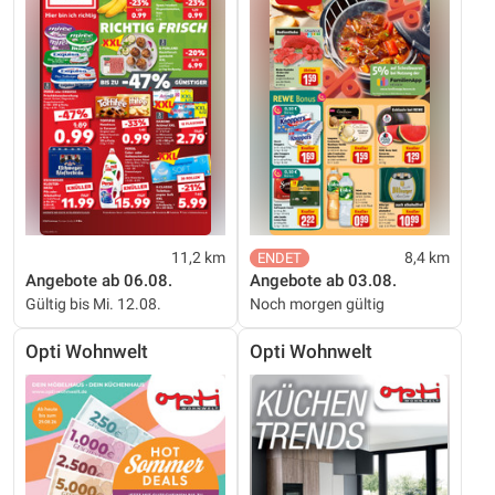
11,2 km
8,4 km
Angebote ab 06.08.
Angebote ab 03.08.
Gültig bis Mi. 12.08.
Noch morgen gültig
Opti Wohnwelt
Opti Wohnwelt