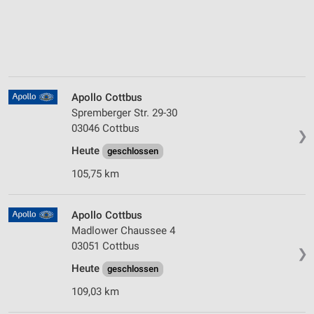
Apollo Cottbus
Spremberger Str. 29-30
03046 Cottbus
❯
Heute
geschlossen
105,75 km
Apollo Cottbus
Madlower Chaussee 4
03051 Cottbus
❯
Heute
geschlossen
109,03 km