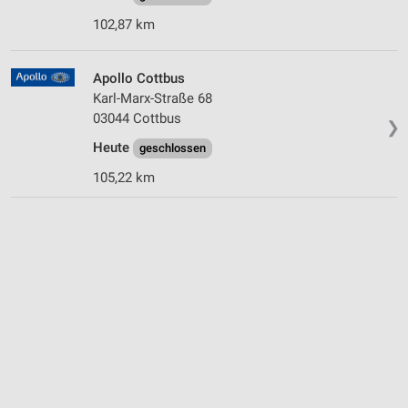
102,87 km
Apollo Cottbus
Karl-Marx-Straße 68
03044 Cottbus
❯
Heute
geschlossen
105,22 km