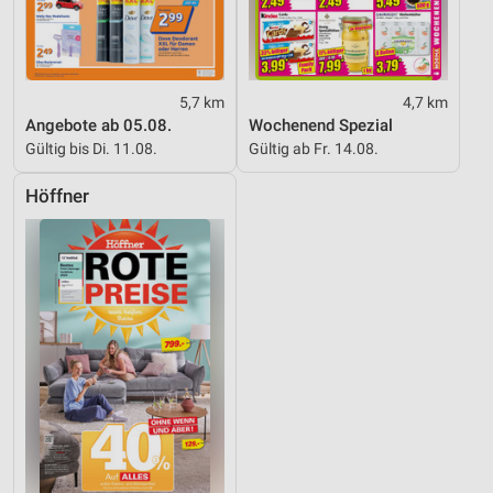
5,7 km
4,7 km
Angebote ab 05.08.
Wochenend Spezial
Gültig bis Di. 11.08.
Gültig ab Fr. 14.08.
Höffner