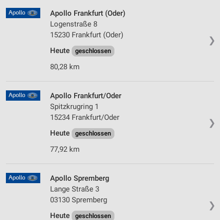
Apollo Frankfurt (Oder)
Logenstraße 8
15230 Frankfurt (Oder)
❯
Heute
geschlossen
80,28 km
Apollo Frankfurt/Oder
Spitzkrugring 1
15234 Frankfurt/Oder
❯
Heute
geschlossen
77,92 km
Apollo Spremberg
Lange Straße 3
03130 Spremberg
❯
Heute
geschlossen