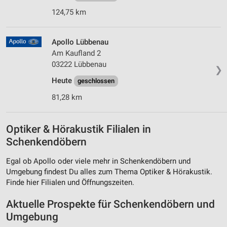
124,75 km
Apollo Lübbenau
Am Kaufland 2
03222 Lübbenau
❯
Heute
geschlossen
81,28 km
Optiker & Hörakustik Filialen in
Schenkendöbern
Egal ob Apollo oder viele mehr in Schenkendöbern und
Umgebung findest Du alles zum Thema Optiker & Hörakustik.
Finde hier Filialen und Öffnungszeiten.
Aktuelle Prospekte für Schenkendöbern und
Umgebung