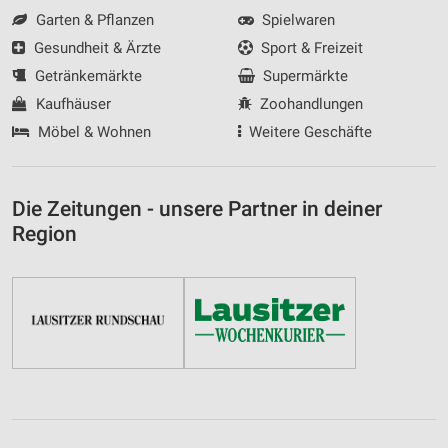
Garten & Pflanzen
Spielwaren
Gesundheit & Ärzte
Sport & Freizeit
Getränkemärkte
Supermärkte
Kaufhäuser
Zoohandlungen
Möbel & Wohnen
Weitere Geschäfte
Die Zeitungen - unsere Partner in deiner
Region