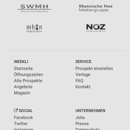
WEEKLI
SERVICE
Startseite
Prospekt einstellen
Öffnungszeiten
Verlage
Alle Prospekte
FAQ
Angebote
Kontakt
Magazin
SOCIAL
UNTERNEHMEN
Facebook
Jobs
Twitter
Presse
Instagram
Datenschutz