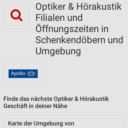
Optiker & Hörakustik
Filialen und
Öffnungszeiten in
Schenkendöbern und
Umgebung
Finde das nächste Optiker & Hörakustik
Geschäft in deiner Nähe
Karte der Umgebung von