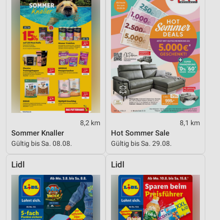
8,2 km
8,1 km
Sommer Knaller
Hot Sommer Sale
Gültig bis Sa. 08.08.
Gültig bis Sa. 29.08.
Lidl
Lidl