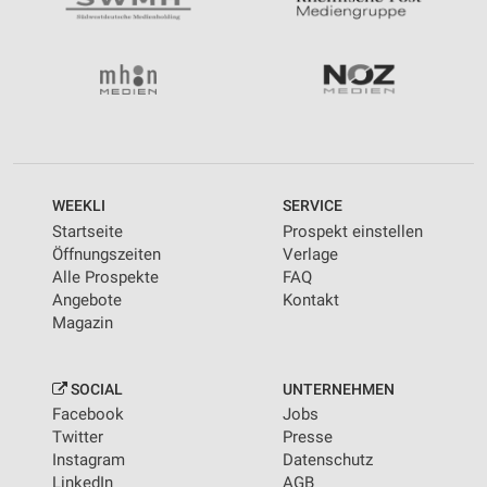
WEEKLI
SERVICE
Startseite
Prospekt einstellen
Öffnungszeiten
Verlage
Alle Prospekte
FAQ
Angebote
Kontakt
Magazin
SOCIAL
UNTERNEHMEN
Facebook
Jobs
Twitter
Presse
Instagram
Datenschutz
LinkedIn
AGB