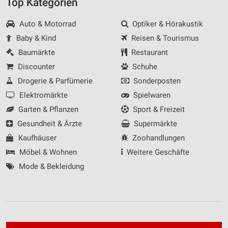
Top Kategorien
Auto & Motorrad
Optiker & Hörakustik
Baby & Kind
Reisen & Tourismus
Baumärkte
Restaurant
Discounter
Schuhe
Drogerie & Parfümerie
Sonderposten
Elektromärkte
Spielwaren
Garten & Pflanzen
Sport & Freizeit
Gesundheit & Ärzte
Supermärkte
Kaufhäuser
Zoohandlungen
Möbel & Wohnen
Weitere Geschäfte
Mode & Bekleidung