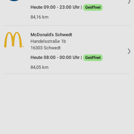
❯
Heute 09:00 - 23:00 Uhr |
Geöffnet
84,16 km
McDonald's Schwedt
Handelsstraße 1b
16303 Schwedt
❯
Heute 08:00 - 00:00 Uhr |
Geöffnet
84,05 km