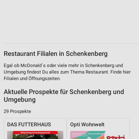
Restaurant Filialen in Schenkenberg
Egal ob McDonald´s oder viele mehr in Schenkenberg und
Umgebung findest Du alles zum Thema Restaurant. Finde hier
Filialen und Öffnungszeiten.
Aktuelle Prospekte für Schenkenberg und
Umgebung
29 Prospekte
DAS FUTTERHAUS
Opti Wohnwelt