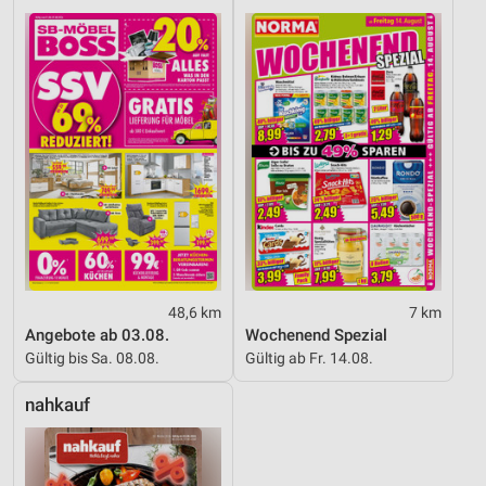
48,6 km
7 km
Angebote ab 03.08.
Wochenend Spezial
Gültig bis Sa. 08.08.
Gültig ab Fr. 14.08.
nahkauf