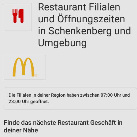
Restaurant Filialen
und Öffnungszeiten
in Schenkenberg und
Umgebung
Die Filialen in deiner Region haben zwischen 07:00 Uhr und
23:00 Uhr geöffnet.
Finde das nächste Restaurant Geschäft in
deiner Nähe