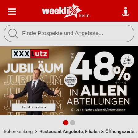
Berlin
Schenkenberg
Restaurant Angebote, Filialen & Öffnungszeiten