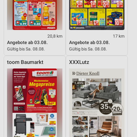
20,8 km
17 km
Angebote ab 03.08.
Angebote ab 03.08.
Gültig bis Sa. 08.08.
Gültig bis Sa. 08.08.
toom Baumarkt
XXXLutz