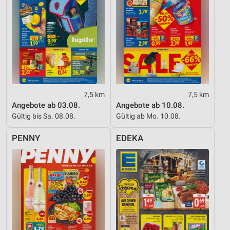
7,5 km
7,5 km
Angebote ab 03.08.
Angebote ab 10.08.
Gültig bis Sa. 08.08.
Gültig ab Mo. 10.08.
PENNY
EDEKA