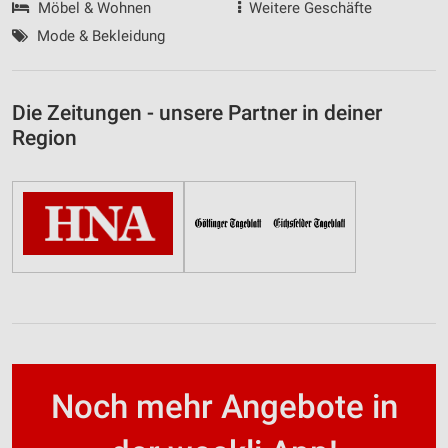
Möbel & Wohnen
Weitere Geschäfte
Mode & Bekleidung
Die Zeitungen - unsere Partner in deiner
Region
Noch mehr Angebote in