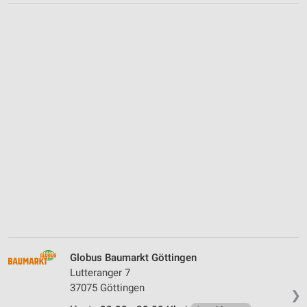
Globus Baumarkt Göttingen
Lutteranger 7
37075 Göttingen
❯