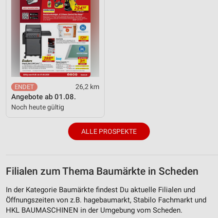
26,2 km
Angebote ab 01.08.
Noch heute gültig
ALLE PROSPEKTE
Filialen zum Thema Baumärkte in Scheden
In der Kategorie Baumärkte findest Du aktuelle Filialen und
Öffnungszeiten von z.B. hagebaumarkt, Stabilo Fachmarkt und
HKL BAUMASCHINEN in der Umgebung vom Scheden.