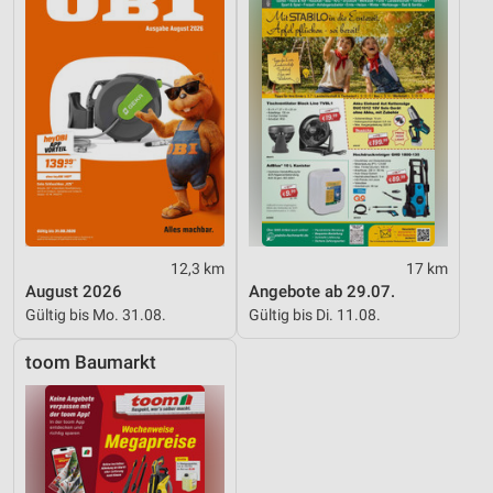
12,3 km
17 km
August 2026
Angebote ab 29.07.
Gültig bis Mo. 31.08.
Gültig bis Di. 11.08.
toom Baumarkt