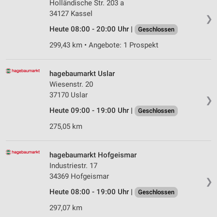
Holländische Str. 203 a
34127 Kassel
❯
Heute 08:00 - 20:00 Uhr |
Geschlossen
299,43 km • Angebote: 1 Prospekt
hagebaumarkt Uslar
Wiesenstr. 20
37170 Uslar
❯
Heute 09:00 - 19:00 Uhr |
Geschlossen
275,05 km
hagebaumarkt Hofgeismar
Industriestr. 17
34369 Hofgeismar
❯
Heute 08:00 - 19:00 Uhr |
Geschlossen
297,07 km