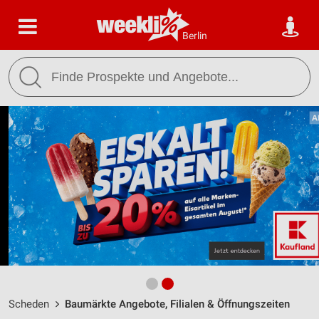
Berlin
Scheden
Baumärkte Angebote, Filialen & Öffnungszeiten