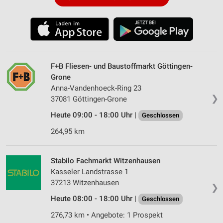
F+B Fliesen- und Baustoffmarkt Göttingen-
Grone
Anna-Vandenhoeck-Ring 23
❯
37081 Göttingen-Grone
Heute 09:00 - 18:00 Uhr |
Geschlossen
264,95 km
Stabilo Fachmarkt Witzenhausen
Kasseler Landstrasse 1
37213 Witzenhausen
❯
Heute 08:00 - 18:00 Uhr |
Geschlossen
276,73 km • Angebote: 1 Prospekt