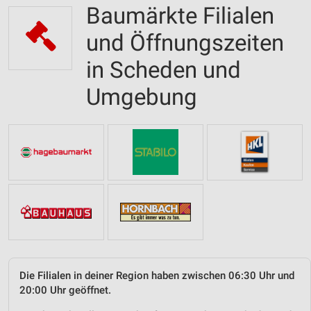
Baumärkte Filialen
und Öffnungszeiten
in Scheden und
Umgebung
Die Filialen in deiner Region haben zwischen 06:30 Uhr und
20:00 Uhr geöffnet.