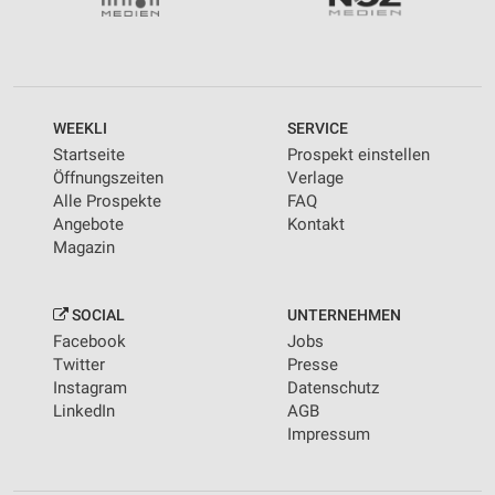
WEEKLI
SERVICE
Startseite
Prospekt einstellen
Öffnungszeiten
Verlage
Alle Prospekte
FAQ
Angebote
Kontakt
Magazin
SOCIAL
UNTERNEHMEN
Facebook
Jobs
Twitter
Presse
Instagram
Datenschutz
LinkedIn
AGB
Impressum