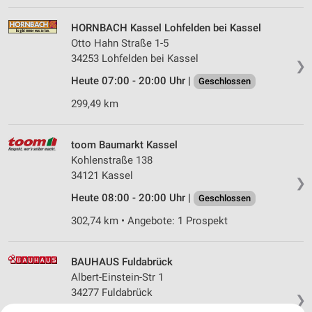
HORNBACH Kassel Lohfelden bei Kassel
Otto Hahn Straße 1-5
34253 Lohfelden bei Kassel
❯
Heute 07:00 - 20:00 Uhr |
Geschlossen
299,49 km
toom Baumarkt Kassel
Kohlenstraße 138
34121 Kassel
❯
Heute 08:00 - 20:00 Uhr |
Geschlossen
302,74 km • Angebote: 1 Prospekt
BAUHAUS Fuldabrück
Albert-Einstein-Str 1
34277 Fuldabrück
❯