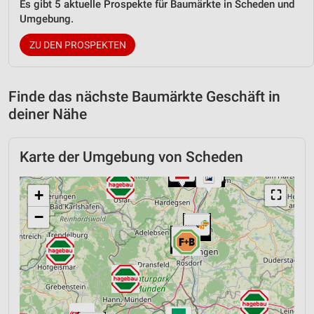
Es gibt 5 aktuelle Prospekte für Baumärkte in Scheden und
Umgebung.
ZU DEN PROSPEKTEN
Finde das nächste Baumärkte Geschäft in
deiner Nähe
Karte der Umgebung von Scheden
+
⛶
−