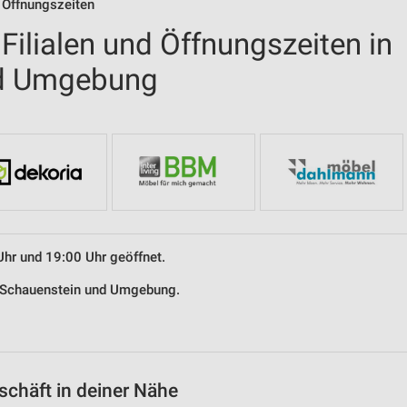
 Öffnungszeiten
ilialen und Öffnungszeiten in
nd Umgebung
Uhr und 19:00 Uhr geöffnet.
n Schauenstein und Umgebung.
chäft in deiner Nähe