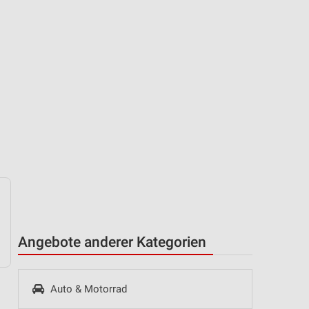
Angebote anderer Kategorien
Auto & Motorrad