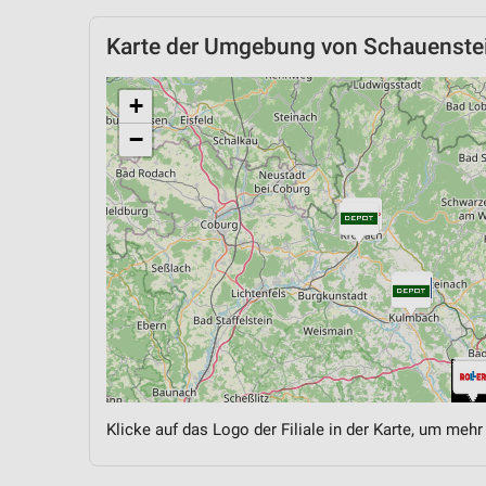
Karte der Umgebung von Schauenste
+
−
Klicke auf das Logo der Filiale in der Karte, um mehr