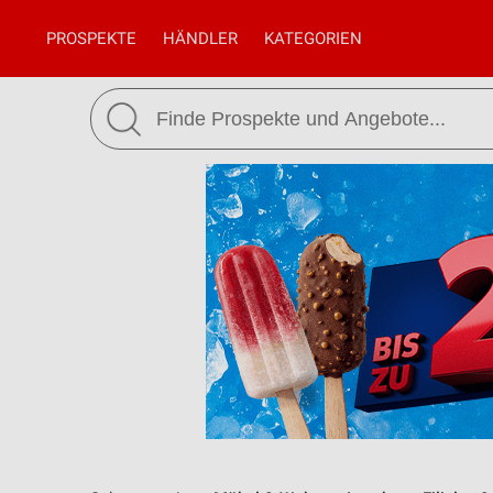
PROSPEKTE
HÄNDLER
KATEGORIEN