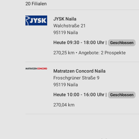
20 Filialen
JYSK Naila
Walchstraße 21
95119 Naila
Heute 09:30 - 18:00 Uhr |
Geschlossen
270,25 km • Angebote: 2 Prospekte
Matratzen Concord Naila
Froschgrüner Straße 9
95119 Naila
Heute 10:00 - 16:00 Uhr |
Geschlossen
270,04 km