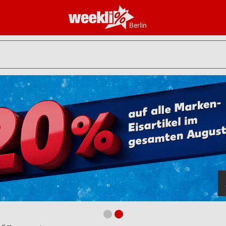
Berlin