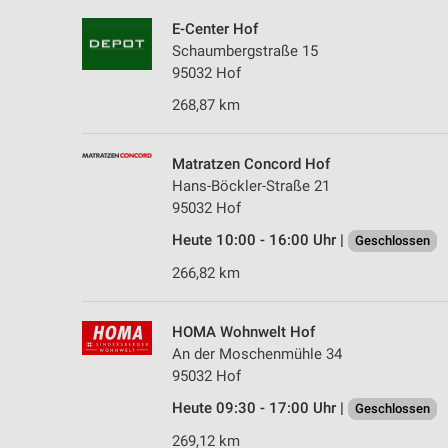
E-Center Hof
Schaumbergstraße 15
95032 Hof
268,87 km
Matratzen Concord Hof
Hans-Böckler-Straße 21
95032 Hof
Heute 10:00 - 16:00 Uhr |
Geschlossen
266,82 km
HOMA Wohnwelt Hof
An der Moschenmühle 34
95032 Hof
Heute 09:30 - 17:00 Uhr |
Geschlossen
269,12 km