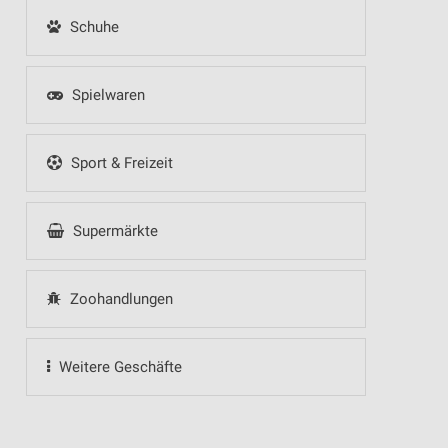
Schuhe
Spielwaren
Sport & Freizeit
Supermärkte
Zoohandlungen
Weitere Geschäfte