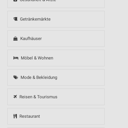
Getränkemärkte
Kaufhäuser
Möbel & Wohnen
Mode & Bekleidung
Reisen & Tourismus
Restaurant