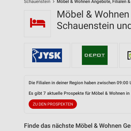
Schauenstein
Möbel & Wohnen Angebote, Filialen &
Möbel & Wohnen F
Schauenstein u
Die Filialen in deiner Region haben zwischen 09:00 
Es gibt 7 aktuelle Prospekte für Möbel & Wohnen i
ZU DEN PROSPEKTEN
Finde das nächste Möbel & Wohnen Ges