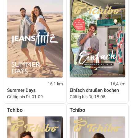
16,1 km
16,4 km
Summer Days
Einfach draußen kochen
Gültig bis Di. 01.09.
Gültig bis Di. 18.08.
Tchibo
Tchibo