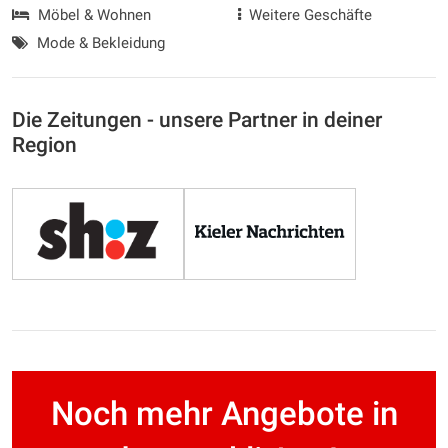
Möbel & Wohnen
Weitere Geschäfte
Mode & Bekleidung
Die Zeitungen - unsere Partner in deiner
Region
Noch mehr Angebote in