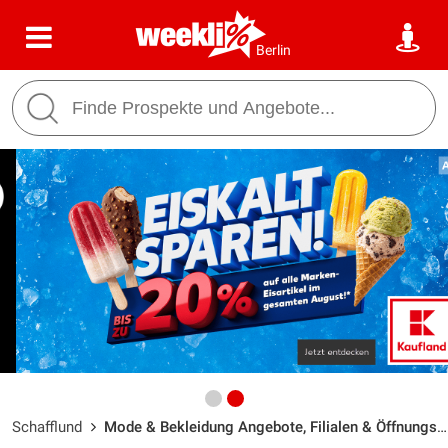
Berlin
Schafflund
Mode & Bekleidung Angebote, Filialen & Öffnungszeiten