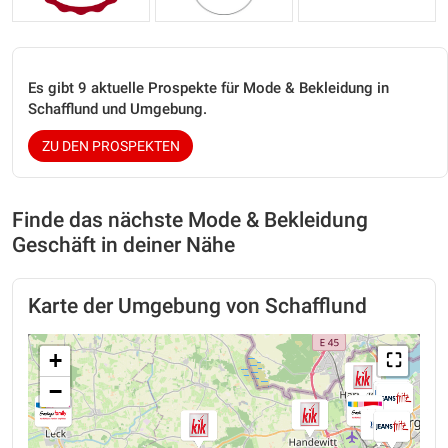
Es gibt 9 aktuelle Prospekte für Mode & Bekleidung in
Schafflund und Umgebung.
ZU DEN PROSPEKTEN
Finde das nächste Mode & Bekleidung
Geschäft in deiner Nähe
Karte der Umgebung von Schafflund
+
⛶
−