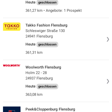
Heute
geschlossen
361,27 km • Angebote: 1 Prospekt
Takko Fashion Flensburg
Schleswiger Straße 130
24941 Flensburg
❯
Heute
geschlossen
361,31 km
Woolworth Flensburg
Holm 22 - 28
24937 Flensburg
❯
Heute
geschlossen
363,08 km
Peek&Cloppenburg Flensburg