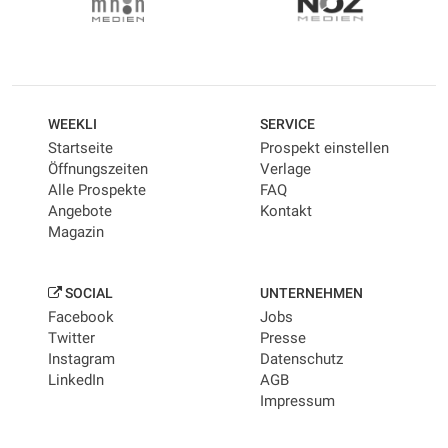
WEEKLI
SERVICE
Startseite
Prospekt einstellen
Öffnungszeiten
Verlage
Alle Prospekte
FAQ
Angebote
Kontakt
Magazin
SOCIAL
UNTERNEHMEN
Facebook
Jobs
Twitter
Presse
Instagram
Datenschutz
LinkedIn
AGB
Impressum