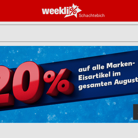
Schachtebich