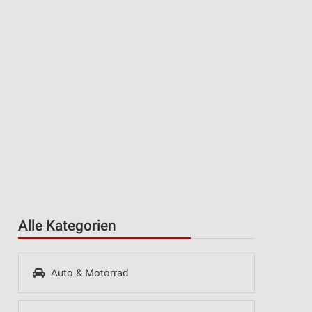
Alle Kategorien
Auto & Motorrad