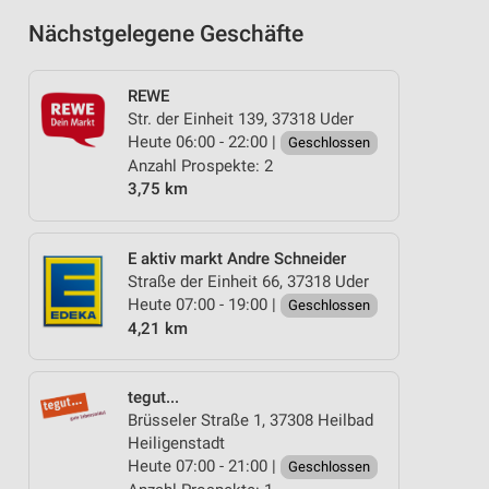
Nächstgelegene Geschäfte
REWE
Str. der Einheit 139, 37318 Uder
Heute 06:00 - 22:00 |
Geschlossen
Anzahl Prospekte: 2
3,75 km
E aktiv markt Andre Schneider
Straße der Einheit 66, 37318 Uder
Heute 07:00 - 19:00 |
Geschlossen
4,21 km
tegut...
Brüsseler Straße 1, 37308 Heilbad
Heiligenstadt
Heute 07:00 - 21:00 |
Geschlossen