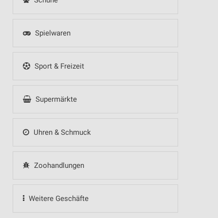
Schuhe
Spielwaren
Sport & Freizeit
Supermärkte
Uhren & Schmuck
Zoohandlungen
Weitere Geschäfte