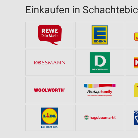
Einkaufen in Schachtebi