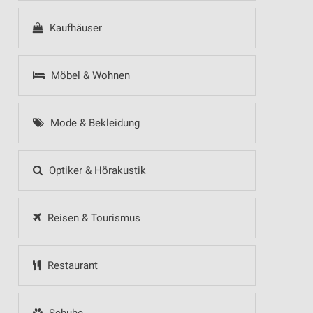
Kaufhäuser
Möbel & Wohnen
Mode & Bekleidung
Optiker & Hörakustik
Reisen & Tourismus
Restaurant