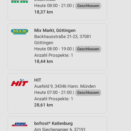
Heute 08:00 - 21:00 |
Geschlossen
18,37 km
Mix Markt, Göttingen
Backhausstraße 21-23, 37081
Göttingen
Heute 08:00 - 19:00 |
Geschlossen
Anzahl Prospekte: 1
18,44 km
HIT
Auefeld 9, 34346 Hann. Münden
Heute 07:00 - 21:00 |
Geschlossen
Anzahl Prospekte: 1
28,61 km
bofrost* Katlenburg
Am Siechenanger 6, 37191