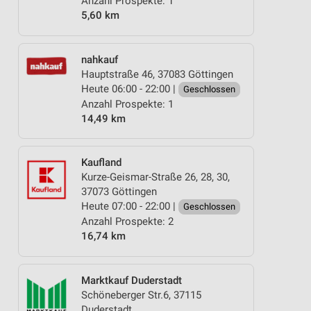
Anzahl Prospekte: 1
5,60 km
nahkauf
Hauptstraße 46, 37083 Göttingen
Heute 06:00 - 22:00 |
Geschlossen
Anzahl Prospekte: 1
14,49 km
Kaufland
Kurze-Geismar-Straße 26, 28, 30,
37073 Göttingen
Heute 07:00 - 22:00 |
Geschlossen
Anzahl Prospekte: 2
16,74 km
Marktkauf Duderstadt
Schöneberger Str.6, 37115
Duderstadt