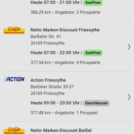
Heute 07:00 - 21:00 Uhr |
Geöffnet
386,29 km • Angebote: 2 Prospekte
Netto Marken-Discount Friesoythe
Barßeler Str. 41
26169 Friesoythe
❯
Heute 07:00 - 22:00 Uhr |
Geöffnet
377,54 km • Angebote: 4 Prospekte
Action Friesoythe
Barßeler Straße 35-37
26169 Friesoythe
❯
Heute 09:00 - 20:00 Uhr |
Geschlossen
377,48 km • Angebote: 1 Prospekt
Netto Marken-Discount Barßel