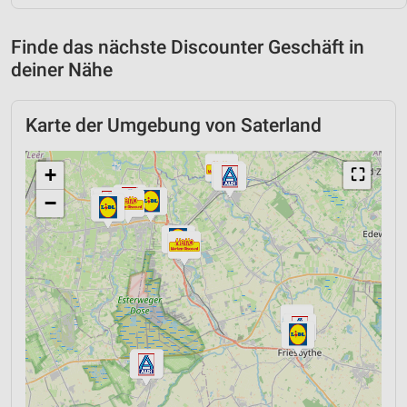
Finde das nächste Discounter Geschäft in
deiner Nähe
Karte der Umgebung von Saterland
+
⛶
−