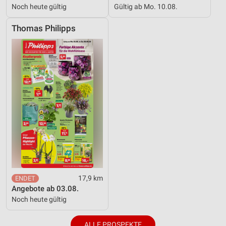
Noch heute gültig
Gültig ab Mo. 10.08.
Thomas Philipps
17,9 km
Angebote ab 03.08.
Noch heute gültig
ALLE PROSPEKTE