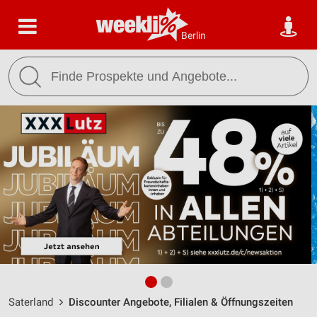
Berlin
Saterland
Discounter Angebote, Filialen & Öffnungszeiten