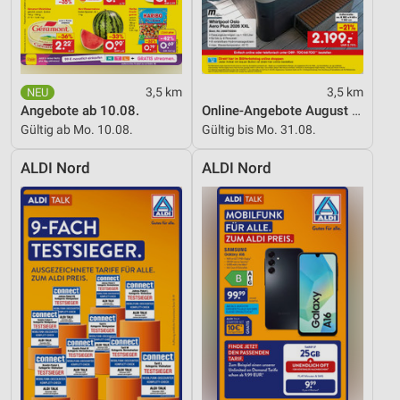
3,5 km
3,5 km
Angebote ab 10.08.
Online-Angebote August 2026
Gültig ab Mo. 10.08.
Gültig bis Mo. 31.08.
ALDI Nord
ALDI Nord