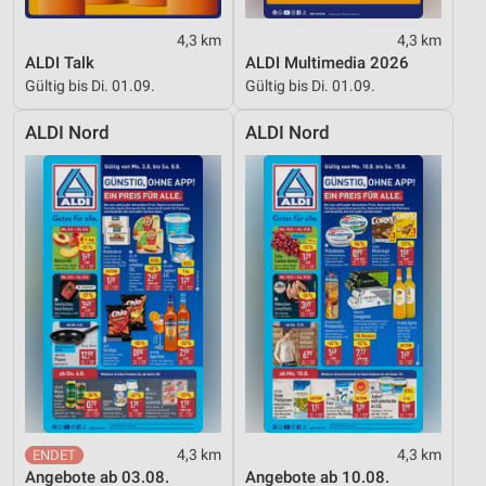
4,3 km
4,3 km
ALDI Talk
ALDI Multimedia 2026
Gültig bis Di. 01.09.
Gültig bis Di. 01.09.
ALDI Nord
ALDI Nord
4,3 km
4,3 km
Angebote ab 03.08.
Angebote ab 10.08.