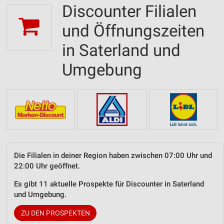
Discounter Filialen
und Öffnungszeiten
in Saterland und
Umgebung
Die Filialen in deiner Region haben zwischen 07:00 Uhr und
22:00 Uhr geöffnet.
Es gibt 11 aktuelle Prospekte für Discounter in Saterland
und Umgebung.
ZU DEN PROSPEKTEN