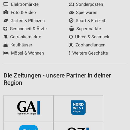
Elektromärkte
Sonderposten
Foto & Video
Spielwaren
Garten & Pflanzen
Sport & Freizeit
Gesundheit & Ärzte
Supermärkte
Getränkemärkte
Uhren & Schmuck
Kaufhäuser
Zoohandlungen
Möbel & Wohnen
Weitere Geschäfte
Die Zeitungen - unsere Partner in deiner
Region