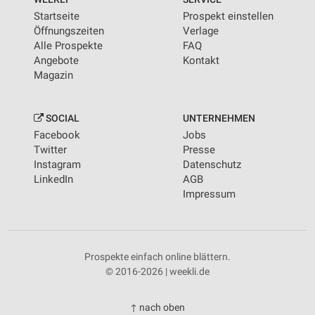
Startseite
Prospekt einstellen
Öffnungszeiten
Verlage
Alle Prospekte
FAQ
Angebote
Kontakt
Magazin
SOCIAL
UNTERNEHMEN
Facebook
Jobs
Twitter
Presse
Instagram
Datenschutz
LinkedIn
AGB
Impressum
Prospekte einfach online blättern.
© 2016-2026 | weekli.de
↑ nach oben