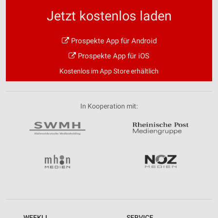
Jetzt kostenlos laden
Prospekte App für Android
Prospekte App für iOS
Kostenlos im App Store erhältlich
In Kooperation mit:
WEEKLI
SERVICE