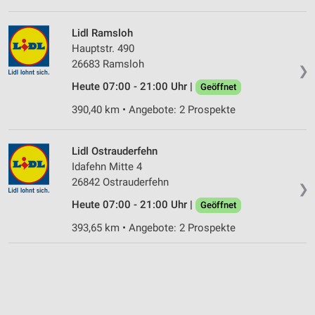
Lidl Ramsloh
Hauptstr. 490
26683 Ramsloh
❯
Heute 07:00 - 21:00 Uhr |
Geöffnet
390,40 km • Angebote: 2 Prospekte
Lidl Ostrauderfehn
Idafehn Mitte 4
26842 Ostrauderfehn
❯
Heute 07:00 - 21:00 Uhr |
Geöffnet
393,65 km • Angebote: 2 Prospekte