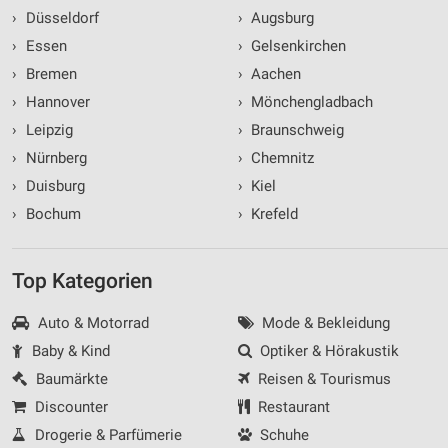
›
Düsseldorf
›
Augsburg
›
Essen
›
Gelsenkirchen
›
Bremen
›
Aachen
›
Hannover
›
Mönchengladbach
›
Leipzig
›
Braunschweig
›
Nürnberg
›
Chemnitz
›
Duisburg
›
Kiel
›
Bochum
›
Krefeld
Top Kategorien
Auto & Motorrad
Mode & Bekleidung
Baby & Kind
Optiker & Hörakustik
Baumärkte
Reisen & Tourismus
Discounter
Restaurant
Drogerie & Parfümerie
Schuhe