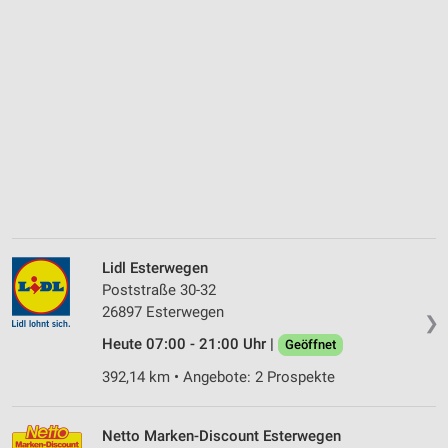
Lidl Esterwegen
Poststraße 30-32
26897 Esterwegen
❯
Heute 07:00 - 21:00 Uhr |
Geöffnet
392,14 km • Angebote: 2 Prospekte
Netto Marken-Discount Esterwegen