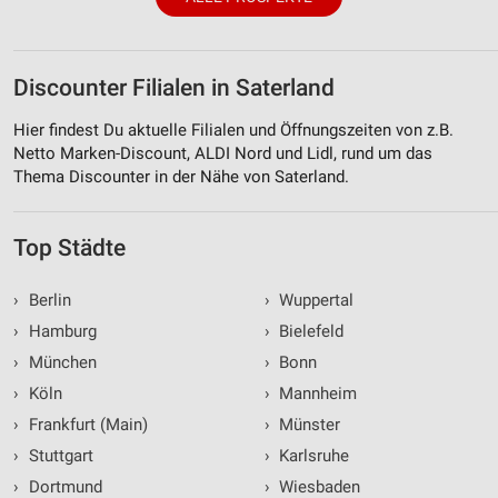
Discounter Filialen in Saterland
Hier findest Du aktuelle Filialen und Öffnungszeiten von z.B.
Netto Marken-Discount, ALDI Nord und Lidl, rund um das
Thema Discounter in der Nähe von Saterland.
Top Städte
›
Berlin
›
Wuppertal
›
Hamburg
›
Bielefeld
›
München
›
Bonn
›
Köln
›
Mannheim
›
Frankfurt (Main)
›
Münster
›
Stuttgart
›
Karlsruhe
›
Dortmund
›
Wiesbaden