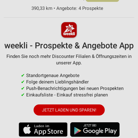
390,33 km • Angebote: 4 Prospekte
weekli - Prospekte & Angebote App
Finden Sie noch mehr Discounter Filialen & Öffnungszeiten in
unserer App.
✔
Standortgenaue Angebote
✔
Folge deinem Lieblingshändler
✔
Push-Benachrichtigungen bei neuen Prospekten
✔
Einkaufsliste - Einkauf stressfrei planen
JETZT LADEN UND SPAREN!