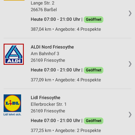
Lange Str. 2
26676 Barßel
❯
Heute 07:00 - 21:00 Uhr |
Geöffnet
387,04 km • Angebote: 4 Prospekte
ALDI Nord Friesoythe
Am Bahnhof 3
26169 Friesoythe
❯
Heute 07:00 - 21:00 Uhr |
Geöffnet
377,09 km • Angebote: 4 Prospekte
Lidl Friesoythe
Ellerbrocker Str. 1
26169 Friesoythe
❯
Heute 07:00 - 21:00 Uhr |
Geöffnet
377,25 km • Angebote: 2 Prospekte