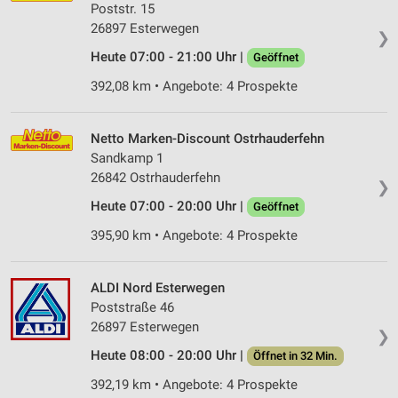
Poststr. 15
26897 Esterwegen
❯
Heute 07:00 - 21:00 Uhr |
Geöffnet
392,08 km • Angebote: 4 Prospekte
Netto Marken-Discount Ostrhauderfehn
Sandkamp 1
26842 Ostrhauderfehn
❯
Heute 07:00 - 20:00 Uhr |
Geöffnet
395,90 km • Angebote: 4 Prospekte
ALDI Nord Esterwegen
Poststraße 46
26897 Esterwegen
❯
Heute 08:00 - 20:00 Uhr |
Öffnet in 32 Min.
392,19 km • Angebote: 4 Prospekte