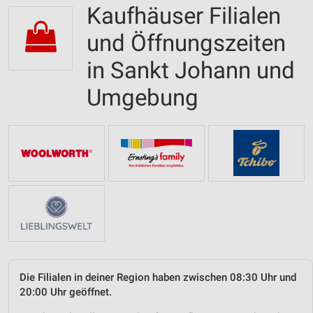
Kaufhäuser Filialen
und Öffnungszeiten
in Sankt Johann und
Umgebung
Die Filialen in deiner Region haben zwischen 08:30 Uhr und
20:00 Uhr geöffnet.