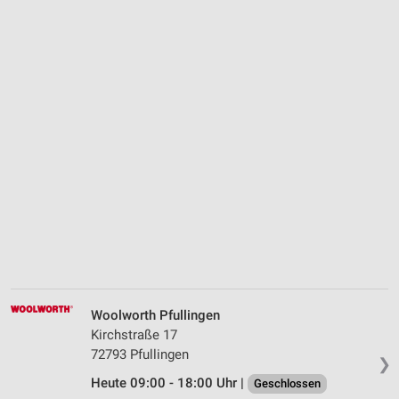
Woolworth Pfullingen
Kirchstraße 17
72793 Pfullingen
❯
Heute 09:00 - 18:00 Uhr |
Geschlossen