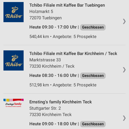
Tchibo Filiale mit Kaffee Bar Tuebingen
Holzmarkt 5
72070 Tuebingen
❯
Heute 09:30 - 17:00 Uhr |
Geschlossen
540,44 km • Angebote: 5 Prospekte
Tchibo Filiale mit Kaffee Bar Kirchheim / Teck
Marktstrasse 33
73230 Kirchheim / Teck
❯
Heute 08:30 - 16:00 Uhr |
Geschlossen
512,98 km • Angebote: 5 Prospekte
Ernsting's family Kirchheim Teck
Stuttgarter Str. 2
73230 Kirchheim Teck
❯
Heute 09:00 - 18:00 Uhr |
Geschlossen