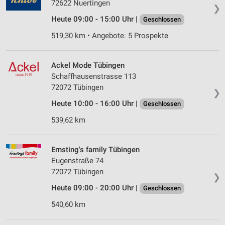
72622 Nuertingen
❯
Heute 09:00 - 15:00 Uhr |
Geschlossen
519,30 km • Angebote: 5 Prospekte
Ackel Mode Tübingen
Schaffhausenstrasse 113
72072 Tübingen
❯
Heute 10:00 - 16:00 Uhr |
Geschlossen
539,62 km
Ernsting's family Tübingen
Eugenstraße 74
72072 Tübingen
❯
Heute 09:00 - 20:00 Uhr |
Geschlossen
540,60 km