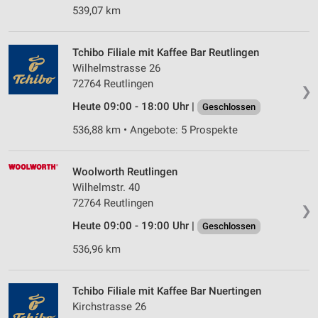
539,07 km
Tchibo Filiale mit Kaffee Bar Reutlingen
Wilhelmstrasse 26
72764 Reutlingen
❯
Heute 09:00 - 18:00 Uhr |
Geschlossen
536,88 km • Angebote: 5 Prospekte
Woolworth Reutlingen
Wilhelmstr. 40
72764 Reutlingen
❯
Heute 09:00 - 19:00 Uhr |
Geschlossen
536,96 km
Tchibo Filiale mit Kaffee Bar Nuertingen
Kirchstrasse 26