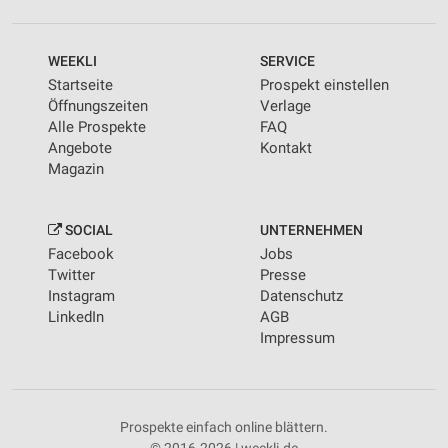
WEEKLI
SERVICE
Startseite
Prospekt einstellen
Öffnungszeiten
Verlage
Alle Prospekte
FAQ
Angebote
Kontakt
Magazin
SOCIAL
UNTERNEHMEN
Facebook
Jobs
Twitter
Presse
Instagram
Datenschutz
LinkedIn
AGB
Impressum
Prospekte einfach online blättern.