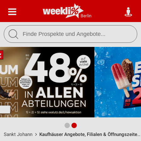
Berlin
Sankt Johann
Kaufhäuser Angebote, Filialen & Öffnungszeiten