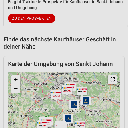
Es gibt 7 aktuelle Prospekte für Kaufhäuser in Sankt Johann
und Umgebung.
ZU DEN PROSPEKTEN
Finde das nächste Kaufhäuser Geschäft in
deiner Nähe
Karte der Umgebung von Sankt Johann
+
⛶
−