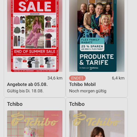
34,6 km
6,4 km
Angebote ab 05.08.
Tchibo Mobil
Gültig bis Di. 18.08.
Noch morgen gültig
Tchibo
Tchibo