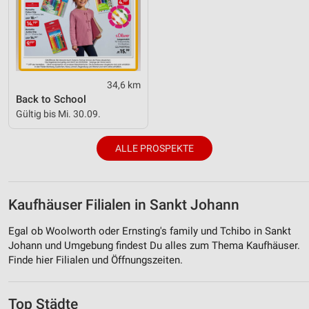
34,6 km
Back to School
Gültig bis Mi. 30.09.
ALLE PROSPEKTE
Kaufhäuser Filialen in Sankt Johann
Egal ob Woolworth oder Ernsting's family und Tchibo in Sankt
Johann und Umgebung findest Du alles zum Thema Kaufhäuser.
Finde hier Filialen und Öffnungszeiten.
Top Städte