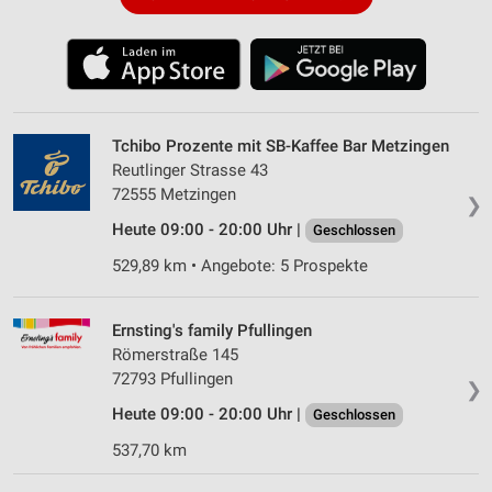
Tchibo Prozente mit SB-Kaffee Bar Metzingen
Reutlinger Strasse 43
72555 Metzingen
❯
Heute 09:00 - 20:00 Uhr |
Geschlossen
529,89 km • Angebote: 5 Prospekte
Ernsting's family Pfullingen
Römerstraße 145
72793 Pfullingen
❯
Heute 09:00 - 20:00 Uhr |
Geschlossen
537,70 km