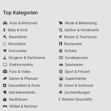
Top Kategorien
Auto & Motorrad
Mode & Bekleidung
Baby & Kind
Optiker & Hörakustik
Baumärkte
Reisen & Tourismus
Biomärkte
Restaurant
Discounter
Schuhe
Drogerie & Parfümerie
Sonderposten
Elektromärkte
Spielwaren
Foto & Video
Sport & Freizeit
Garten & Pflanzen
Supermärkte
Gesundheit & Ärzte
Uhren & Schmuck
Getränkemärkte
Zoohandlungen
Kaufhäuser
Weitere Geschäfte
Möbel & Wohnen