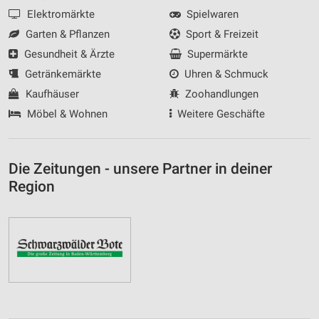
Elektromärkte
Spielwaren
Garten & Pflanzen
Sport & Freizeit
Gesundheit & Ärzte
Supermärkte
Getränkemärkte
Uhren & Schmuck
Kaufhäuser
Zoohandlungen
Möbel & Wohnen
Weitere Geschäfte
Die Zeitungen - unsere Partner in deiner
Region