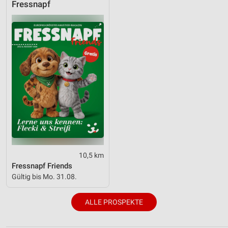
Fressnapf
10,5 km
Fressnapf Friends
Gültig bis Mo. 31.08.
ALLE PROSPEKTE