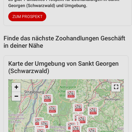
Georgen (Schwarzwald) und Umgebung.
ZUM PROSPEKT
Finde das nächste Zoohandlungen Geschäft
in deiner Nähe
Karte der Umgebung von Sankt Georgen
(Schwarzwald)
+
⛶
−