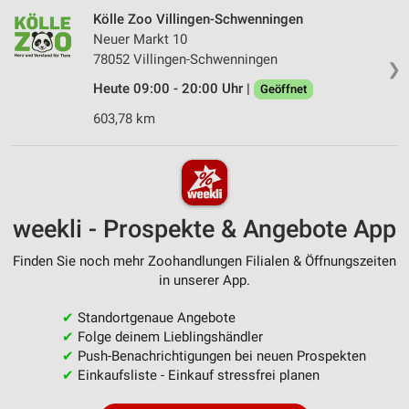
Kölle Zoo Villingen-Schwenningen
Neuer Markt 10
78052 Villingen-Schwenningen
❯
Heute 09:00 - 20:00 Uhr |
Geöffnet
603,78 km
weekli - Prospekte & Angebote App
Finden Sie noch mehr Zoohandlungen Filialen & Öffnungszeiten
in unserer App.
✔
Standortgenaue Angebote
✔
Folge deinem Lieblingshändler
✔
Push-Benachrichtigungen bei neuen Prospekten
✔
Einkaufsliste - Einkauf stressfrei planen