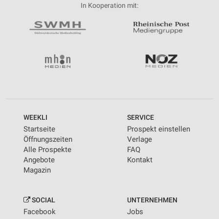
In Kooperation mit:
WEEKLI
SERVICE
Startseite
Prospekt einstellen
Öffnungszeiten
Verlage
Alle Prospekte
FAQ
Angebote
Kontakt
Magazin
SOCIAL
UNTERNEHMEN
Facebook
Jobs