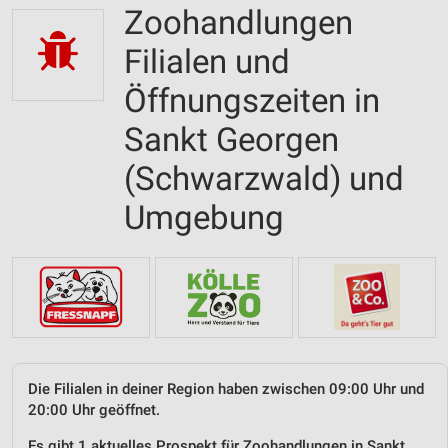
Zoohandlungen
Filialen und
Öffnungszeiten in
Sankt Georgen
(Schwarzwald) und
Umgebung
Die Filialen in deiner Region haben zwischen 09:00 Uhr und
20:00 Uhr geöffnet.
Es gibt 1 aktuelles Prospekt für Zoohandlungen in Sankt