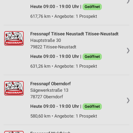
❯
Heute 09:00 - 19:00 Uhr |
Geöffnet
617,76 km • Angebote: 1 Prospekt
Fressnapf Titisee Neustadt Titisee-Neustadt
Hauptstraße 30
79822 Titisee-Neustadt
❯
Heute 09:00 - 19:00 Uhr |
Geöffnet
631,26 km • Angebote: 1 Prospekt
Fressnapf Oberndorf
Sägewerkstraße 13
78727 Oberndorf
❯
Heute 09:00 - 19:00 Uhr |
Geöffnet
580,60 km • Angebote: 1 Prospekt