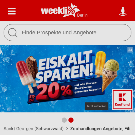
Berlin
Sankt Georgen (Schwarzwald)
Zoohandlungen Angebote, Filialen & Öffnungszeiten