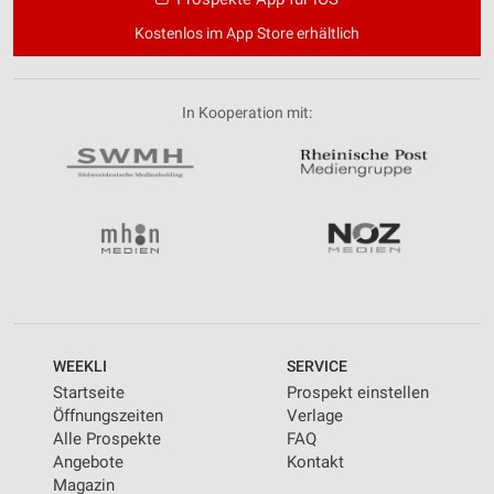
Kostenlos im App Store erhältlich
In Kooperation mit:
WEEKLI
SERVICE
Startseite
Prospekt einstellen
Öffnungszeiten
Verlage
Alle Prospekte
FAQ
Angebote
Kontakt
Magazin