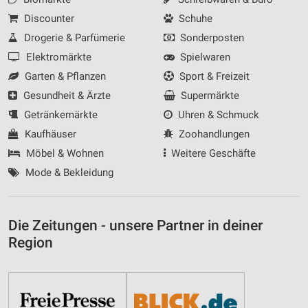
Discounter
Schuhe
Drogerie & Parfümerie
Sonderposten
Elektromärkte
Spielwaren
Garten & Pflanzen
Sport & Freizeit
Gesundheit & Ärzte
Supermärkte
Getränkemärkte
Uhren & Schmuck
Kaufhäuser
Zoohandlungen
Möbel & Wohnen
Weitere Geschäfte
Mode & Bekleidung
Die Zeitungen - unsere Partner in deiner
Region