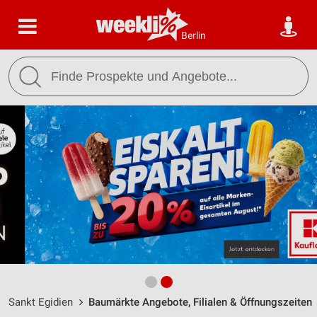
Berlin
Sankt Egidien
Baumärkte Angebote, Filialen & Öffnungszeiten