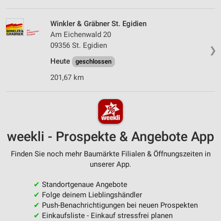
Winkler & Gräbner St. Egidien
Am Eichenwald 20
09356 St. Egidien
❯
Heute
geschlossen
201,67 km
weekli - Prospekte & Angebote App
Finden Sie noch mehr Baumärkte Filialen & Öffnungszeiten in
unserer App.
✔
Standortgenaue Angebote
✔
Folge deinem Lieblingshändler
✔
Push-Benachrichtigungen bei neuen Prospekten
✔
Einkaufsliste - Einkauf stressfrei planen