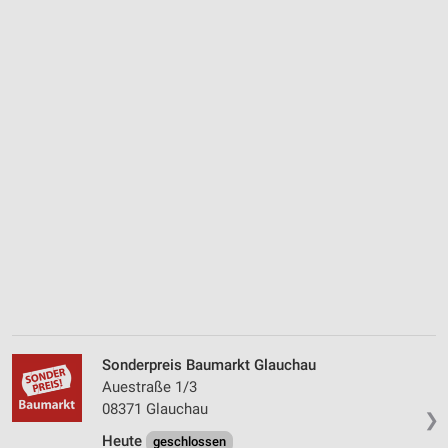
Sonderpreis Baumarkt Glauchau
Auestraße 1/3
08371 Glauchau
❯
Heute
geschlossen