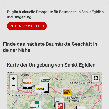
Es gibt 8 aktuelle Prospekte für Baumärkte in Sankt Egidien
und Umgebung.
ZU DEN PROSPEKTEN
Finde das nächste Baumärkte Geschäft in
deiner Nähe
Karte der Umgebung von Sankt Egidien
+
⛶
−