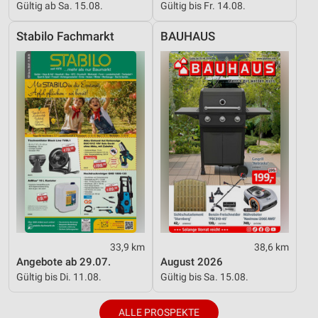
Gültig ab Sa. 15.08.
Gültig bis Fr. 14.08.
Stabilo Fachmarkt
BAUHAUS
33,9 km
38,6 km
Angebote ab 29.07.
August 2026
Gültig bis Di. 11.08.
Gültig bis Sa. 15.08.
ALLE PROSPEKTE