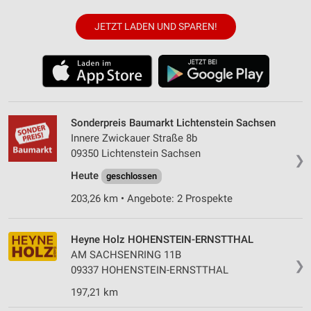
JETZT LADEN UND SPAREN!
Sonderpreis Baumarkt Lichtenstein Sachsen
Innere Zwickauer Straße 8b
09350 Lichtenstein Sachsen
❯
Heute
geschlossen
203,26 km • Angebote: 2 Prospekte
Heyne Holz HOHENSTEIN-ERNSTTHAL
AM SACHSENRING 11B
❯
09337 HOHENSTEIN-ERNSTTHAL
197,21 km