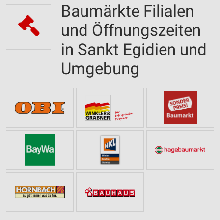
Baumärkte Filialen
und Öffnungszeiten
in Sankt Egidien und
Umgebung