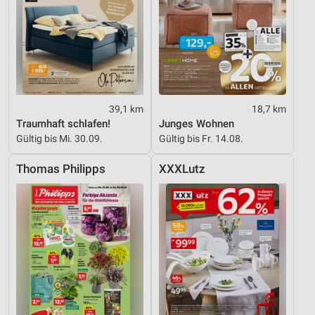
39,1 km
18,7 km
Traumhaft schlafen!
Junges Wohnen
Gültig bis Mi. 30.09.
Gültig bis Fr. 14.08.
Thomas Philipps
XXXLutz