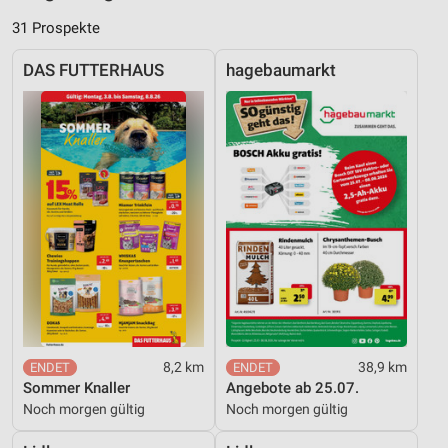
31 Prospekte
DAS FUTTERHAUS
hagebaumarkt
8,2 km
38,9 km
Sommer Knaller
Angebote ab 25.07.
Noch morgen gültig
Noch morgen gültig