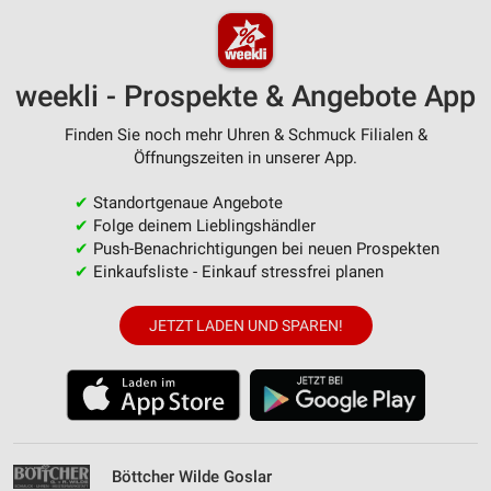
weekli - Prospekte & Angebote App
Finden Sie noch mehr Uhren & Schmuck Filialen &
Öffnungszeiten in unserer App.
✔
Standortgenaue Angebote
✔
Folge deinem Lieblingshändler
✔
Push-Benachrichtigungen bei neuen Prospekten
✔
Einkaufsliste - Einkauf stressfrei planen
JETZT LADEN UND SPAREN!
Böttcher Wilde Goslar