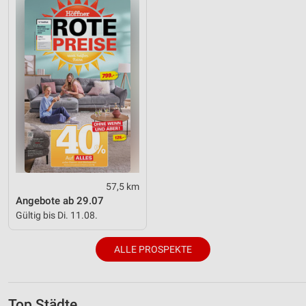
57,5 km
Angebote ab 29.07
Gültig bis Di. 11.08.
ALLE PROSPEKTE
Top Städte