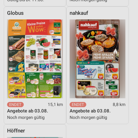
Globus
nahkauf
15,1 km
8,8 km
Angebote ab 03.08.
Angebote ab 03.08.
Noch morgen gültig
Noch morgen gültig
Höffner