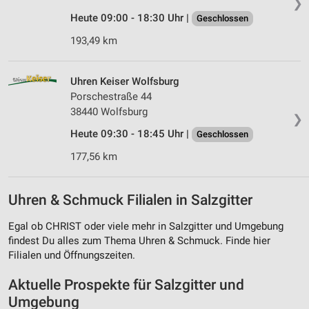
❯
Heute 09:00 - 18:30 Uhr |
Geschlossen
193,49 km
Uhren Keiser Wolfsburg
Porschestraße 44
38440 Wolfsburg
❯
Heute 09:30 - 18:45 Uhr |
Geschlossen
177,56 km
Uhren & Schmuck Filialen in Salzgitter
Egal ob CHRIST oder viele mehr in Salzgitter und Umgebung
findest Du alles zum Thema Uhren & Schmuck. Finde hier
Filialen und Öffnungszeiten.
Aktuelle Prospekte für Salzgitter und
Umgebung