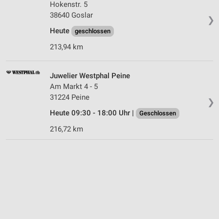
Hokenstr. 5
38640 Goslar
❯
Heute
geschlossen
213,94 km
Juwelier Westphal Peine
Am Markt 4 - 5
31224 Peine
❯
Heute 09:30 - 18:00 Uhr |
Geschlossen
216,72 km