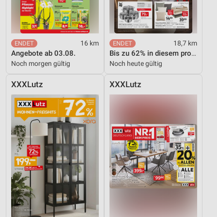
16 km
18,7 km
Angebote ab 03.08.
Bis zu 62% in diesem prospekt
Noch morgen gültig
Noch heute gültig
XXXLutz
XXXLutz