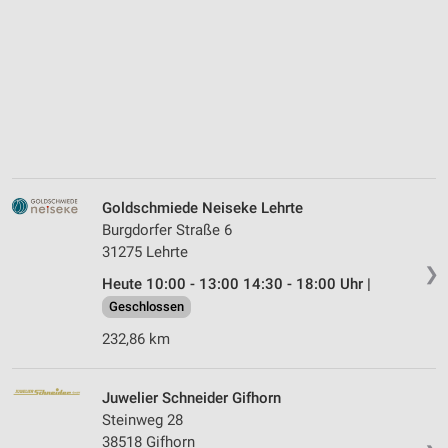
Goldschmiede Neiseke Lehrte
Burgdorfer Straße 6
31275 Lehrte
❯
Heute 10:00 - 13:00 14:30 - 18:00 Uhr |
Geschlossen
232,86 km
Juwelier Schneider Gifhorn
Steinweg 28
38518 Gifhorn