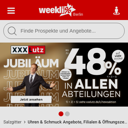
Berlin
Salzgitter
Uhren & Schmuck Angebote, Filialen & Öffnungszeiten