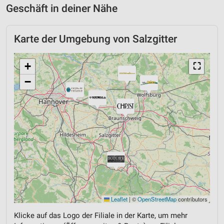
Geschäft in deiner Nähe
Karte der Umgebung von Salzgitter
+
⛶
−
Leaflet
|
©
OpenStreetMap
contributors
Klicke auf das Logo der Filiale in der Karte, um mehr