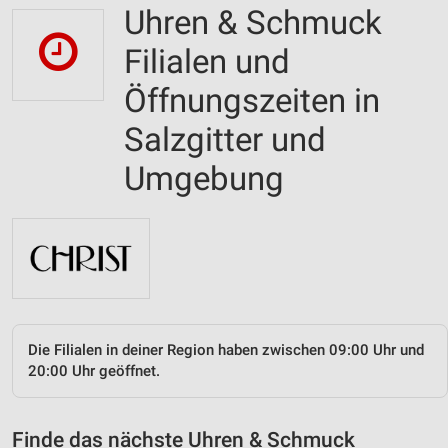
Uhren & Schmuck
Filialen und
Öffnungszeiten in
Salzgitter und
Umgebung
Die Filialen in deiner Region haben zwischen 09:00 Uhr und
20:00 Uhr geöffnet.
Finde das nächste Uhren & Schmuck