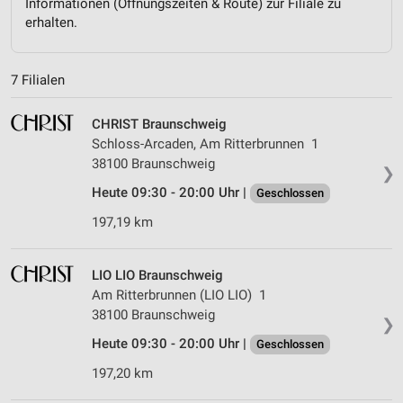
Informationen (Öffnungszeiten & Route) zur Filiale zu
erhalten.
7 Filialen
CHRIST Braunschweig
Schloss-Arcaden, Am Ritterbrunnen 1
38100 Braunschweig
❯
Heute 09:30 - 20:00 Uhr |
Geschlossen
197,19 km
LIO LIO Braunschweig
Am Ritterbrunnen (LIO LIO) 1
38100 Braunschweig
❯
Heute 09:30 - 20:00 Uhr |
Geschlossen
197,20 km