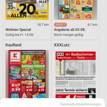
18,7 km
4,1 km
Wohnen Spezial
Angebote ab 03.08.
Gültig bis Fr. 14.08.
Noch morgen gültig
Kaufland
XXXLutz
Datenschutzbestimmungen