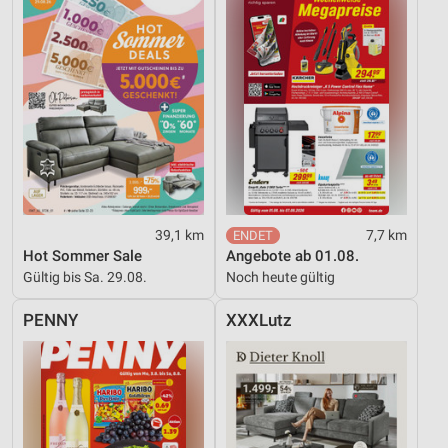
39,1 km
7,7 km
Hot Sommer Sale
Angebote ab 01.08.
Gültig bis Sa. 29.08.
Noch heute gültig
PENNY
XXXLutz