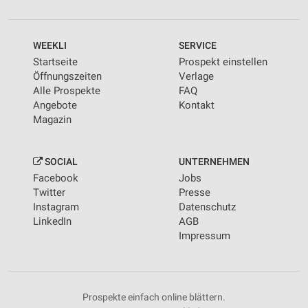
WEEKLI
SERVICE
Startseite
Prospekt einstellen
Öffnungszeiten
Verlage
Alle Prospekte
FAQ
Angebote
Kontakt
Magazin
SOCIAL
UNTERNEHMEN
Facebook
Jobs
Twitter
Presse
Instagram
Datenschutz
LinkedIn
AGB
Impressum
Prospekte einfach online blättern.