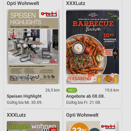
Opti Wohnwelt
XXXLutz
26,5 km
19,6 km
Speisen Highlight
Angebote ab 08.08.
Gültig bis Mi. 30.09.
Gültig bis Fr. 21.08.
XXXLutz
Opti Wohnwelt