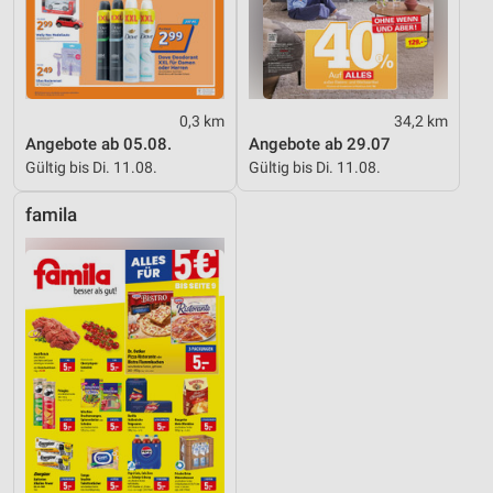
0,3 km
34,2 km
Angebote ab 05.08.
Angebote ab 29.07
Gültig bis Di. 11.08.
Gültig bis Di. 11.08.
famila