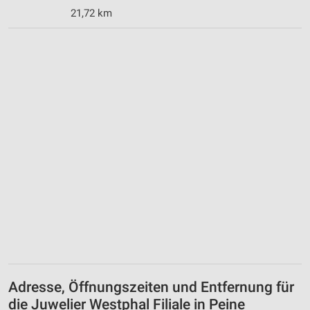
21,72 km
Adresse, Öffnungszeiten und Entfernung für
die Juwelier Westphal Filiale in Peine