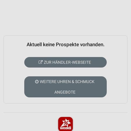
Aktuell keine Prospekte vorhanden.
ZUR HÄNDLER-WEBSEITE
WEITERE UHREN & SCHMUCK
ANGEBOTE