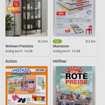
8,2 km
8,2 km
Wohnen-Preishits
Matratzen
Gültig bis Fr. 14.08.
Gültig bis Fr. 14.08.
Action
Höffner