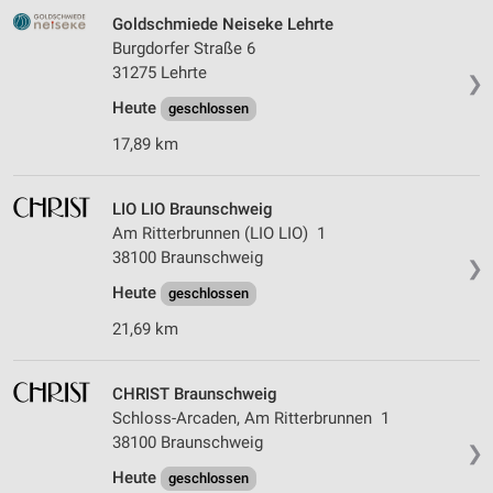
Goldschmiede Neiseke Lehrte
Burgdorfer Straße 6
31275 Lehrte
❯
Heute
geschlossen
17,89 km
LIO LIO Braunschweig
Am Ritterbrunnen (LIO LIO) 1
38100 Braunschweig
❯
Heute
geschlossen
21,69 km
CHRIST Braunschweig
Schloss-Arcaden, Am Ritterbrunnen 1
38100 Braunschweig
❯
Heute
geschlossen