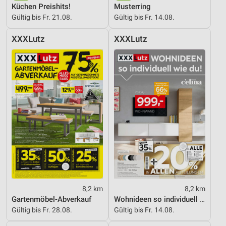
Küchen Preishits!
Musterring
Gültig bis Fr. 21.08.
Gültig bis Fr. 14.08.
XXXLutz
XXXLutz
8,2 km
8,2 km
Gartenmöbel-Abverkauf
Wohnideen so individuell wie du!
Gültig bis Fr. 28.08.
Gültig bis Fr. 14.08.