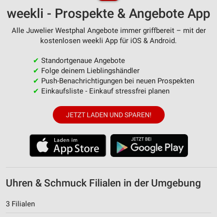
weekli - Prospekte & Angebote App
Alle Juwelier Westphal Angebote immer griffbereit – mit der
kostenlosen weekli App für iOS & Android.
✔
Standortgenaue Angebote
✔
Folge deinem Lieblingshändler
✔
Push-Benachrichtigungen bei neuen Prospekten
✔
Einkaufsliste - Einkauf stressfrei planen
JETZT LADEN UND SPAREN!
Uhren & Schmuck Filialen in der Umgebung
3 Filialen