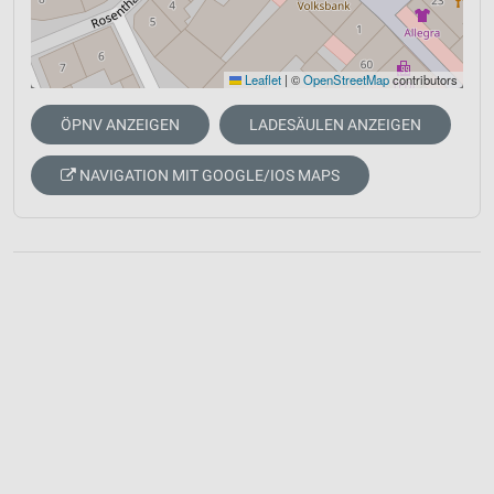
Leaflet
|
©
OpenStreetMap
contributors
ÖPNV ANZEIGEN
LADESÄULEN ANZEIGEN
NAVIGATION MIT GOOGLE/IOS MAPS