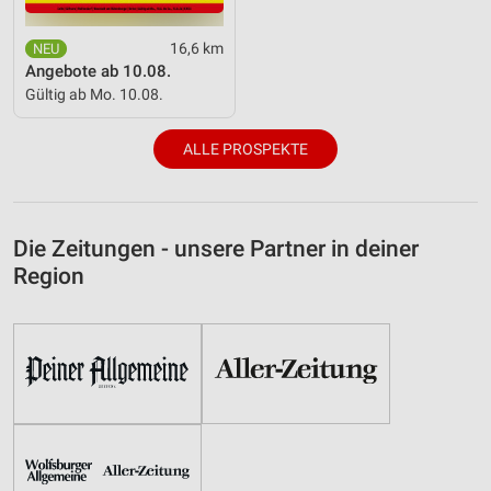
16,6 km
Angebote ab 10.08.
Gültig ab Mo. 10.08.
ALLE PROSPEKTE
Die Zeitungen - unsere Partner in deiner
Region