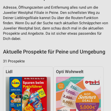
Adresse, Öffnungszeiten und Entfernung alles rund um die
Juwelier Westphal Filiale in Peine. Den schnellsten Weg zu
Deiner Lieblingsfiliale kannst Du über die Routen-Funktion
finden. Wenn Du auf der Suche nach aktuellen Schnäppchen von
Juwelier Westphal bist, dann schau doch mal in die aktuellen
Prospekte und Angebote. Da ist sicher etwas passendes für
Dich dabei.
Aktuelle Prospekte für Peine und Umgebung
31 Prospekte
Lidl
Opti Wohnwelt