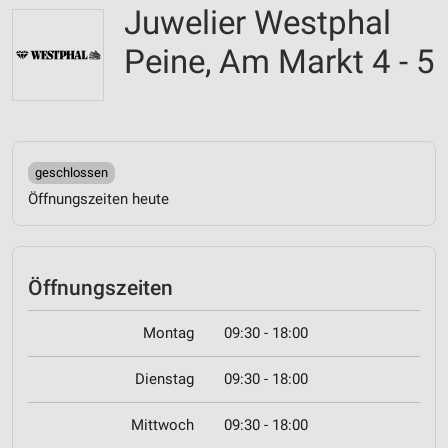
Juwelier Westphal
Peine, Am Markt 4 - 5
geschlossen
Öffnungszeiten heute
Öffnungszeiten
Montag
09:30 - 18:00
Dienstag
09:30 - 18:00
Mittwoch
09:30 - 18:00