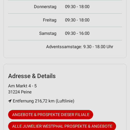
Donnerstag
09:30 - 18:00
Freitag
09:30 - 18:00
Samstag
09:30 - 16:00
Adventssamstage: 9.30 - 18.00 Uhr
Adresse & Details
Am Markt 4 - 5
31224 Peine
Entfernung 216,72 km (Luftlinie)
ANGEBOTE & PROSPEKTE DIESER FILIALE
ALLE JUWELIER WESTPHAL PROSPEKTE & ANGEBOTE