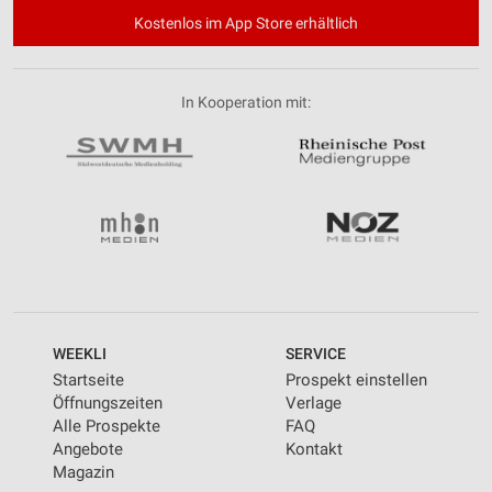
Kostenlos im App Store erhältlich
In Kooperation mit:
WEEKLI
SERVICE
Startseite
Prospekt einstellen
Öffnungszeiten
Verlage
Alle Prospekte
FAQ
Angebote
Kontakt
Magazin