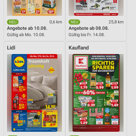
0,6 km
25,8 km
Angebote ab 10.08.
Angebote ab 08.08.
Gültig ab Mo. 10.08.
Gültig bis Fr. 14.08.
Lidl
Kaufland