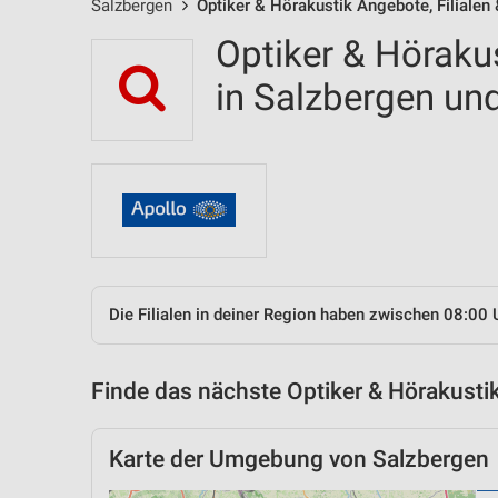
Salzbergen
Optiker & Hörakustik Angebote, Filialen
Optiker & Hörakus
in Salzbergen u
Die Filialen in deiner Region haben zwischen 08:00 
Finde das nächste Optiker & Hörakustik
Karte der Umgebung von Salzbergen