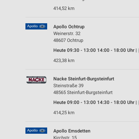
414,52 km
Apollo Ochtrup
Weinerstr. 32
48607 Ochtrup
Heute 09:30 - 13:00 14:00 - 18:00 Uhr |
423,38 km
Nacke Steinfurt-Burgsteinfurt
Steinstraße 39
48565 Steinfurt-Burgsteinfurt
Heute 09:00 - 13:00 14:30 - 18:00 Uhr |
414,25 km
Apollo Emsdetten
Kirchstr. 15