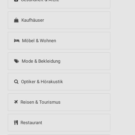
Kaufhäuser
Möbel & Wohnen
Mode & Bekleidung
Optiker & Hörakustik
Reisen & Tourismus
Restaurant