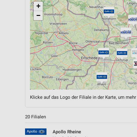
+
−
Klicke auf das Logo der Filiale in der Karte, um mehr
20 Filialen
Apollo Rheine