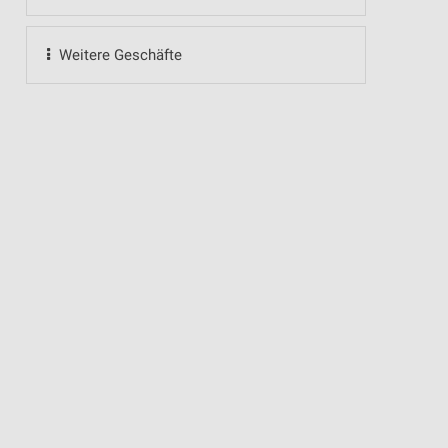
Weitere Geschäfte