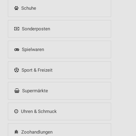
Schuhe
Sonderposten
Spielwaren
Sport & Freizeit
Supermärkte
Uhren & Schmuck
Zoohandlungen