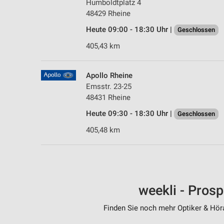
Humboldtplatz 4
48429 Rheine
Heute 09:00 - 18:30 Uhr |
Geschlossen
405,43 km
Apollo Rheine
Emsstr. 23-25
48431 Rheine
Heute 09:30 - 18:30 Uhr |
Geschlossen
405,48 km
weekli - Pros
Finden Sie noch mehr Optiker & Höra