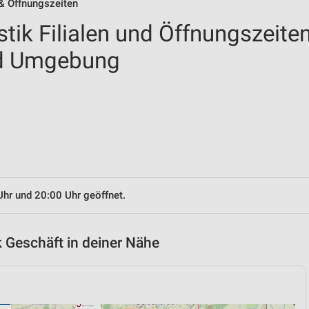
 & Öffnungszeiten
tik Filialen und Öffnungszeite
nd Umgebung
Uhr und 20:00 Uhr geöffnet.
 Geschäft in deiner Nähe