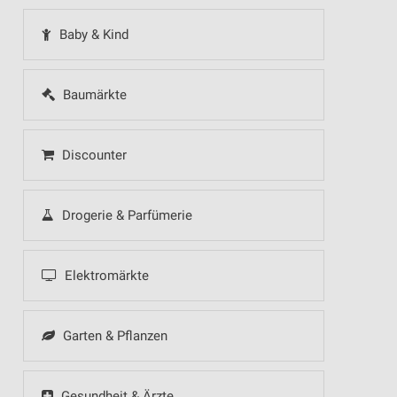
Baby & Kind
Baumärkte
Discounter
Drogerie & Parfümerie
Elektromärkte
Garten & Pflanzen
Gesundheit & Ärzte