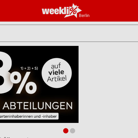
Berlin