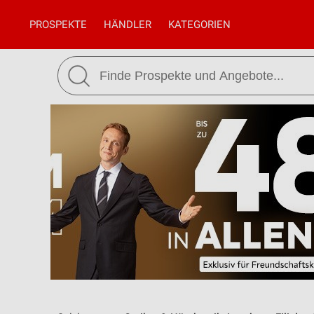
PROSPEKTE
HÄNDLER
KATEGORIEN