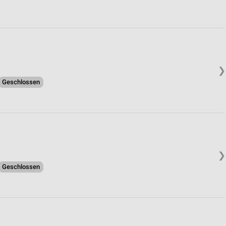
❯
Geschlossen
❯
Geschlossen