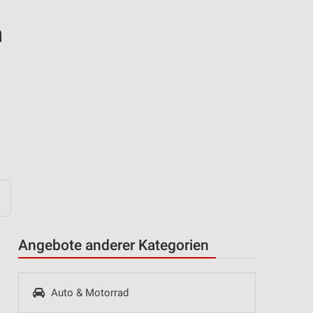
n
Angebote anderer Kategorien
Auto & Motorrad