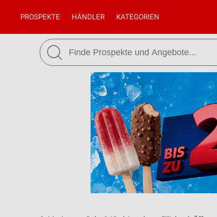
PROSPEKTE
HÄNDLER
KATEGORIEN