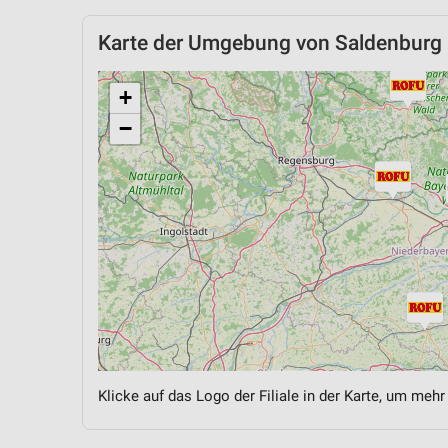
Karte der Umgebung von Saldenburg
+
−
Klicke auf das Logo der Filiale in der Karte, um mehr