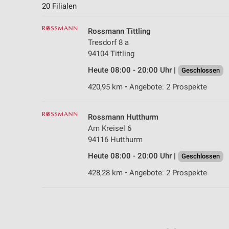
20 Filialen
Rossmann Tittling
Tresdorf 8 a
94104 Tittling
Heute 08:00 - 20:00 Uhr |
Geschlossen
420,95 km • Angebote: 2 Prospekte
Rossmann Hutthurm
Am Kreisel 6
94116 Hutthurm
Heute 08:00 - 20:00 Uhr |
Geschlossen
428,28 km • Angebote: 2 Prospekte