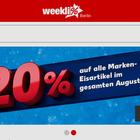
Berlin