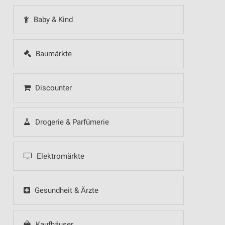
Baby & Kind
Baumärkte
Discounter
Drogerie & Parfümerie
Elektromärkte
Gesundheit & Ärzte
Kaufhäuser