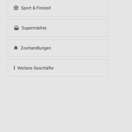
Sport & Freizeit
Supermärkte
Zoohandlungen
Weitere Geschäfte