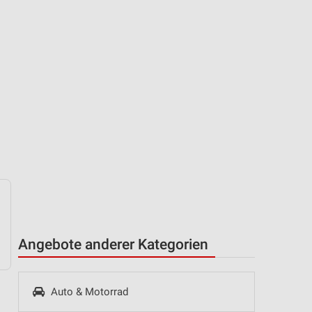
Angebote anderer Kategorien
Auto & Motorrad