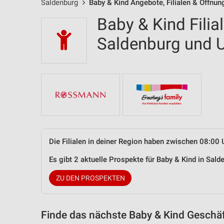
Saldenburg
Baby & Kind Angebote, Filialen & Öffnun
Baby & Kind Filia
Saldenburg und
Die Filialen in deiner Region haben zwischen 08:00 
Es gibt 2 aktuelle Prospekte für Baby & Kind in Sa
ZU DEN PROSPEKTEN
Finde das nächste Baby & Kind Geschäf