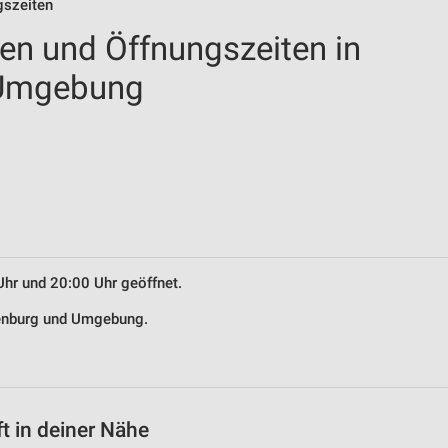
gszeiten
len und Öffnungszeiten in
 Umgebung
Uhr und 20:00 Uhr geöffnet.
ldenburg und Umgebung.
t in deiner Nähe