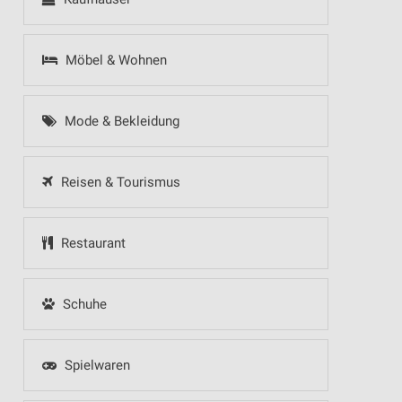
Möbel & Wohnen
Mode & Bekleidung
Reisen & Tourismus
Restaurant
Schuhe
Spielwaren