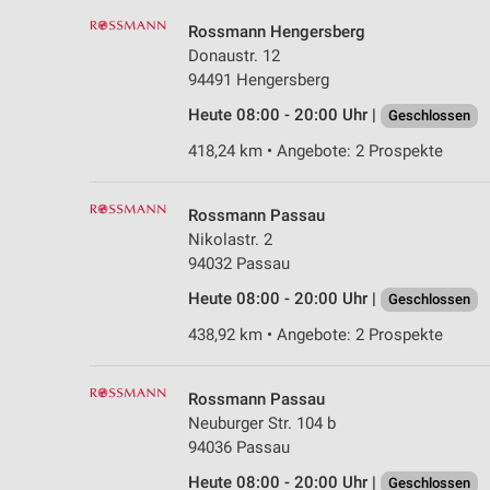
Rossmann Hengersberg
Donaustr. 12
94491 Hengersberg
Heute 08:00 - 20:00 Uhr |
Geschlossen
418,24 km • Angebote: 2 Prospekte
Rossmann Passau
Nikolastr. 2
94032 Passau
Heute 08:00 - 20:00 Uhr |
Geschlossen
438,92 km • Angebote: 2 Prospekte
Rossmann Passau
Neuburger Str. 104 b
94036 Passau
Heute 08:00 - 20:00 Uhr |
Geschlossen