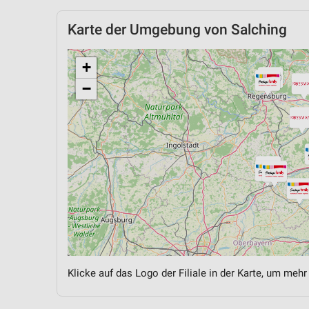
Karte der Umgebung von Salching
+
−
Klicke auf das Logo der Filiale in der Karte, um mehr