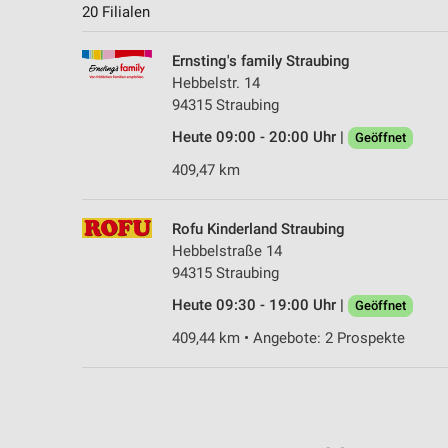
20 Filialen
Ernsting's family Straubing
Hebbelstr. 14
94315 Straubing
Heute 09:00 - 20:00 Uhr |
Geöffnet
409,47 km
Rofu Kinderland Straubing
Hebbelstraße 14
94315 Straubing
Heute 09:30 - 19:00 Uhr |
Geöffnet
409,44 km • Angebote: 2 Prospekte