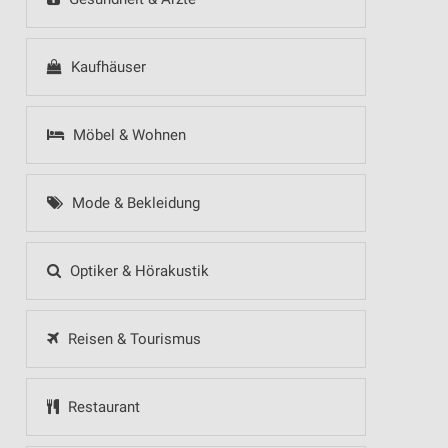
Kaufhäuser
Möbel & Wohnen
Mode & Bekleidung
Optiker & Hörakustik
Reisen & Tourismus
Restaurant