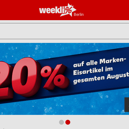
Berlin