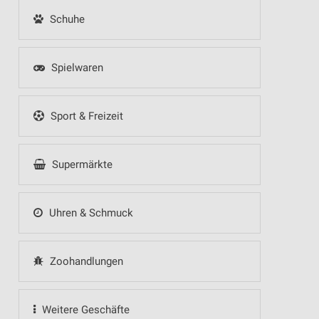
Schuhe
Spielwaren
Sport & Freizeit
Supermärkte
Uhren & Schmuck
Zoohandlungen
Weitere Geschäfte