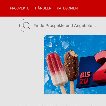
PROSPEKTE
HÄNDLER
KATEGORIEN