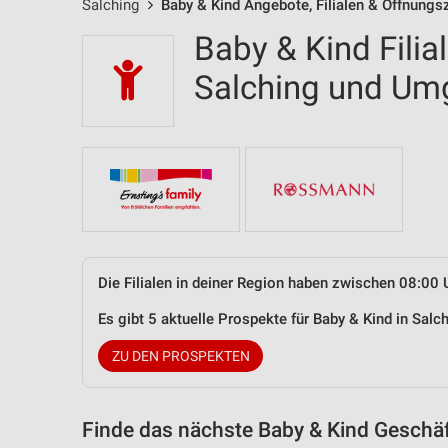
Salching
Baby & Kind Angebote, Filialen & Öffnungs
Baby & Kind Filia
Salching und U
Die Filialen in deiner Region haben zwischen 08:00 
Es gibt 5 aktuelle Prospekte für Baby & Kind in Sa
ZU DEN PROSPEKTEN
Finde das nächste Baby & Kind Geschäf