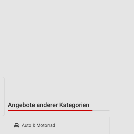
Angebote anderer Kategorien
Auto & Motorrad