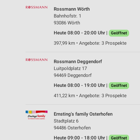
Rossmann Wörth
Bahnhofstr. 1
93086 Wörth
Heute 08:00 - 20:00 Uhr |
Geöffnet
397,99 km • Angebote: 3 Prospekte
Rossmann Deggendorf
Luitpoldplatz 17
94469 Deggendorf
Heute 08:00 - 19:00 Uhr |
Geöffnet
411,22 km • Angebote: 3 Prospekte
Ernsting's family Osterhofen
Stadtplatz 6
94486 Osterhofen
Heute 09:00 - 18:00 Uhr |
Geöffnet