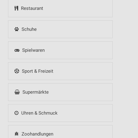
Restaurant
Schuhe
Spielwaren
Sport & Freizeit
Supermärkte
Uhren & Schmuck
Zoohandlungen