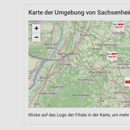
Karte der Umgebung von Sachsenhe
+
−
Klicke auf das Logo der Filiale in der Karte, um mehr