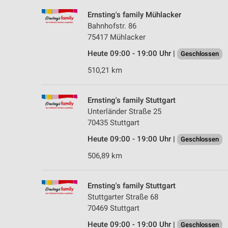
Ernsting's family Mühlacker
Bahnhofstr. 86
75417 Mühlacker
Heute 09:00 - 19:00 Uhr |
Geschlossen
510,21 km
Ernsting's family Stuttgart
Unterländer Straße 25
70435 Stuttgart
Heute 09:00 - 19:00 Uhr |
Geschlossen
506,89 km
Ernsting's family Stuttgart
Stuttgarter Straße 68
70469 Stuttgart
Heute 09:00 - 19:00 Uhr |
Geschlossen