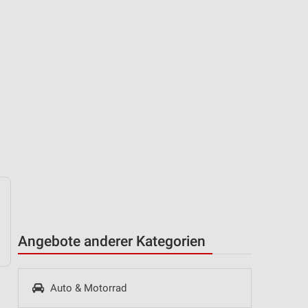
Angebote anderer Kategorien
Auto & Motorrad