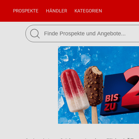
PROSPEKTE
HÄNDLER
KATEGORIEN