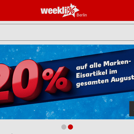
Berlin