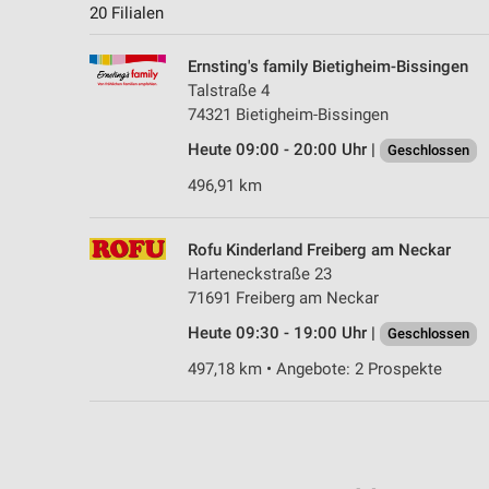
20 Filialen
Ernsting's family Bietigheim-Bissingen
Talstraße 4
74321 Bietigheim-Bissingen
Heute 09:00 - 20:00 Uhr |
Geschlossen
496,91 km
Rofu Kinderland Freiberg am Neckar
Harteneckstraße 23
71691 Freiberg am Neckar
Heute 09:30 - 19:00 Uhr |
Geschlossen
497,18 km • Angebote: 2 Prospekte