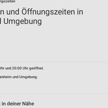
ungszeiten
en und Öffnungszeiten in
d Umgebung
Uhr und 20:00 Uhr geöffnet.
chsenheim und Umgebung.
 in deiner Nähe