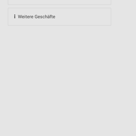
Weitere Geschäfte