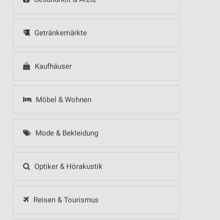
Getränkemärkte
Kaufhäuser
Möbel & Wohnen
Mode & Bekleidung
Optiker & Hörakustik
Reisen & Tourismus