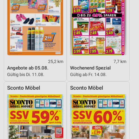
25,2 km
7,7 km
Angebote ab 05.08.
Wochenend Spezial
Gültig bis Di. 11.08.
Gültig ab Fr. 14.08.
Sconto Möbel
Sconto Möbel