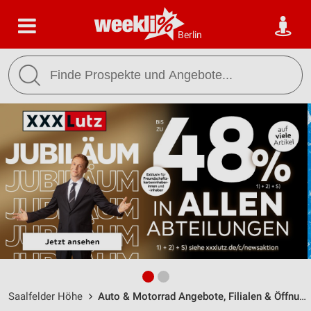
Berlin
Saalfelder Höhe
Auto & Motorrad Angebote, Filialen & Öffnungszeiten