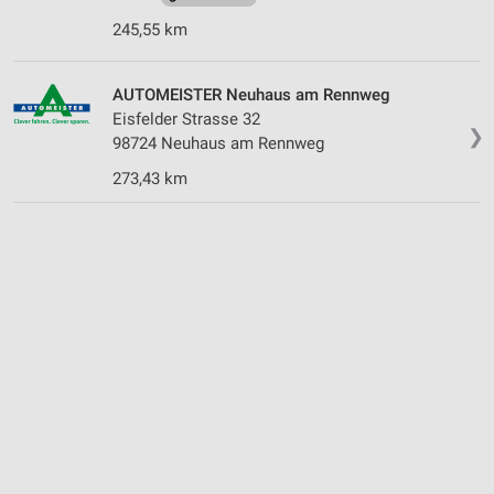
245,55 km
AUTOMEISTER Neuhaus am Rennweg
Eisfelder Strasse 32
❯
98724 Neuhaus am Rennweg
273,43 km