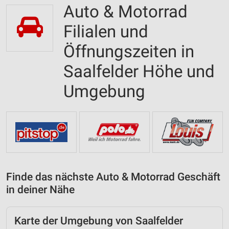
Auto & Motorrad
Filialen und
Öffnungszeiten in
Saalfelder Höhe und
Umgebung
Finde das nächste Auto & Motorrad Geschäft
in deiner Nähe
Karte der Umgebung von Saalfelder