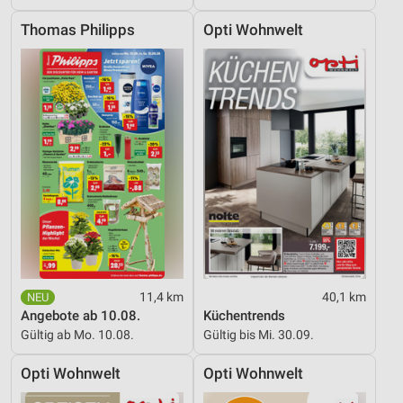
Thomas Philipps
Opti Wohnwelt
11,4 km
40,1 km
Angebote ab 10.08.
Küchentrends
Gültig ab Mo. 10.08.
Gültig bis Mi. 30.09.
Opti Wohnwelt
Opti Wohnwelt