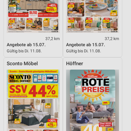
37,2 km
37,2 km
Angebote ab 15.07.
Angebote ab 15.07.
Gültig bis Di. 11.08.
Gültig bis Di. 11.08.
Sconto Möbel
Höffner