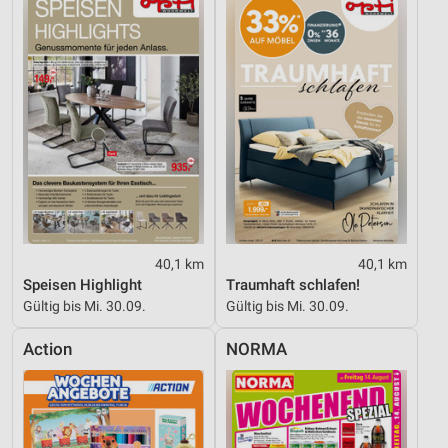
40,1 km
40,1 km
Speisen Highlight
Traumhaft schlafen!
Gültig bis Mi. 30.09.
Gültig bis Mi. 30.09.
Action
NORMA