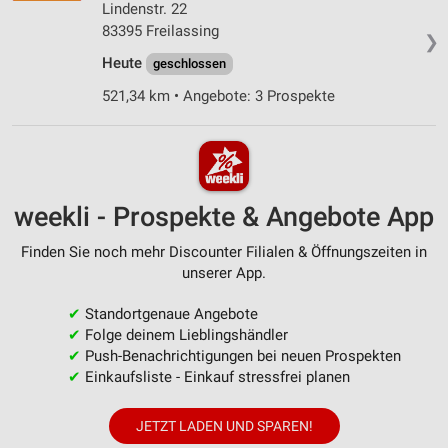
Lindenstr. 22
83395 Freilassing
❯
Heute
geschlossen
521,34 km • Angebote: 3 Prospekte
weekli - Prospekte & Angebote App
Finden Sie noch mehr Discounter Filialen & Öffnungszeiten in
unserer App.
✔
Standortgenaue Angebote
✔
Folge deinem Lieblingshändler
✔
Push-Benachrichtigungen bei neuen Prospekten
✔
Einkaufsliste - Einkauf stressfrei planen
JETZT LADEN UND SPAREN!