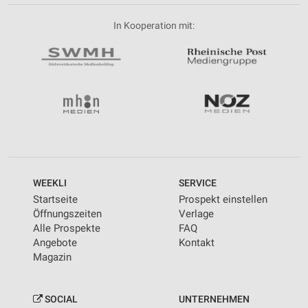
In Kooperation mit:
WEEKLI
SERVICE
Startseite
Prospekt einstellen
Öffnungszeiten
Verlage
Alle Prospekte
FAQ
Angebote
Kontakt
Magazin
SOCIAL
UNTERNEHMEN