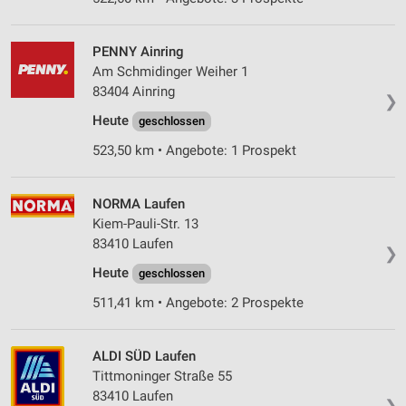
PENNY Ainring
Am Schmidinger Weiher 1
83404 Ainring
❯
Heute
geschlossen
523,50 km • Angebote: 1 Prospekt
NORMA Laufen
Kiem-Pauli-Str. 13
83410 Laufen
❯
Heute
geschlossen
511,41 km • Angebote: 2 Prospekte
ALDI SÜD Laufen
Tittmoninger Straße 55
83410 Laufen
❯