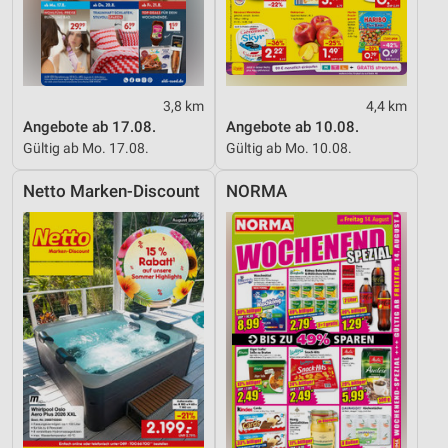
3,8 km
4,4 km
Angebote ab 17.08.
Angebote ab 10.08.
Gültig ab Mo. 17.08.
Gültig ab Mo. 10.08.
Netto Marken-Discount
NORMA