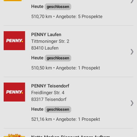
Heute
geschlossen
510,70 km • Angebote: 5 Prospekte
PENNY Laufen
Tittmoninger Str. 2
83410 Laufen
❯
Heute
geschlossen
510,50 km • Angebote: 1 Prospekt
PENNY Teisendorf
Freidlinger Str. 4
83317 Teisendorf
❯
Heute
geschlossen
521,16 km • Angebote: 1 Prospekt