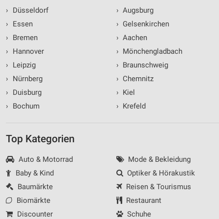
›
Düsseldorf
›
Augsburg
›
Essen
›
Gelsenkirchen
›
Bremen
›
Aachen
›
Hannover
›
Mönchengladbach
›
Leipzig
›
Braunschweig
›
Nürnberg
›
Chemnitz
›
Duisburg
›
Kiel
›
Bochum
›
Krefeld
Top Kategorien
Auto & Motorrad
Mode & Bekleidung
Baby & Kind
Optiker & Hörakustik
Baumärkte
Reisen & Tourismus
Biomärkte
Restaurant
Discounter
Schuhe