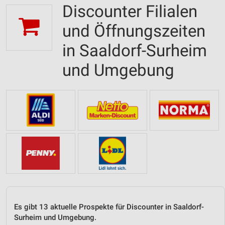
Discounter Filialen
und Öffnungszeiten
in Saaldorf-Surheim
und Umgebung
Es gibt 13 aktuelle Prospekte für Discounter in Saaldorf-
Surheim und Umgebung.