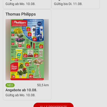
Gültig ab Mo. 10.08.
Gültig bis Di. 11.08.
Thomas Philipps
50,5 km
Angebote ab 10.08.
Gültig ab Mo. 10.08.
ALLE PROSPEKTE