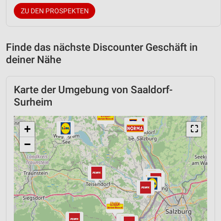
ZU DEN PROSPEKTEN
Finde das nächste Discounter Geschäft in
deiner Nähe
Karte der Umgebung von Saaldorf-
Surheim
+
⛶
−