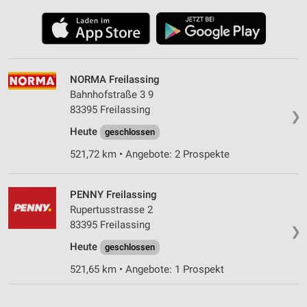
NORMA Freilassing
Bahnhofstraße 3 9
83395 Freilassing
❯
Heute
geschlossen
521,72 km • Angebote: 2 Prospekte
PENNY Freilassing
Rupertusstrasse 2
83395 Freilassing
❯
Heute
geschlossen
521,65 km • Angebote: 1 Prospekt