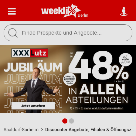
Berlin
Saaldorf-Surheim
Discounter Angebote, Filialen & Öffnungszeiten