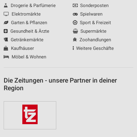
Drogerie & Parfümerie
Sonderposten
Elektromärkte
Spielwaren
Garten & Pflanzen
Sport & Freizeit
Gesundheit & Ärzte
Supermärkte
Getränkemärkte
Zoohandlungen
Kaufhäuser
Weitere Geschäfte
Möbel & Wohnen
Die Zeitungen - unsere Partner in deiner
Region