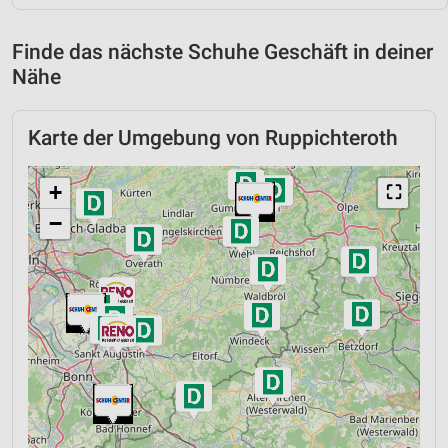
Finde das nächste Schuhe Geschäft in deiner
Nähe
Karte der Umgebung von Ruppichteroth
+
⛶
−