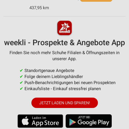
437,95 km
weekli - Prospekte & Angebote App
Finden Sie noch mehr Schuhe Filialen & Öffnungszeiten in
unserer App.
✔
Standortgenaue Angebote
✔
Folge deinem Lieblingshändler
✔
Push-Benachrichtigungen bei neuen Prospekten
✔
Einkaufsliste - Einkauf stressfrei planen
JETZT LADEN UND SPAREN!