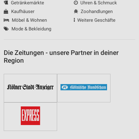
Getränkemärkte
Uhren & Schmuck
Kaufhäuser
Zoohandlungen
Möbel & Wohnen
Weitere Geschäfte
Mode & Bekleidung
Die Zeitungen - unsere Partner in deiner
Region