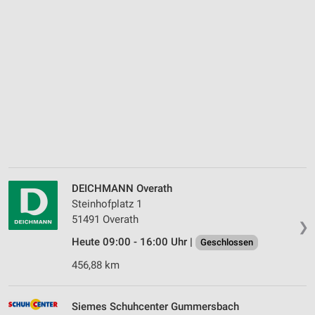
DEICHMANN Overath
Steinhofplatz 1
51491 Overath
❯
Heute 09:00 - 16:00 Uhr |
Geschlossen
456,88 km
Siemes Schuhcenter Gummersbach