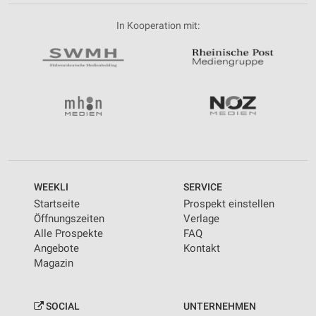
In Kooperation mit:
WEEKLI
SERVICE
Startseite
Prospekt einstellen
Öffnungszeiten
Verlage
Alle Prospekte
FAQ
Angebote
Kontakt
Magazin
SOCIAL
UNTERNEHMEN