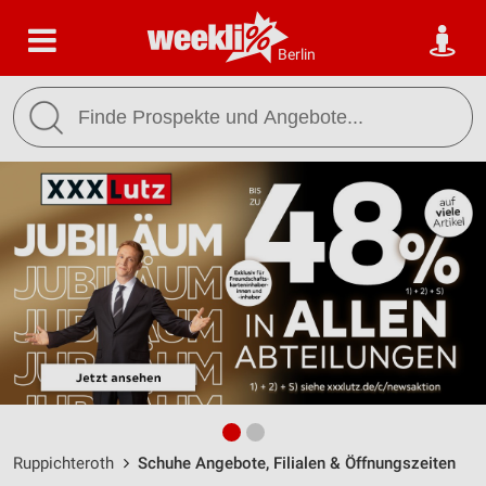
Berlin
Ruppichteroth
Schuhe Angebote, Filialen & Öffnungszeiten