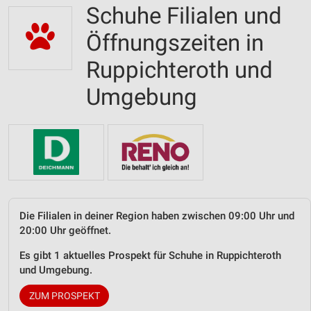
Schuhe Filialen und
Öffnungszeiten in
Ruppichteroth und
Umgebung
Die Filialen in deiner Region haben zwischen 09:00 Uhr und
20:00 Uhr geöffnet.
Es gibt 1 aktuelles Prospekt für Schuhe in Ruppichteroth
und Umgebung.
ZUM PROSPEKT