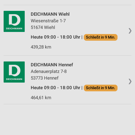
DEICHMANN Wiehl
Wiesenstraße 1-7
51674 Wiehl
❯
Heute 09:00 - 18:00 Uhr |
Schließt in 9 Min.
439,28 km
DEICHMANN Hennef
Adenauerplatz 7-8
53773 Hennef
❯
Heute 09:00 - 18:00 Uhr |
Schließt in 9 Min.
464,61 km