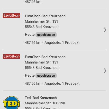
487,46 km
EuroShop Bad Kreuznach
Mannheimer Str. 131
55543 Bad Kreuznach
❯
Heute
geschlossen
487,56 km • Angebote: 1 Prospekt
EuroShop Bad Kreuznach
Mannheimer Str. 131
55543 Bad Kreuznach
❯
Heute
geschlossen
487,56 km • Angebote: 1 Prospekt
Tedi Bad Kreuznach
Mannheimer Str. 188-190
55543 Bad Kreuznach