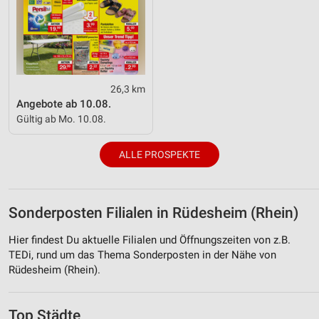
26,3 km
Angebote ab 10.08.
Gültig ab Mo. 10.08.
ALLE PROSPEKTE
Sonderposten Filialen in Rüdesheim (Rhein)
Hier findest Du aktuelle Filialen und Öffnungszeiten von z.B.
TEDi, rund um das Thema Sonderposten in der Nähe von
Rüdesheim (Rhein).
Top Städte