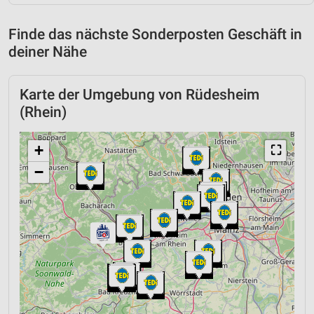
Finde das nächste Sonderposten Geschäft in
deiner Nähe
Karte der Umgebung von Rüdesheim
(Rhein)
+
⛶
−