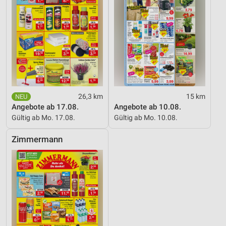
26,3 km
15 km
Angebote ab 17.08.
Angebote ab 10.08.
Gültig ab Mo. 17.08.
Gültig ab Mo. 10.08.
Zimmermann