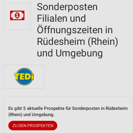
Sonderposten
Filialen und
Öffnungszeiten in
Rüdesheim (Rhein)
und Umgebung
Es gibt 5 aktuelle Prospekte für Sonderposten in Rüdesheim
(Rhein) und Umgebung.
ZU DEN PROSPEKTEN