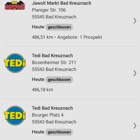
Jawoll Markt Bad Kreuznach
Planiger Str. 106
55545 Bad Kreuznach
❯
Heute
geschlossen
486,51 km • Angebote: 1 Prospekt
Tedi Bad Kreuznach
Bosenheimer Str. 211
55543 Bad Kreuznach
❯
Heute
geschlossen
486,18 km
Tedi Bad Kreuznach
Bourger Platz 4
55543 Bad Kreuznach
❯
Heute
geschlossen