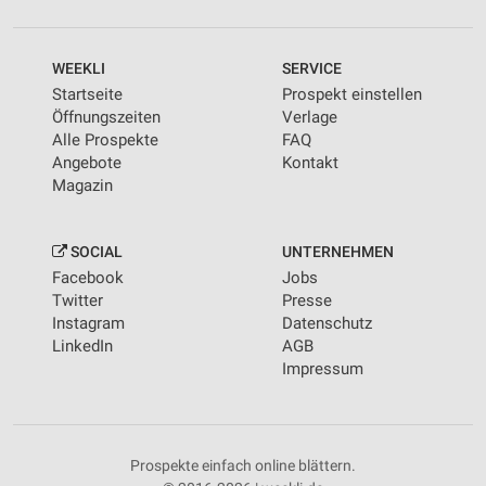
WEEKLI
SERVICE
Startseite
Prospekt einstellen
Öffnungszeiten
Verlage
Alle Prospekte
FAQ
Angebote
Kontakt
Magazin
SOCIAL
UNTERNEHMEN
Facebook
Jobs
Twitter
Presse
Instagram
Datenschutz
LinkedIn
AGB
Impressum
Prospekte einfach online blättern.