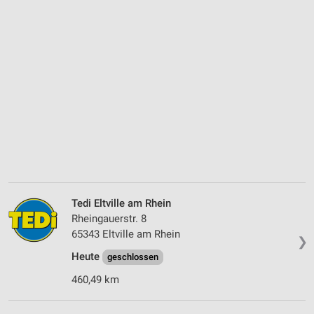
Tedi Eltville am Rhein
Rheingauerstr. 8
65343 Eltville am Rhein
❯
Heute
geschlossen
460,49 km