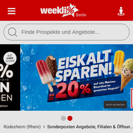
Berlin
Rüdesheim (Rhein)
Sonderposten Angebote, Filialen & Öffnungszeiten