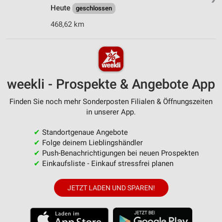
Heute
geschlossen
468,62 km
weekli - Prospekte & Angebote App
Finden Sie noch mehr Sonderposten Filialen & Öffnungszeiten
in unserer App.
✔
Standortgenaue Angebote
✔
Folge deinem Lieblingshändler
✔
Push-Benachrichtigungen bei neuen Prospekten
✔
Einkaufsliste - Einkauf stressfrei planen
JETZT LADEN UND SPAREN!