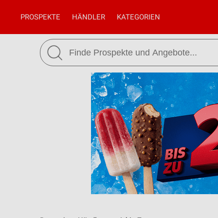
PROSPEKTE
HÄNDLER
KATEGORIEN