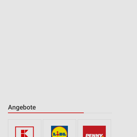
Angebote