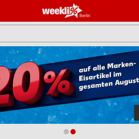
Berlin