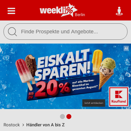
Berlin
Rostock
Händler von A bis Z