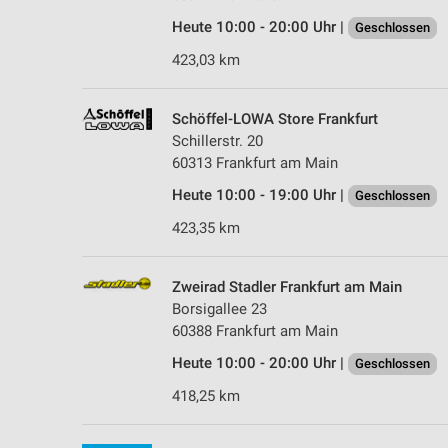
Heute 10:00 - 20:00 Uhr |
Geschlossen
423,03 km
Schöffel-LOWA Store Frankfurt
Schillerstr. 20
60313 Frankfurt am Main
Heute 10:00 - 19:00 Uhr |
Geschlossen
423,35 km
Zweirad Stadler Frankfurt am Main
Borsigallee 23
60388 Frankfurt am Main
Heute 10:00 - 20:00 Uhr |
Geschlossen
418,25 km