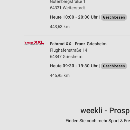
Gutenbergstraße 1
64331 Weiterstadt
Heute 10:00 - 20:00 Uhr |
Geschlossen
443,63 km
Fahrrad XXL Franz Griesheim
Flughafenstraße 14
64347 Griesheim
Heute 09:30 - 19:30 Uhr |
Geschlossen
446,95 km
weekli - Pros
Finden Sie noch mehr Sport & Frei