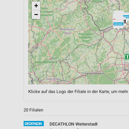
+
−
Klicke auf das Logo der Filiale in der Karte, um mehr
20 Filialen
DECATHLON Weiterstadt