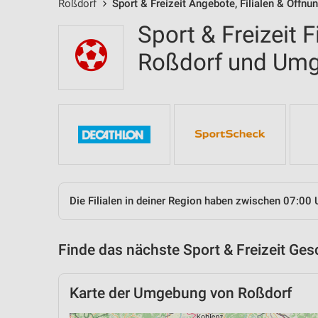
Roßdorf
Sport & Freizeit Angebote, Filialen & Öffnu
Sport & Freizeit F
Roßdorf und Um
Die Filialen in deiner Region haben zwischen 07:00 
Finde das nächste Sport & Freizeit Ges
Karte der Umgebung von Roßdorf