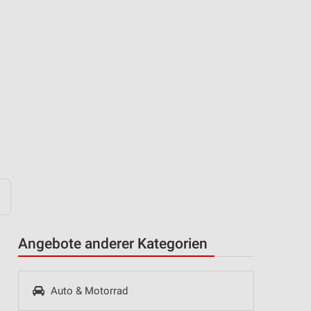
Angebote anderer Kategorien
Auto & Motorrad