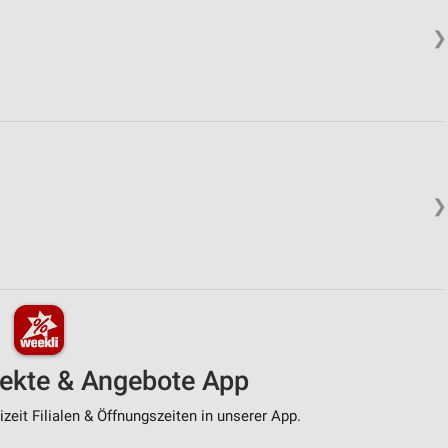
❯
❯
pekte & Angebote App
zeit Filialen & Öffnungszeiten in unserer App.