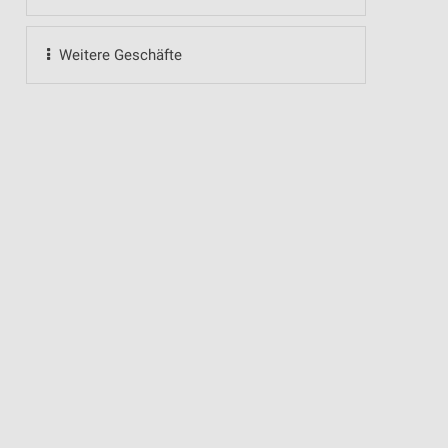
Weitere Geschäfte