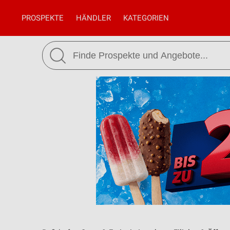
PROSPEKTE
HÄNDLER
KATEGORIEN