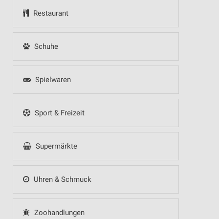
Restaurant
Schuhe
Spielwaren
Sport & Freizeit
Supermärkte
Uhren & Schmuck
Zoohandlungen