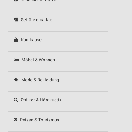
Getränkemärkte
Kaufhäuser
Möbel & Wohnen
Mode & Bekleidung
Optiker & Hörakustik
Reisen & Tourismus