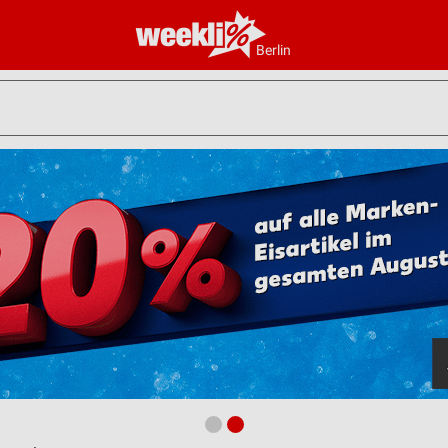
Berlin