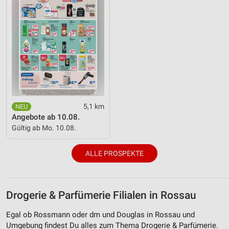
5,1 km
Angebote ab 10.08.
Gültig ab Mo. 10.08.
ALLE PROSPEKTE
Drogerie & Parfümerie Filialen in Rossau
Egal ob Rossmann oder dm und Douglas in Rossau und
Umgebung findest Du alles zum Thema Drogerie & Parfümerie.