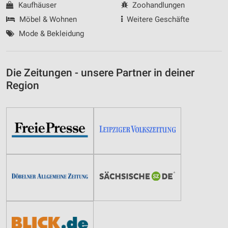
Kaufhäuser
Zoohandlungen
Möbel & Wohnen
Weitere Geschäfte
Mode & Bekleidung
Die Zeitungen - unsere Partner in deiner
Region