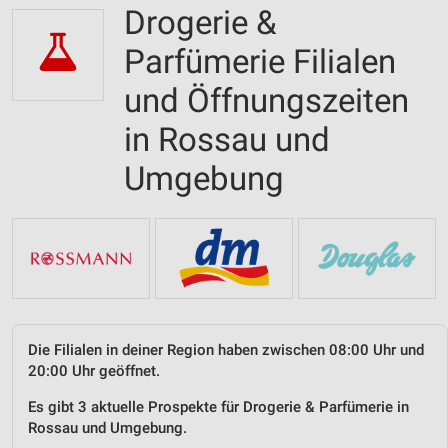
Drogerie &
Parfümerie Filialen
und Öffnungszeiten
in Rossau und
Umgebung
Die Filialen in deiner Region haben zwischen 08:00 Uhr und
20:00 Uhr geöffnet.
Es gibt 3 aktuelle Prospekte für Drogerie & Parfümerie in
Rossau und Umgebung.