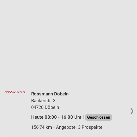
Rossmann Döbeln
Bäckerstr. 3
04720 Döbeln
❯
Heute 08:00 - 16:00 Uhr |
Geschlossen
156,74 km • Angebote: 3 Prospekte