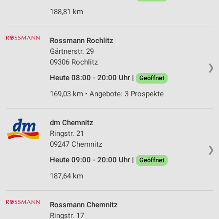
188,81 km
Rossmann Rochlitz
Gärtnerstr. 29
09306 Rochlitz
❯
Heute 08:00 - 20:00 Uhr |
Geöffnet
169,03 km • Angebote: 3 Prospekte
dm Chemnitz
Ringstr. 21
09247 Chemnitz
❯
Heute 09:00 - 20:00 Uhr |
Geöffnet
187,64 km
Rossmann Chemnitz
Ringstr. 17