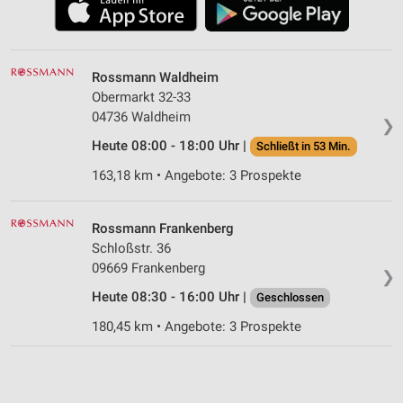
Rossmann Waldheim
Obermarkt 32-33
04736 Waldheim
❯
Heute 08:00 - 18:00 Uhr |
Schließt in 53 Min.
163,18 km • Angebote: 3 Prospekte
Rossmann Frankenberg
Schloßstr. 36
09669 Frankenberg
❯
Heute 08:30 - 16:00 Uhr |
Geschlossen
180,45 km • Angebote: 3 Prospekte