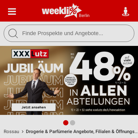
Berlin
Rossau
Drogerie & Parfümerie Angebote, Filialen & Öffnungszeiten