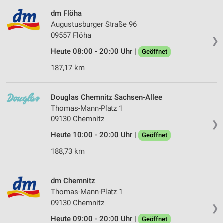
dm Flöha
Augustusburger Straße 96
09557 Flöha
❯
Heute 08:00 - 20:00 Uhr |
Geöffnet
187,17 km
Douglas Chemnitz Sachsen-Allee
Thomas-Mann-Platz 1
09130 Chemnitz
❯
Heute 10:00 - 20:00 Uhr |
Geöffnet
188,73 km
dm Chemnitz
Thomas-Mann-Platz 1
09130 Chemnitz
❯
Heute 09:00 - 20:00 Uhr |
Geöffnet