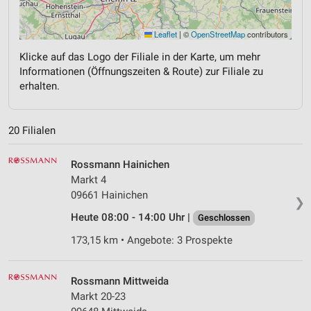
Leaflet
|
©
OpenStreetMap
contributors
Klicke auf das Logo der Filiale in der Karte, um mehr
Informationen (Öffnungszeiten & Route) zur Filiale zu
erhalten.
20 Filialen
Rossmann Hainichen
Markt 4
09661 Hainichen
❯
Heute 08:00 - 14:00 Uhr |
Geschlossen
173,15 km • Angebote: 3 Prospekte
Rossmann Mittweida
Markt 20-23