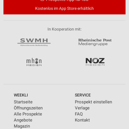
Kostenlos im App Store erhältlich
In Kooperation mit:
WEEKLI
SERVICE
Startseite
Prospekt einstellen
Öffnungszeiten
Verlage
Alle Prospekte
FAQ
Angebote
Kontakt
Magazin