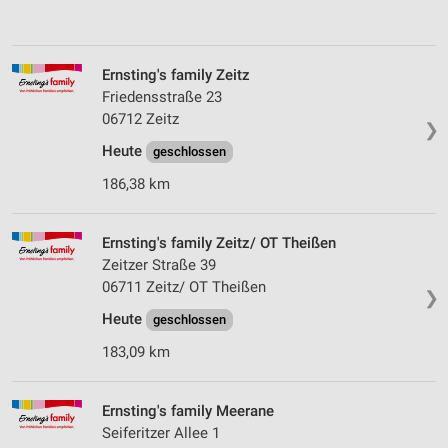
Ernsting's family Zeitz
Friedensstraße 23
06712 Zeitz
❯
Heute
geschlossen
186,38 km
Ernsting's family Zeitz/ OT Theißen
Zeitzer Straße 39
06711 Zeitz/ OT Theißen
❯
Heute
geschlossen
183,09 km
Ernsting's family Meerane
Seiferitzer Allee 1