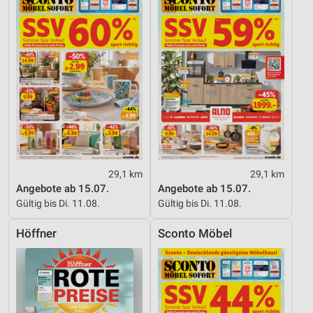
29,1 km
29,1 km
Angebote ab 15.07.
Angebote ab 15.07.
Gültig bis Di. 11.08.
Gültig bis Di. 11.08.
Höffner
Sconto Möbel