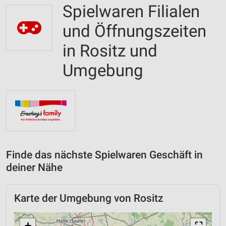
Spielwaren Filialen
und Öffnungszeiten
in Rositz und
Umgebung
Finde das nächste Spielwaren Geschäft in
deiner Nähe
Karte der Umgebung von Rositz
+
⛶