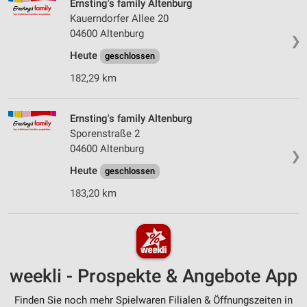
Ernsting's family Altenburg
Kauerndorfer Allee 20
04600 Altenburg
❯
Heute
geschlossen
182,29 km
Ernsting's family Altenburg
Sporenstraße 2
04600 Altenburg
❯
Heute
geschlossen
183,20 km
weekli - Prospekte & Angebote App
Finden Sie noch mehr Spielwaren Filialen & Öffnungszeiten in