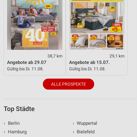
38,7 km
29,1 km
Angebote ab 29.07
Angebote ab 15.07.
Gültig bis Di. 11.08.
Gültig bis Di. 11.08.
ALLE PROSPEKTE
Top Städte
›
Berlin
›
Wuppertal
›
Hamburg
›
Bielefeld