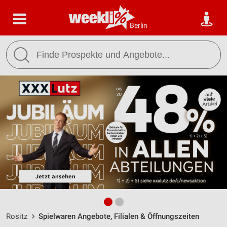
Berlin
Rositz
Spielwaren Angebote, Filialen & Öffnungszeiten