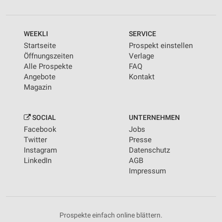
WEEKLI
SERVICE
Startseite
Prospekt einstellen
Öffnungszeiten
Verlage
Alle Prospekte
FAQ
Angebote
Kontakt
Magazin
SOCIAL
UNTERNEHMEN
Facebook
Jobs
Twitter
Presse
Instagram
Datenschutz
LinkedIn
AGB
Impressum
Prospekte einfach online blättern.