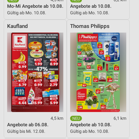
Mo-Mi Angebote ab 10.08.
Angebote ab 10.08.
Gültig ab Mo. 10.08.
Gültig ab Mo. 10.08.
Kaufland
Thomas Philipps
4,5 km
6,1 km
Angebote ab 06.08.
Angebote ab 10.08.
Gültig bis Mi. 12.08.
Gültig ab Mo. 10.08.