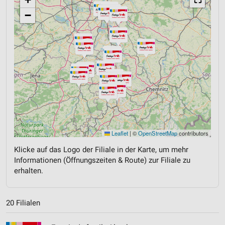
−
Leaflet
|
©
OpenStreetMap
contributors
Klicke auf das Logo der Filiale in der Karte, um mehr
Informationen (Öffnungszeiten & Route) zur Filiale zu
erhalten.
20 Filialen