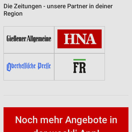
Die Zeitungen - unsere Partner in deiner
Region
Noch mehr Angebote in