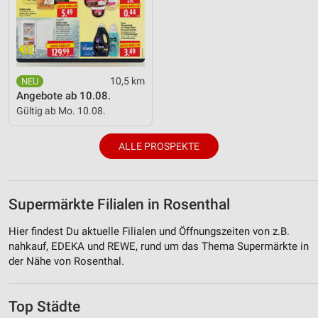
10,5 km
Angebote ab 10.08.
Gültig ab Mo. 10.08.
ALLE PROSPEKTE
Supermärkte Filialen in Rosenthal
Hier findest Du aktuelle Filialen und Öffnungszeiten von z.B.
nahkauf, EDEKA und REWE, rund um das Thema Supermärkte in
der Nähe von Rosenthal.
Top Städte