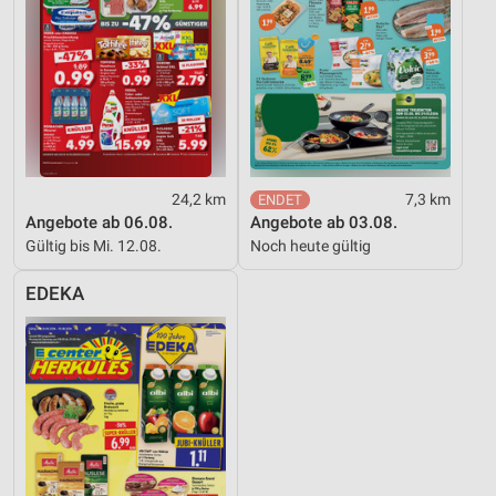
24,2 km
7,3 km
Angebote ab 06.08.
Angebote ab 03.08.
Gültig bis Mi. 12.08.
Noch heute gültig
EDEKA