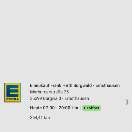
E neukauf Frank Hirth Burgwald - Ernsthausen
Marburgerstraße 35
35099 Burgwald - Ernsthausen
❯
Heute 07:00 - 20:00 Uhr |
Geöffnet
364,41 km