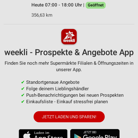
Heute 07:00 - 18:00 Uhr |
Geöffnet
356,63 km
weekli - Prospekte & Angebote App
Finden Sie noch mehr Supermärkte Filialen & Öffnungszeiten in
unserer App.
✔
Standortgenaue Angebote
✔
Folge deinem Lieblingshändler
✔
Push-Benachrichtigungen bei neuen Prospekten
✔
Einkaufsliste - Einkauf stressfrei planen
JETZT LADEN UND SPAREN!