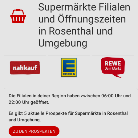
Supermärkte Filialen
und Öffnungszeiten
in Rosenthal und
Umgebung
Die Filialen in deiner Region haben zwischen 06:00 Uhr und
22:00 Uhr geöffnet.
Es gibt 5 aktuelle Prospekte für Supermärkte in Rosenthal
und Umgebung.
ZU DEN PROSPEKTEN