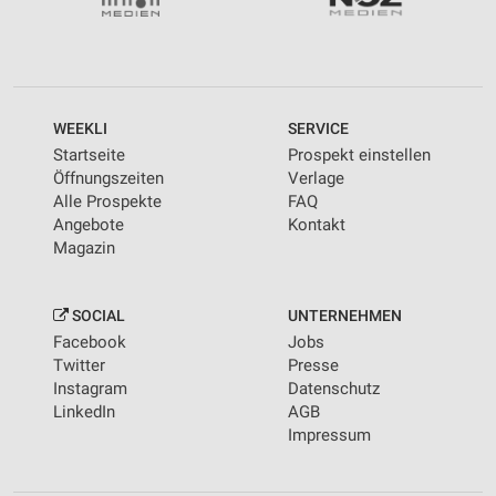
WEEKLI
SERVICE
Startseite
Prospekt einstellen
Öffnungszeiten
Verlage
Alle Prospekte
FAQ
Angebote
Kontakt
Magazin
SOCIAL
UNTERNEHMEN
Facebook
Jobs
Twitter
Presse
Instagram
Datenschutz
LinkedIn
AGB
Impressum