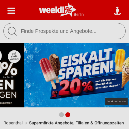
Berlin
Rosenthal
Supermärkte Angebote, Filialen & Öffnungszeiten