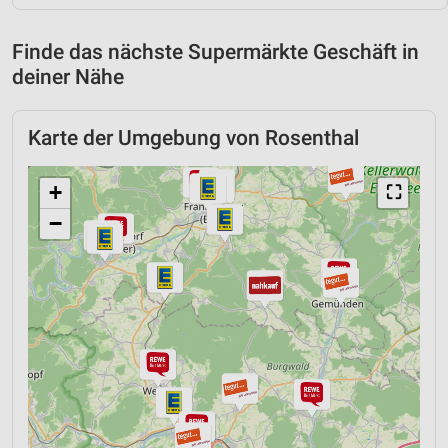
Finde das nächste Supermärkte Geschäft in
deiner Nähe
Karte der Umgebung von Rosenthal
+
⛶
−