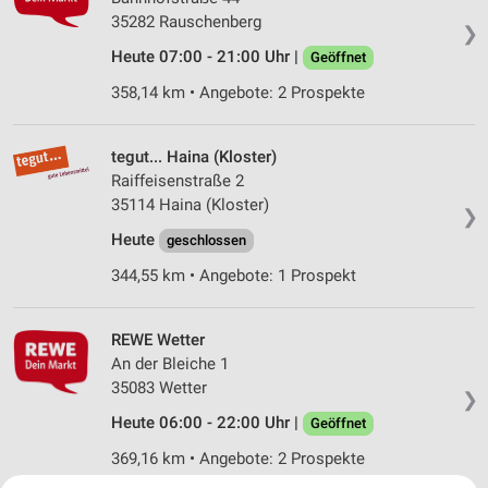
35282 Rauschenberg
❯
Heute 07:00 - 21:00 Uhr |
Geöffnet
358,14 km • Angebote: 2 Prospekte
tegut... Haina (Kloster)
Raiffeisenstraße 2
35114 Haina (Kloster)
❯
Heute
geschlossen
344,55 km • Angebote: 1 Prospekt
REWE Wetter
An der Bleiche 1
35083 Wetter
❯
Heute 06:00 - 22:00 Uhr |
Geöffnet
369,16 km • Angebote: 2 Prospekte