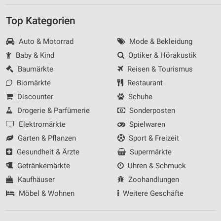
Top Kategorien
Auto & Motorrad
Mode & Bekleidung
Baby & Kind
Optiker & Hörakustik
Baumärkte
Reisen & Tourismus
Biomärkte
Restaurant
Discounter
Schuhe
Drogerie & Parfümerie
Sonderposten
Elektromärkte
Spielwaren
Garten & Pflanzen
Sport & Freizeit
Gesundheit & Ärzte
Supermärkte
Getränkemärkte
Uhren & Schmuck
Kaufhäuser
Zoohandlungen
Möbel & Wohnen
Weitere Geschäfte