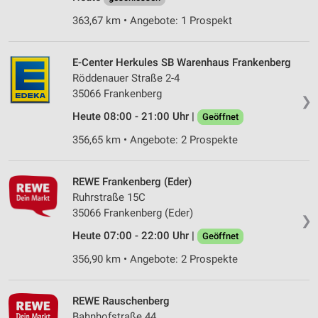
363,67 km • Angebote: 1 Prospekt
E-Center Herkules SB Warenhaus Frankenberg
Röddenauer Straße 2-4
35066 Frankenberg
❯
Heute 08:00 - 21:00 Uhr |
Geöffnet
356,65 km • Angebote: 2 Prospekte
REWE Frankenberg (Eder)
Ruhrstraße 15C
35066 Frankenberg (Eder)
❯
Heute 07:00 - 22:00 Uhr |
Geöffnet
356,90 km • Angebote: 2 Prospekte
REWE Rauschenberg
Bahnhofstraße 44