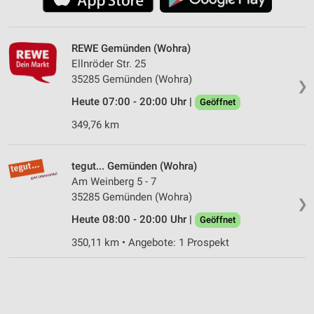
REWE Gemünden (Wohra)
Ellnröder Str. 25
35285 Gemünden (Wohra)
❯
Heute 07:00 - 20:00 Uhr |
Geöffnet
349,76 km
tegut... Gemünden (Wohra)
Am Weinberg 5 - 7
35285 Gemünden (Wohra)
❯
Heute 08:00 - 20:00 Uhr |
Geöffnet
350,11 km • Angebote: 1 Prospekt