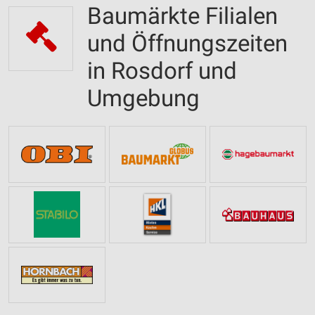
Baumärkte Filialen
und Öffnungszeiten
in Rosdorf und
Umgebung