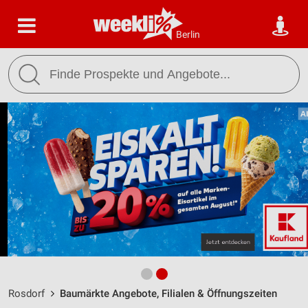
Berlin
Rosdorf
Baumärkte Angebote, Filialen & Öffnungszeiten