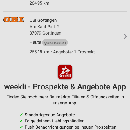
264,95 km
OBI Göttingen
Am Kauf Park 2
37079 Göttingen
❯
Heute
geschlossen
265,18 km • Angebote: 1 Prospekt
weekli - Prospekte & Angebote App
Finden Sie noch mehr Baumärkte Filialen & Öffnungszeiten in
unserer App.
✔
Standortgenaue Angebote
✔
Folge deinem Lieblingshändler
✔
Push-Benachrichtigungen bei neuen Prospekten