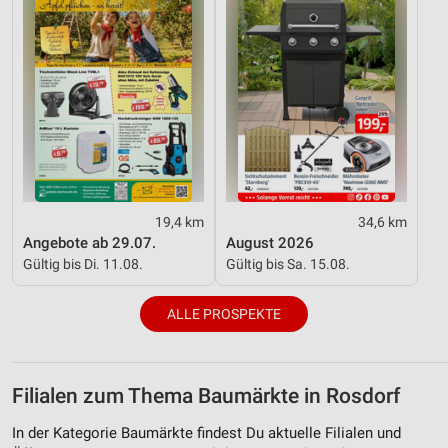
19,4 km
34,6 km
Angebote ab 29.07.
August 2026
Gültig bis Di. 11.08.
Gültig bis Sa. 15.08.
ALLE PROSPEKTE
Filialen zum Thema Baumärkte in Rosdorf
In der Kategorie Baumärkte findest Du aktuelle Filialen und