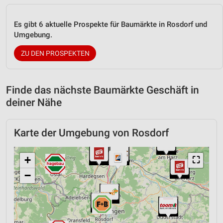
Es gibt 6 aktuelle Prospekte für Baumärkte in Rosdorf und
Umgebung.
ZU DEN PROSPEKTEN
Finde das nächste Baumärkte Geschäft in
deiner Nähe
Karte der Umgebung von Rosdorf
+
⛶
−