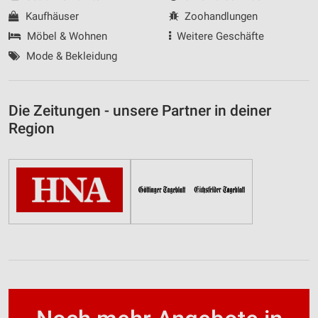
Kaufhäuser
Zoohandlungen
Möbel & Wohnen
Weitere Geschäfte
Mode & Bekleidung
Die Zeitungen - unsere Partner in deiner
Region