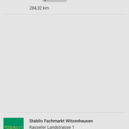
284,32 km
Stabilo Fachmarkt Witzenhausen
Kasseler Landstrasse 1