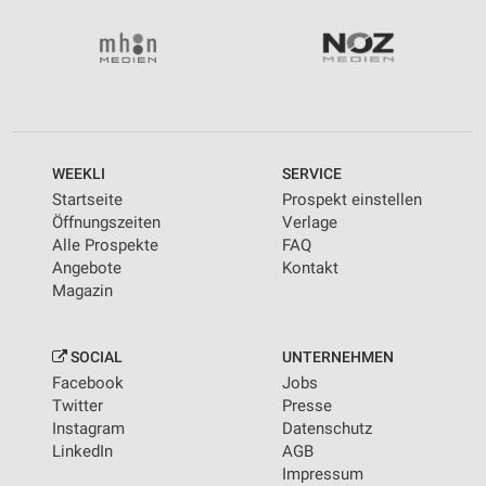
WEEKLI
SERVICE
Startseite
Prospekt einstellen
Öffnungszeiten
Verlage
Alle Prospekte
FAQ
Angebote
Kontakt
Magazin
SOCIAL
UNTERNEHMEN
Facebook
Jobs
Twitter
Presse
Instagram
Datenschutz
LinkedIn
AGB
Impressum