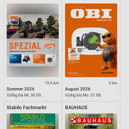
19,5 km
3 km
Sommer 2026
August 2026
Gültig bis Mi. 30.09.
Gültig bis Mo. 31.08.
Stabilo Fachmarkt
BAUHAUS