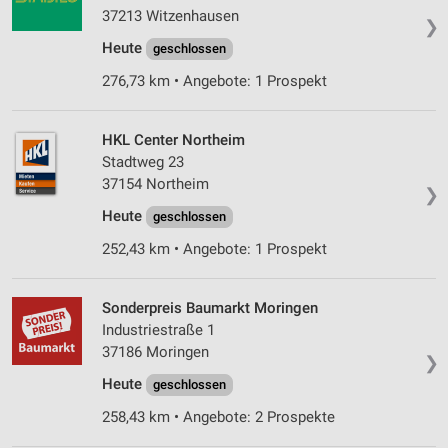
37213 Witzenhausen
❯
Heute
geschlossen
276,73 km • Angebote: 1 Prospekt
HKL Center Northeim
Stadtweg 23
37154 Northeim
❯
Heute
geschlossen
252,43 km • Angebote: 1 Prospekt
Sonderpreis Baumarkt Moringen
Industriestraße 1
37186 Moringen
❯
Heute
geschlossen
258,43 km • Angebote: 2 Prospekte