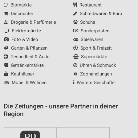
Biomärkte
Restaurant
Discounter
Schreibwaren & Büro
Drogerie & Parfümerie
Schuhe
Elektromärkte
Sonderposten
Foto & Video
Spielwaren
Garten & Pflanzen
Sport & Freizeit
Gesundheit & Ärzte
Supermärkte
Getränkemärkte
Uhren & Schmuck
Kaufhäuser
Zoohandlungen
Möbel & Wohnen
Weitere Geschäfte
Die Zeitungen - unsere Partner in deiner
Region