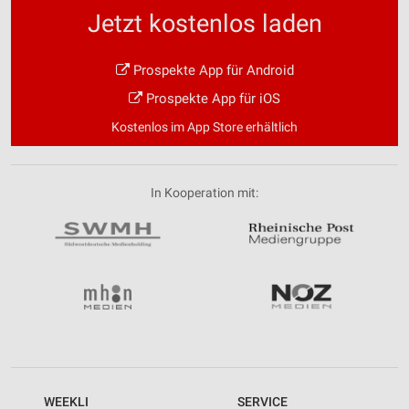
Jetzt kostenlos laden
Prospekte App für Android
Prospekte App für iOS
Kostenlos im App Store erhältlich
In Kooperation mit:
WEEKLI
SERVICE