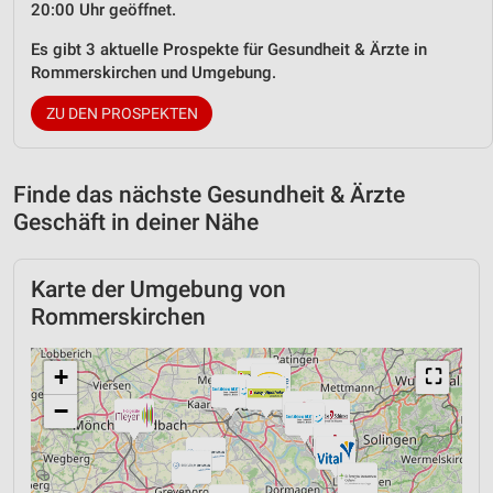
20:00 Uhr geöffnet.
Es gibt 3 aktuelle Prospekte für Gesundheit & Ärzte in
Rommerskirchen und Umgebung.
ZU DEN PROSPEKTEN
Finde das nächste Gesundheit & Ärzte
Geschäft in deiner Nähe
Karte der Umgebung von
Rommerskirchen
+
⛶
−