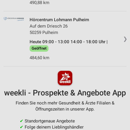
490,88 km
Hörcentrum Lohmann Pulheim
Auf dem Driesch 26
50259 Pulheim
❯
Heute 09:00 - 13:00 14:00 - 18:00 Uhr |
Geöffnet
484,60 km
weekli - Prospekte & Angebote App
Finden Sie noch mehr Gesundheit & Ärzte Filialen &
Öffnungszeiten in unserer App.
✔
Standortgenaue Angebote
✔
Folge deinem Lieblingshändler