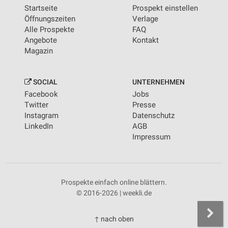
Startseite
Prospekt einstellen
Öffnungszeiten
Verlage
Alle Prospekte
FAQ
Angebote
Kontakt
Magazin
SOCIAL
UNTERNEHMEN
Facebook
Jobs
Twitter
Presse
Instagram
Datenschutz
LinkedIn
AGB
Impressum
Prospekte einfach online blättern.
© 2016-2026 | weekli.de
↑ nach oben