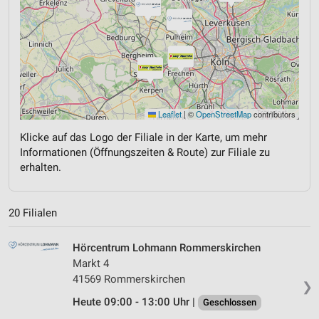
Leaflet
|
©
OpenStreetMap
contributors
Klicke auf das Logo der Filiale in der Karte, um mehr
Informationen (Öffnungszeiten & Route) zur Filiale zu
erhalten.
20 Filialen
Hörcentrum Lohmann Rommerskirchen
Markt 4
41569 Rommerskirchen
❯
Heute 09:00 - 13:00 Uhr |
Geschlossen