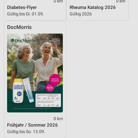
0 km
0 km
Diabetes-Flyer
Rheuma Katalog 2026
Gültig bis Di. 01.09.
Gültig 2026
DocMorris
0 km
Frühjahr / Sommer 2026
Gültig bis So. 13.09.