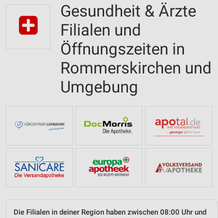
Gesundheit & Ärzte
Filialen und
Öffnungszeiten in
Rommerskirchen und
Umgebung
Die Filialen in deiner Region haben zwischen 08:00 Uhr und