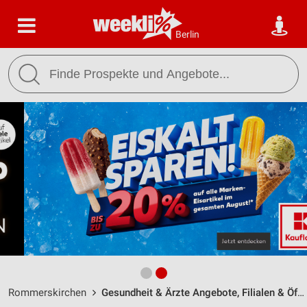
Berlin
Rommerskirchen
Gesundheit & Ärzte Angebote, Filialen & Öffnungszeiten