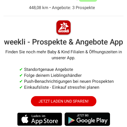
448,08 km • Angebote: 3 Prospekte
weekli - Prospekte & Angebote App
Finden Sie noch mehr Baby & Kind Filialen & Öffnungszeiten in
unserer App.
✔
Standortgenaue Angebote
✔
Folge deinem Lieblingshändler
✔
Push-Benachrichtigungen bei neuen Prospekten
✔
Einkaufsliste - Einkauf stressfrei planen
JETZT LADEN UND SPAREN!