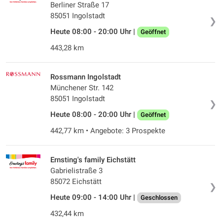
Berliner Straße 17
85051 Ingolstadt
❯
Heute 08:00 - 20:00 Uhr |
Geöffnet
443,28 km
Rossmann Ingolstadt
Münchener Str. 142
85051 Ingolstadt
❯
Heute 08:00 - 20:00 Uhr |
Geöffnet
442,77 km • Angebote: 3 Prospekte
Ernsting's family Eichstätt
Gabrielistraße 3
85072 Eichstätt
❯
Heute 09:00 - 14:00 Uhr |
Geschlossen
432,44 km