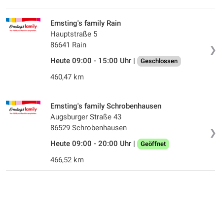
Ernsting's family Rain
Hauptstraße 5
86641 Rain
❯
Heute 09:00 - 15:00 Uhr |
Geschlossen
460,47 km
Ernsting's family Schrobenhausen
Augsburger Straße 43
86529 Schrobenhausen
❯
Heute 09:00 - 20:00 Uhr |
Geöffnet
466,52 km