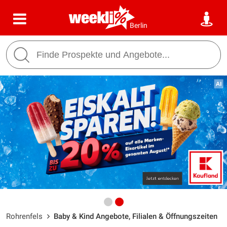
Berlin
Rohrenfels
Baby & Kind Angebote, Filialen & Öffnungszeiten