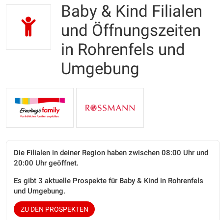
Baby & Kind Filialen
und Öffnungszeiten
in Rohrenfels und
Umgebung
Die Filialen in deiner Region haben zwischen 08:00 Uhr und
20:00 Uhr geöffnet.
Es gibt 3 aktuelle Prospekte für Baby & Kind in Rohrenfels
und Umgebung.
ZU DEN PROSPEKTEN