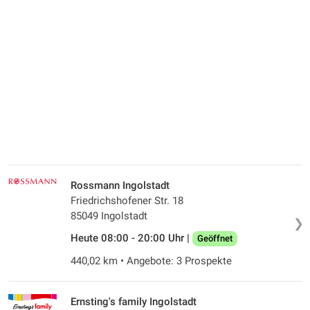
Rossmann Ingolstadt
Friedrichshofener Str. 18
85049 Ingolstadt
❯
Heute 08:00 - 20:00 Uhr |
Geöffnet
440,02 km • Angebote: 3 Prospekte
Ernsting's family Ingolstadt