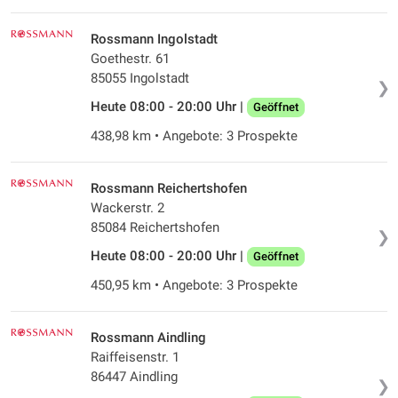
Rossmann Ingolstadt
Goethestr. 61
85055 Ingolstadt
❯
Heute 08:00 - 20:00 Uhr |
Geöffnet
438,98 km • Angebote: 3 Prospekte
Rossmann Reichertshofen
Wackerstr. 2
85084 Reichertshofen
❯
Heute 08:00 - 20:00 Uhr |
Geöffnet
450,95 km • Angebote: 3 Prospekte
Rossmann Aindling
Raiffeisenstr. 1
86447 Aindling
❯