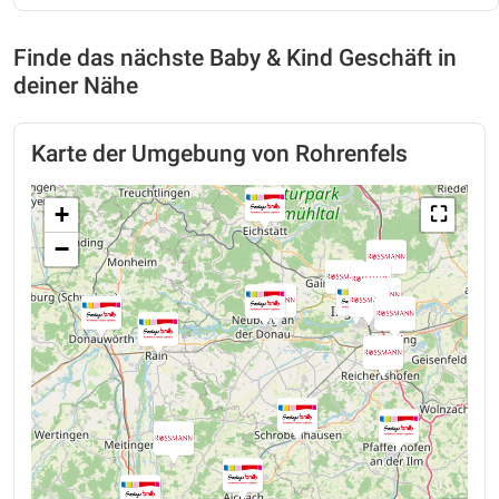
Finde das nächste Baby & Kind Geschäft in
deiner Nähe
Karte der Umgebung von Rohrenfels
+
⛶
−