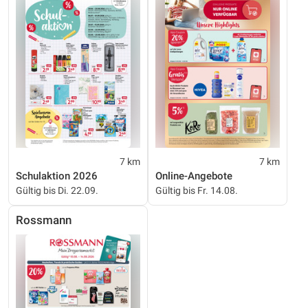
7 km
7 km
Schulaktion 2026
Online-Angebote
Gültig bis Di. 22.09.
Gültig bis Fr. 14.08.
Rossmann