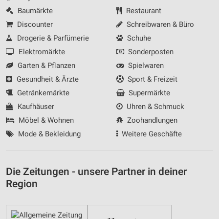
Baumärkte
Restaurant
Discounter
Schreibwaren & Büro
Drogerie & Parfümerie
Schuhe
Elektromärkte
Sonderposten
Garten & Pflanzen
Spielwaren
Gesundheit & Ärzte
Sport & Freizeit
Getränkemärkte
Supermärkte
Kaufhäuser
Uhren & Schmuck
Möbel & Wohnen
Zoohandlungen
Mode & Bekleidung
Weitere Geschäfte
Die Zeitungen - unsere Partner in deiner
Region