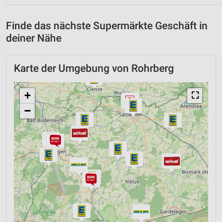
Finde das nächste Supermärkte Geschäft in
deiner Nähe
Karte der Umgebung von Rohrberg
+
⛶
−