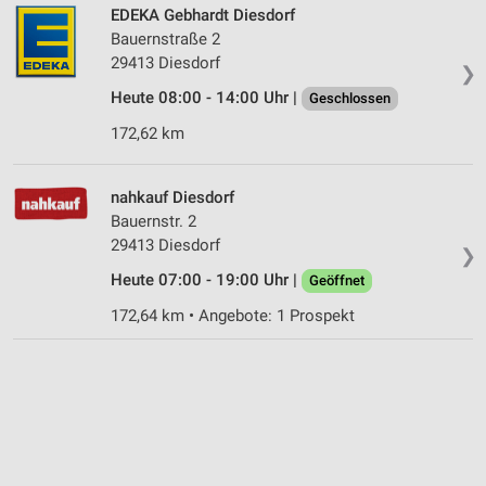
EDEKA Gebhardt Diesdorf
Bauernstraße 2
29413 Diesdorf
❯
Heute 08:00 - 14:00 Uhr |
Geschlossen
172,62 km
nahkauf Diesdorf
Bauernstr. 2
29413 Diesdorf
❯
Heute 07:00 - 19:00 Uhr |
Geöffnet
172,64 km • Angebote: 1 Prospekt