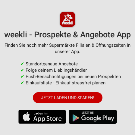
weekli - Prospekte & Angebote App
Finden Sie noch mehr Supermärkte Filialen & Öffnungszeiten in
unserer App.
✔
Standortgenaue Angebote
✔
Folge deinem Lieblingshändler
✔
Push-Benachrichtigungen bei neuen Prospekten
✔
Einkaufsliste - Einkauf stressfrei planen
JETZT LADEN UND SPAREN!