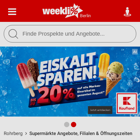
Berlin
Rohrberg
Supermärkte Angebote, Filialen & Öffnungszeiten