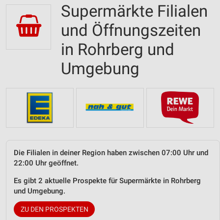
Supermärkte Filialen
und Öffnungszeiten
in Rohrberg und
Umgebung
Die Filialen in deiner Region haben zwischen 07:00 Uhr und
22:00 Uhr geöffnet.
Es gibt 2 aktuelle Prospekte für Supermärkte in Rohrberg
und Umgebung.
ZU DEN PROSPEKTEN