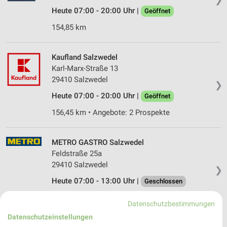
Heute 07:00 - 20:00 Uhr |
Geöffnet
154,85 km
Kaufland Salzwedel
Karl-Marx-Straße 13
29410 Salzwedel
❯
Heute 07:00 - 20:00 Uhr |
Geöffnet
156,45 km • Angebote: 2 Prospekte
METRO GASTRO Salzwedel
Feldstraße 25a
29410 Salzwedel
❯
Heute 07:00 - 13:00 Uhr |
Geschlossen
156,41 km • Angebote: 6 Prospekte
Datenschutzbestimmungen
Datenschutzeinstellungen