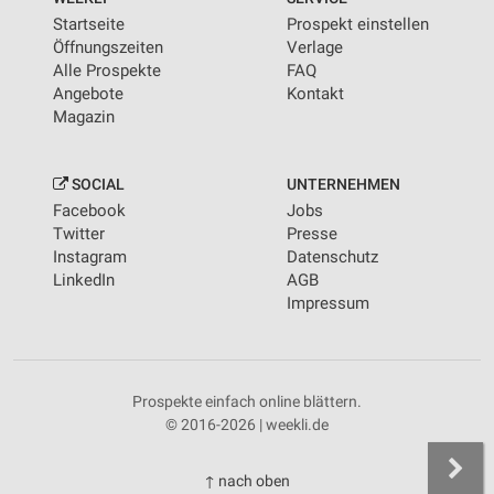
Startseite
Prospekt einstellen
Öffnungszeiten
Verlage
Alle Prospekte
FAQ
Angebote
Kontakt
Magazin
SOCIAL
UNTERNEHMEN
Facebook
Jobs
Twitter
Presse
Instagram
Datenschutz
LinkedIn
AGB
Impressum
Prospekte einfach online blättern.
© 2016-2026 | weekli.de
↑ nach oben