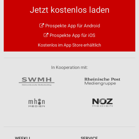
Jetzt kostenlos laden
Prospekte App für Android
Prospekte App für iOS
Kostenlos im App Store erhältlich
In Kooperation mit:
WEEKLI
SERVICE