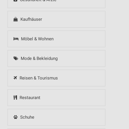
Kaufhäuser
Möbel & Wohnen
Mode & Bekleidung
Reisen & Tourismus
Restaurant
Schuhe