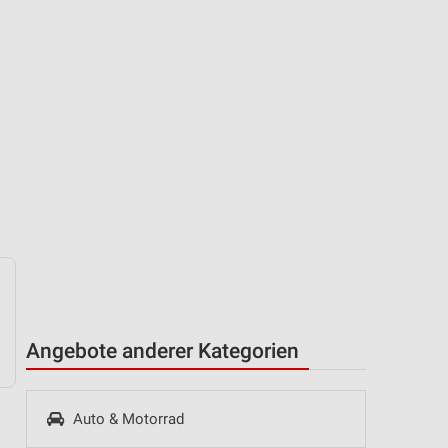
Angebote anderer Kategorien
Auto & Motorrad