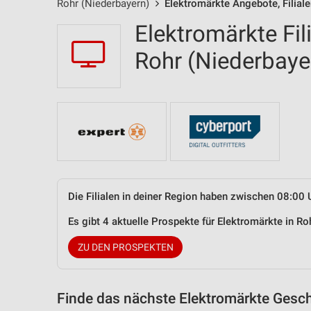
Rohr (Niederbayern)
Elektromärkte Angebote, Filial
Elektromärkte Fil
Rohr (Niederbay
Die Filialen in deiner Region haben zwischen 08:00 
Es gibt 4 aktuelle Prospekte für Elektromärkte in 
ZU DEN PROSPEKTEN
Finde das nächste Elektromärkte Gesch