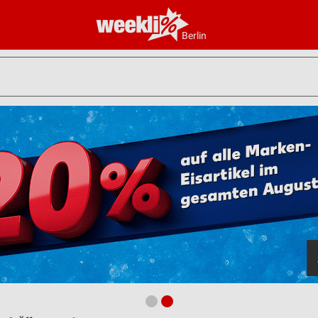
Berlin