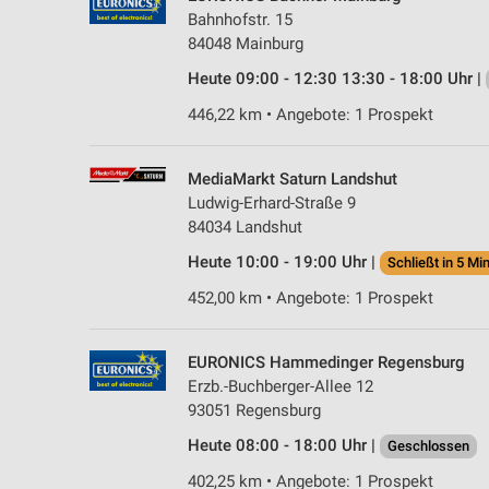
Bahnhofstr. 15
84048 Mainburg
Heute 09:00 - 12:30 13:30 - 18:00 Uhr |
446,22 km • Angebote: 1 Prospekt
MediaMarkt Saturn Landshut
Ludwig-Erhard-Straße 9
84034 Landshut
Heute 10:00 - 19:00 Uhr |
Schließt in 5 Min
452,00 km • Angebote: 1 Prospekt
EURONICS Hammedinger Regensburg
Erzb.-Buchberger-Allee 12
93051 Regensburg
Heute 08:00 - 18:00 Uhr |
Geschlossen
402,25 km • Angebote: 1 Prospekt