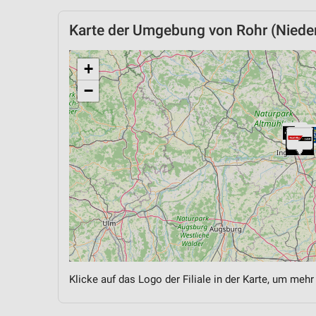
Karte der Umgebung von Rohr (Niede
+
−
Klicke auf das Logo der Filiale in der Karte, um mehr