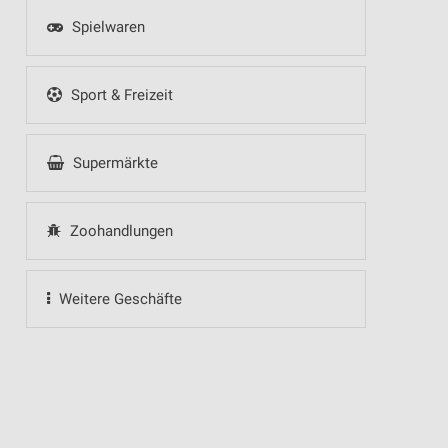
Spielwaren
Sport & Freizeit
Supermärkte
Zoohandlungen
Weitere Geschäfte