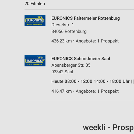
20 Filialen
EURONICS Faltermeier Rottenburg
Dieselstr. 1
84056 Rottenburg
436,23 km • Angebote: 1 Prospekt
EURONICS Schmidmeier Saal
Abensberger Str. 35
93342 Saal
Heute 08:00 - 12:00 14:00 - 18:00 Uhr |
416,47 km • Angebote: 1 Prospekt
weekli - Pros