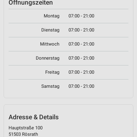
Öffnungszeiten
Montag
07:00 - 21:00
Dienstag
07:00 - 21:00
Mittwoch
07:00 - 21:00
Donnerstag
07:00 - 21:00
Freitag
07:00 - 21:00
Samstag
07:00 - 21:00
Adresse & Details
Hauptstraße 100
51503 Rösrath