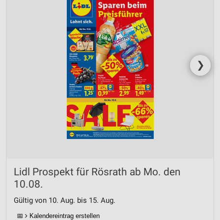
❯
Lidl Prospekt für Rösrath ab Mo. den
10.08.
Gültig von 10. Aug. bis 15. Aug.
📅
Kalendereintrag erstellen