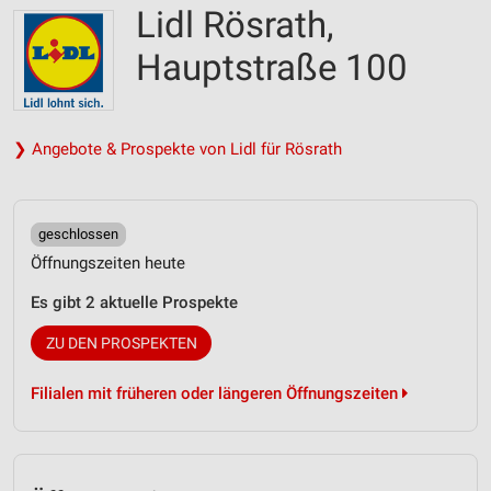
Lidl Rösrath,
Hauptstraße 100
❯ Angebote & Prospekte von Lidl für Rösrath
geschlossen
Öffnungszeiten heute
Es gibt 2 aktuelle Prospekte
ZU DEN PROSPEKTEN
Filialen mit früheren oder längeren Öffnungszeiten