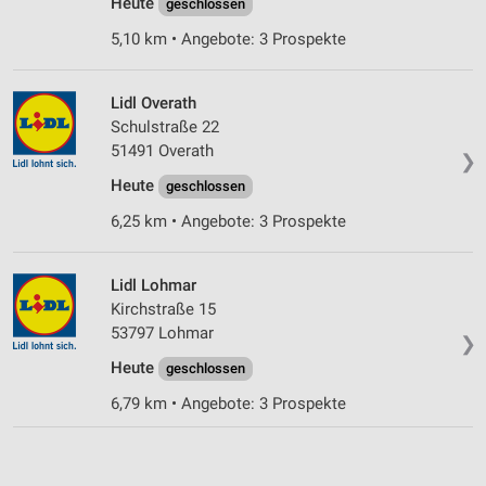
Heute
geschlossen
5,10 km • Angebote: 3 Prospekte
Lidl Overath
Schulstraße 22
51491 Overath
❯
Heute
geschlossen
6,25 km • Angebote: 3 Prospekte
Lidl Lohmar
Kirchstraße 15
53797 Lohmar
❯
Heute
geschlossen
6,79 km • Angebote: 3 Prospekte