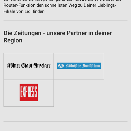
Routen-Funktion den schnellsten Weg zu Deiner Lieblings-
Filiale von Lidl finden.
Die Zeitungen - unsere Partner in deiner
Region