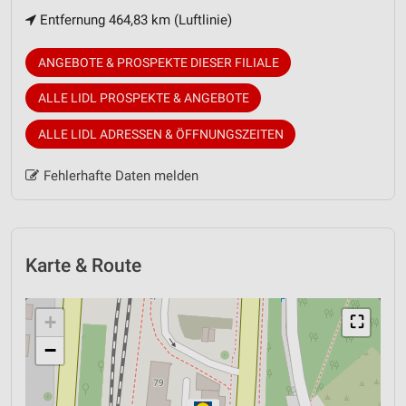
Entfernung 464,83 km (Luftlinie)
ANGEBOTE & PROSPEKTE DIESER FILIALE
ALLE LIDL PROSPEKTE & ANGEBOTE
ALLE LIDL ADRESSEN & ÖFFNUNGSZEITEN
Fehlerhafte Daten melden
Karte & Route
+
⛶
−