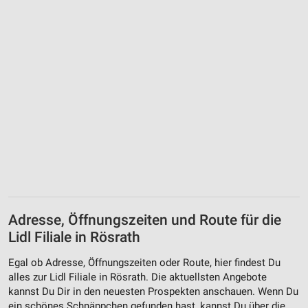
Adresse, Öffnungszeiten und Route für die
Lidl Filiale in Rösrath
Egal ob Adresse, Öffnungszeiten oder Route, hier findest Du
alles zur Lidl Filiale in Rösrath. Die aktuellsten Angebote
kannst Du Dir in den neuesten Prospekten anschauen. Wenn Du
ein schönes Schnäppchen gefunden hast, kannst Du über die