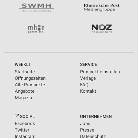
WEEKLI
SERVICE
Startseite
Prospekt einstellen
Öffnungszeiten
Verlage
Alle Prospekte
FAQ
Angebote
Kontakt
Magazin
SOCIAL
UNTERNEHMEN
Facebook
Jobs
Twitter
Presse
Instagram
Datenschutz