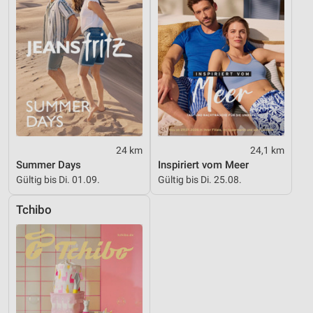
24 km
24,1 km
Summer Days
Inspiriert vom Meer
Gültig bis Di. 01.09.
Gültig bis Di. 25.08.
Tchibo