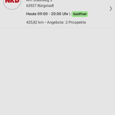
63927 Bürgstadt
❯
Heute 09:00 - 20:00 Uhr |
Geöffnet
425,82 km • Angebote: 2 Prospekte