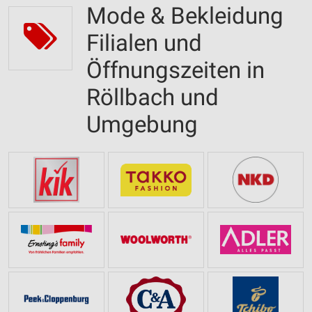
Mode & Bekleidung
Filialen und
Öffnungszeiten in
Röllbach und
Umgebung