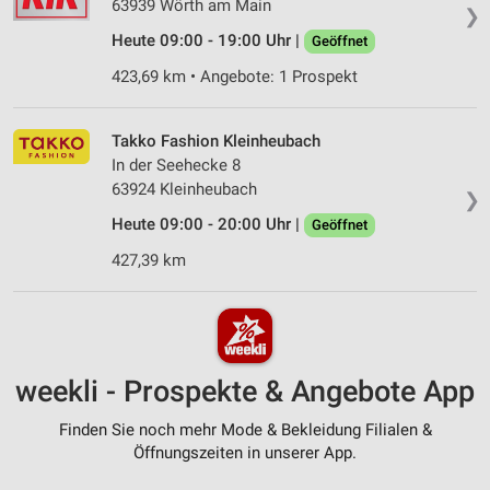
63939 Wörth am Main
❯
Heute 09:00 - 19:00 Uhr |
Geöffnet
423,69 km • Angebote: 1 Prospekt
Takko Fashion Kleinheubach
In der Seehecke 8
63924 Kleinheubach
❯
Heute 09:00 - 20:00 Uhr |
Geöffnet
427,39 km
weekli - Prospekte & Angebote App
Finden Sie noch mehr Mode & Bekleidung Filialen &
Öffnungszeiten in unserer App.