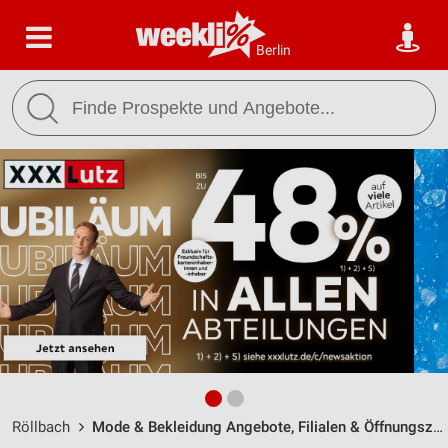
Berlin
Röllbach
Mode & Bekleidung Angebote, Filialen & Öffnungszeiten