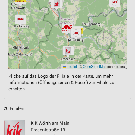
Leaflet
|
©
OpenStreetMap
contributors
Klicke auf das Logo der Filiale in der Karte, um mehr
Informationen (Öffnungszeiten & Route) zur Filiale zu
erhalten.
20 Filialen
KiK Wörth am Main
Presentstraße 19