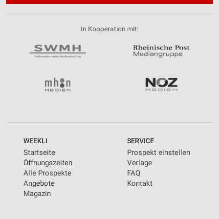
In Kooperation mit:
WEEKLI
SERVICE
Startseite
Prospekt einstellen
Öffnungszeiten
Verlage
Alle Prospekte
FAQ
Angebote
Kontakt
Magazin