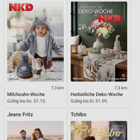
7,3 km
7,3 km
Milchzahn-Woche
Herbstliche Deko-Woche
Gültig bis Do. 01.10.
Gültig bis Di. 01.09.
Jeans Fritz
Tchibo