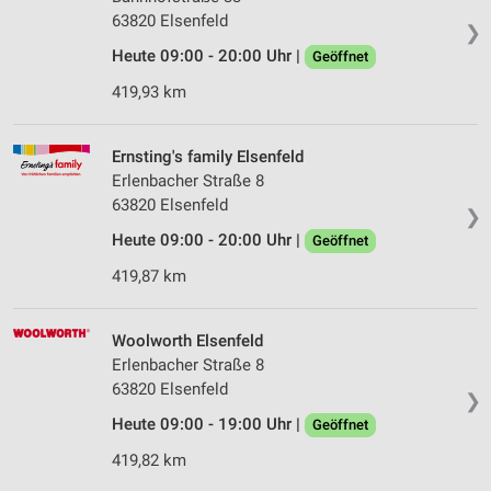
63820 Elsenfeld
❯
Heute 09:00 - 20:00 Uhr |
Geöffnet
419,93 km
Ernsting's family Elsenfeld
Erlenbacher Straße 8
63820 Elsenfeld
❯
Heute 09:00 - 20:00 Uhr |
Geöffnet
419,87 km
Woolworth Elsenfeld
Erlenbacher Straße 8
63820 Elsenfeld
❯
Heute 09:00 - 19:00 Uhr |
Geöffnet
419,82 km