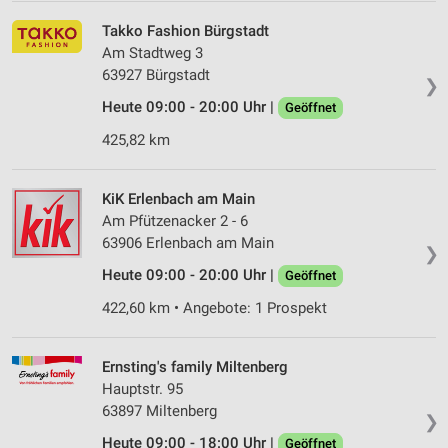
Takko Fashion Bürgstadt
Am Stadtweg 3
63927 Bürgstadt
❯
Heute 09:00 - 20:00 Uhr |
Geöffnet
425,82 km
KiK Erlenbach am Main
Am Pfützenacker 2 - 6
63906 Erlenbach am Main
❯
Heute 09:00 - 20:00 Uhr |
Geöffnet
422,60 km • Angebote: 1 Prospekt
Ernsting's family Miltenberg
Hauptstr. 95
63897 Miltenberg
❯
Heute 09:00 - 18:00 Uhr |
Geöffnet