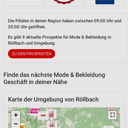
Die Filialen in deiner Region haben zwischen 09:00 Uhr und
20:00 Uhr geöffnet.
Es gibt 9 aktuelle Prospekte für Mode & Bekleidung in
Röllbach und Umgebung.
ZU DEN PROSPEKTEN
Finde das nächste Mode & Bekleidung
Geschäft in deiner Nähe
Karte der Umgebung von Röllbach
+
⛶
−