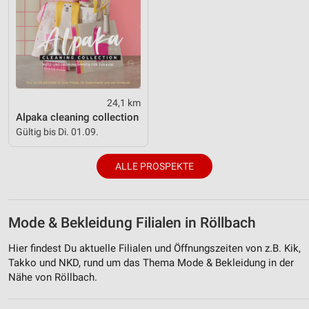
24,1 km
Alpaka cleaning collection
Gültig bis Di. 01.09.
ALLE PROSPEKTE
Mode & Bekleidung Filialen in Röllbach
Hier findest Du aktuelle Filialen und Öffnungszeiten von z.B. Kik,
Takko und NKD, rund um das Thema Mode & Bekleidung in der
Nähe von Röllbach.