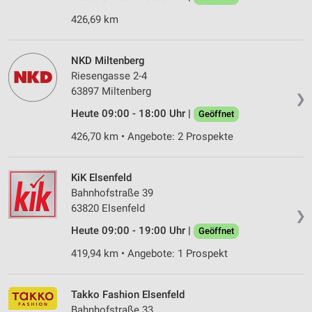
426,69 km
NKD Miltenberg
Riesengasse 2-4
63897 Miltenberg
❯
Heute 09:00 - 18:00 Uhr |
Geöffnet
426,70 km • Angebote: 2 Prospekte
KiK Elsenfeld
Bahnhofstraße 39
63820 Elsenfeld
❯
Heute 09:00 - 19:00 Uhr |
Geöffnet
419,94 km • Angebote: 1 Prospekt
Takko Fashion Elsenfeld
Bahnhofstraße 33