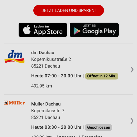
JETZT LADEN UND SPAREN!
dm Dachau
Kopernikusstraße 2
85221 Dachau
❯
Heute 07:00 - 20:00 Uhr |
Öffnet in 12 Min.
492,95 km
Müller Dachau
Kopernikusstr. 7
85221 Dachau
❯
Heute 08:30 - 20:00 Uhr |
Geschlossen