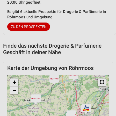
20:00 Uhr geöffnet.
Es gibt 6 aktuelle Prospekte für Drogerie & Parfümerie in
Röhrmoos und Umgebung.
ZU DEN PROSPEKTEN
Finde das nächste Drogerie & Parfümerie
Geschäft in deiner Nähe
Karte der Umgebung von Röhrmoos
+
⛶
−