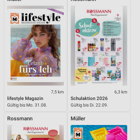
7,5 km
6,3 km
lifestyle Magazin
Schulaktion 2026
Gültig bis Mo. 31.08.
Gültig bis Di. 22.09.
Rossmann
Müller