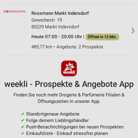
Rossmann Markt Indersdorf
Gewerbestr. 19
85229 Markt Indersdorf
❯
Heute 07:00 - 20:00 Uhr |
Öffnet in 12 Min.
485,77 km • Angebote: 2 Prospekte
weekli - Prospekte & Angebote App
Finden Sie noch mehr Drogerie & Parfümerie Filialen &
Öffnungszeiten in unserer App.
✔
Standortgenaue Angebote
✔
Folge deinem Lieblingshändler
✔
Push-Benachrichtigungen bei neuen Prospekten
✔
Einkaufsliste - Einkauf stressfrei planen