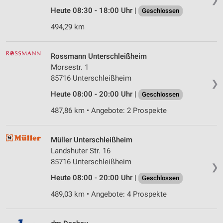
Heute 08:30 - 18:00 Uhr |
Geschlossen
494,29 km
Rossmann Unterschleißheim
Morsestr. 1
85716 Unterschleißheim
❯
Heute 08:00 - 20:00 Uhr |
Geschlossen
487,86 km • Angebote: 2 Prospekte
Müller Unterschleißheim
Landshuter Str. 16
85716 Unterschleißheim
❯
Heute 08:00 - 20:00 Uhr |
Geschlossen
489,03 km • Angebote: 4 Prospekte