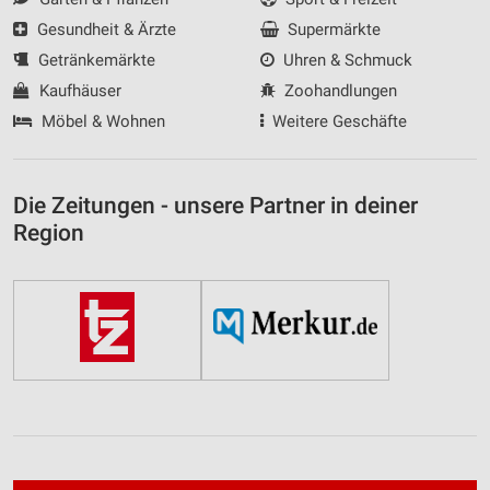
Gesundheit & Ärzte
Supermärkte
Getränkemärkte
Uhren & Schmuck
Kaufhäuser
Zoohandlungen
Möbel & Wohnen
Weitere Geschäfte
Die Zeitungen - unsere Partner in deiner
Region