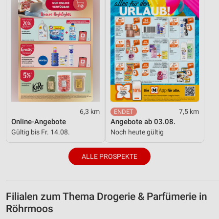
6,3 km
7,5 km
Online-Angebote
Angebote ab 03.08.
Gültig bis Fr. 14.08.
Noch heute gültig
ALLE PROSPEKTE
Filialen zum Thema Drogerie & Parfümerie in
Röhrmoos