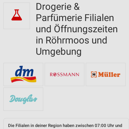
Drogerie &
Parfümerie Filialen
und Öffnungszeiten
in Röhrmoos und
Umgebung
Die Filialen in deiner Region haben zwischen 07:00 Uhr und