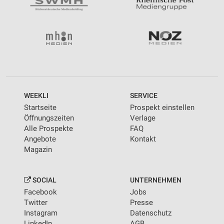
WEEKLI
SERVICE
Startseite
Prospekt einstellen
Öffnungszeiten
Verlage
Alle Prospekte
FAQ
Angebote
Kontakt
Magazin
SOCIAL
UNTERNEHMEN
Facebook
Jobs
Twitter
Presse
Instagram
Datenschutz
LinkedIn
AGB