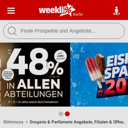
Berlin
Röhrmoos
Drogerie & Parfümerie Angebote, Filialen & Öffnungszeiten