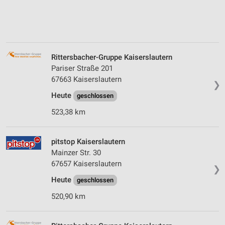
Rittersbacher-Gruppe Kaiserslautern
Pariser Straße 201
67663 Kaiserslautern
❯
Heute
geschlossen
523,38 km
pitstop Kaiserslautern
Mainzer Str. 30
67657 Kaiserslautern
❯
Heute
geschlossen
520,90 km