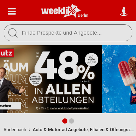
Berlin
Rodenbach
Auto & Motorrad Angebote, Filialen & Öffnungszeiten