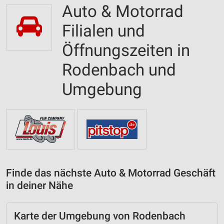
Auto & Motorrad
Filialen und
Öffnungszeiten in
Rodenbach und
Umgebung
Finde das nächste Auto & Motorrad Geschäft
in deiner Nähe
Karte der Umgebung von Rodenbach