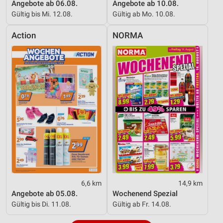
Angebote ab 06.08.
Angebote ab 10.08.
Gültig bis Mi. 12.08.
Gültig ab Mo. 10.08.
Action
NORMA
6,6 km
14,9 km
Angebote ab 05.08.
Wochenend Spezial
Gültig bis Di. 11.08.
Gültig ab Fr. 14.08.