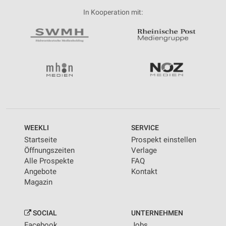
In Kooperation mit:
WEEKLI
SERVICE
Startseite
Prospekt einstellen
Öffnungszeiten
Verlage
Alle Prospekte
FAQ
Angebote
Kontakt
Magazin
SOCIAL
UNTERNEHMEN
Facebook
Jobs