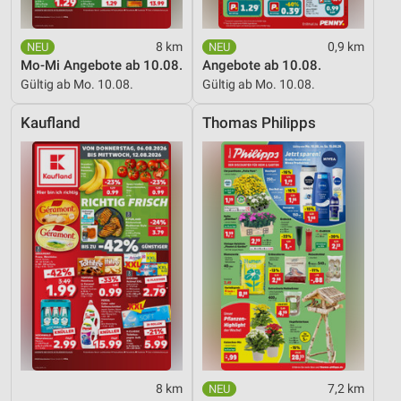
8 km
0,9 km
Mo-Mi Angebote ab 10.08.
Angebote ab 10.08.
Gültig ab Mo. 10.08.
Gültig ab Mo. 10.08.
Kaufland
Thomas Philipps
8 km
7,2 km