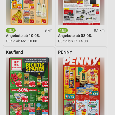
Performance
Funktional
Werbung
9 km
8,1 km
Angebote ab 10.08.
Angebote ab 08.08.
Gültig ab Mo. 10.08.
Gültig bis Fr. 14.08.
Kaufland
PENNY