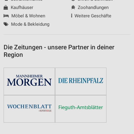
Kaufhäuser
Zoohandlungen
Möbel & Wohnen
Weitere Geschäfte
Mode & Bekleidung
Die Zeitungen - unsere Partner in deiner
Region