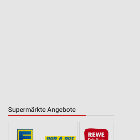
Supermärkte Angebote