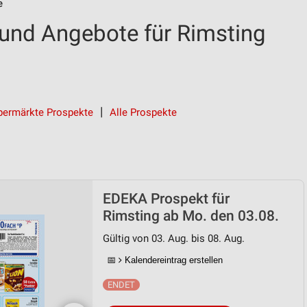
e
und Angebote für Rimsting
permärkte Prospekte
Alle Prospekte
EDEKA Prospekt für
Rimsting ab Mo. den 03.08.
Gültig von 03. Aug. bis 08. Aug.
📅
Kalendereintrag erstellen