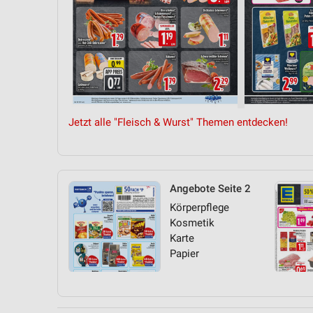
Jetzt alle "Fleisch & Wurst" Themen entdecken!
Angebote Seite 2
Körperpflege
Kosmetik
Karte
Papier