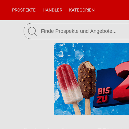
PROSPEKTE
HÄNDLER
KATEGORIEN