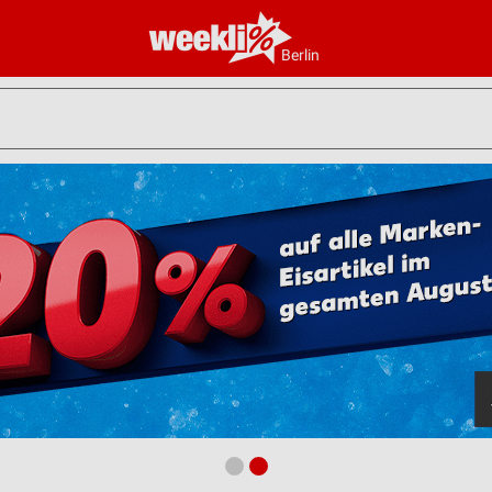
Berlin