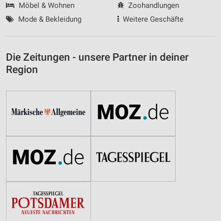
Möbel & Wohnen
Zoohandlungen
Mode & Bekleidung
Weitere Geschäfte
Die Zeitungen - unsere Partner in deiner
Region