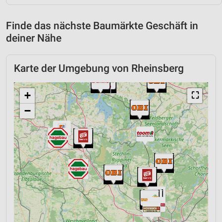
Finde das nächste Baumärkte Geschäft in
deiner Nähe
Karte der Umgebung von Rheinsberg
+
⛶
−