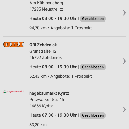
Am Kühlhausberg
17235 Neustrelitz
❯
Heute 08:00 - 19:00 Uhr |
Geschlossen
94,70 km • Angebote: 1 Prospekt
OBI Zehdenick
Grünstraße 12
16792 Zehdenick
❯
Heute 08:00 - 19:00 Uhr |
Geschlossen
52,43 km • Angebote: 1 Prospekt
hagebaumarkt Kyritz
Pritzwalker Str. 46
16866 Kyritz
❯
Heute 07:30 - 19:00 Uhr |
Geschlossen
83,20 km