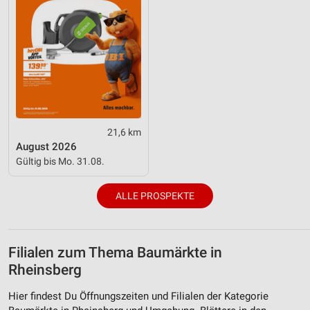
21,6 km
August 2026
Gültig bis Mo. 31.08.
ALLE PROSPEKTE
Filialen zum Thema Baumärkte in
Rheinsberg
Hier findest Du Öffnungszeiten und Filialen der Kategorie