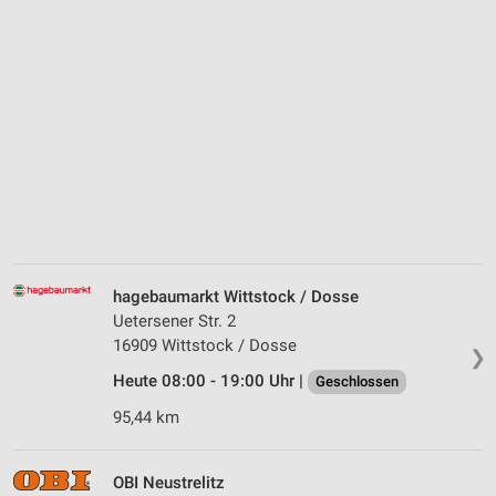
hagebaumarkt Wittstock / Dosse
Uetersener Str. 2
16909 Wittstock / Dosse
❯
Heute 08:00 - 19:00 Uhr |
Geschlossen
95,44 km
OBI Neustrelitz