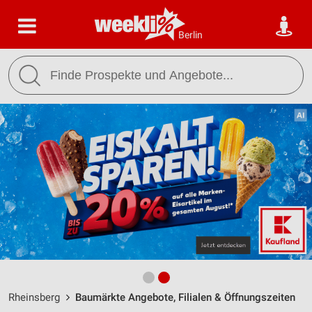
Berlin
Rheinsberg
Baumärkte Angebote, Filialen & Öffnungszeiten