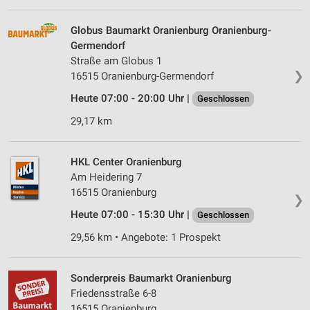
Globus Baumarkt Oranienburg Oranienburg-
Germendorf
Straße am Globus 1
❯
16515 Oranienburg-Germendorf
Heute 07:00 - 20:00 Uhr |
Geschlossen
29,17 km
HKL Center Oranienburg
Am Heidering 7
16515 Oranienburg
❯
Heute 07:00 - 15:30 Uhr |
Geschlossen
29,56 km • Angebote: 1 Prospekt
Sonderpreis Baumarkt Oranienburg
Friedensstraße 6-8
16515 Oranienburg