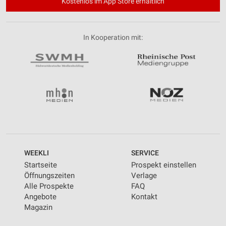
Kostenlos im App Store erhältlich
In Kooperation mit:
WEEKLI
SERVICE
Startseite
Prospekt einstellen
Öffnungszeiten
Verlage
Alle Prospekte
FAQ
Angebote
Kontakt
Magazin