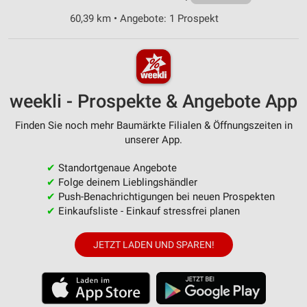
60,39 km • Angebote: 1 Prospekt
weekli - Prospekte & Angebote App
Finden Sie noch mehr Baumärkte Filialen & Öffnungszeiten in
unserer App.
✔
Standortgenaue Angebote
✔
Folge deinem Lieblingshändler
✔
Push-Benachrichtigungen bei neuen Prospekten
✔
Einkaufsliste - Einkauf stressfrei planen
JETZT LADEN UND SPAREN!