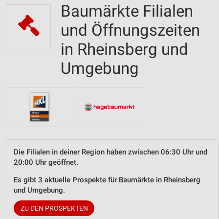
Baumärkte Filialen
und Öffnungszeiten
in Rheinsberg und
Umgebung
Die Filialen in deiner Region haben zwischen 06:30 Uhr und
20:00 Uhr geöffnet.
Es gibt 3 aktuelle Prospekte für Baumärkte in Rheinsberg
und Umgebung.
ZU DEN PROSPEKTEN