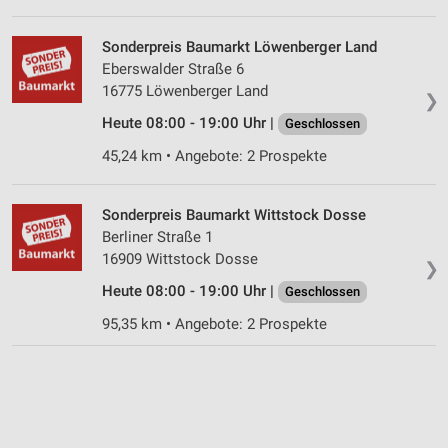
Sonderpreis Baumarkt Löwenberger Land
Eberswalder Straße 6
16775 Löwenberger Land
❯
Heute 08:00 - 19:00 Uhr |
Geschlossen
45,24 km • Angebote: 2 Prospekte
Sonderpreis Baumarkt Wittstock Dosse
Berliner Straße 1
16909 Wittstock Dosse
❯
Heute 08:00 - 19:00 Uhr |
Geschlossen
95,35 km • Angebote: 2 Prospekte