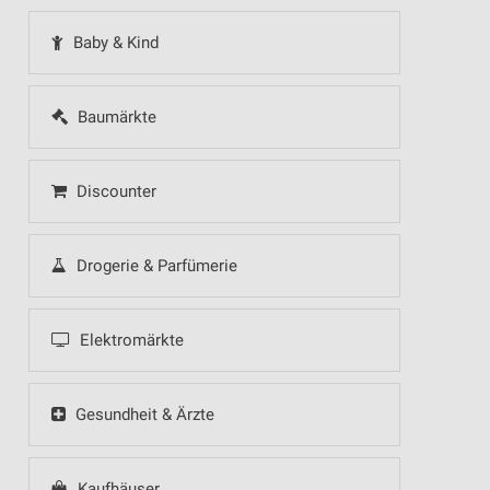
Baby & Kind
Baumärkte
Discounter
Drogerie & Parfümerie
Elektromärkte
Gesundheit & Ärzte
Kaufhäuser