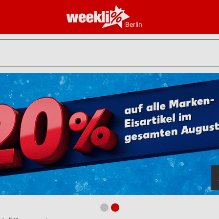
Berlin