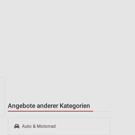
Angebote anderer Kategorien
Auto & Motorrad