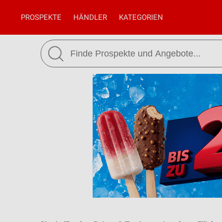
PROSPEKTE
HÄNDLER
KATEGORIEN