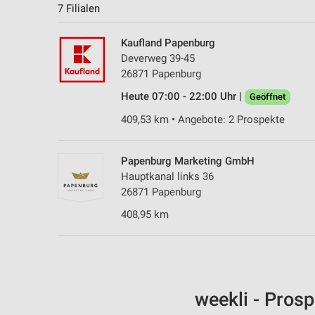
7 Filialen
Kaufland Papenburg
Deverweg 39-45
26871 Papenburg
Heute 07:00 - 22:00 Uhr |
Geöffnet
409,53 km • Angebote: 2 Prospekte
Papenburg Marketing GmbH
Hauptkanal links 36
26871 Papenburg
408,95 km
weekli - Pros