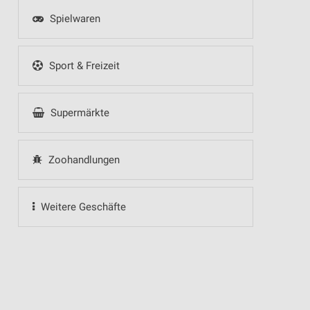
Spielwaren
Sport & Freizeit
Supermärkte
Zoohandlungen
Weitere Geschäfte