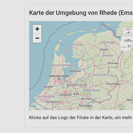
Karte der Umgebung von Rhede (Ems
+
−
Klicke auf das Logo der Filiale in der Karte, um mehr