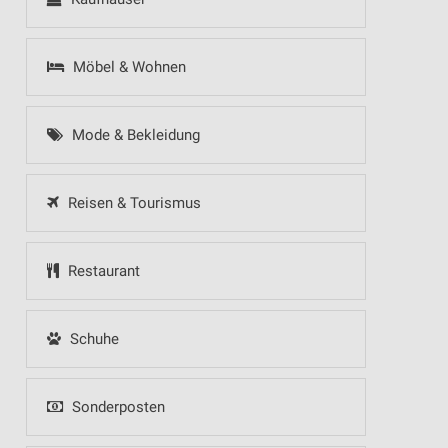
Möbel & Wohnen
Mode & Bekleidung
Reisen & Tourismus
Restaurant
Schuhe
Sonderposten