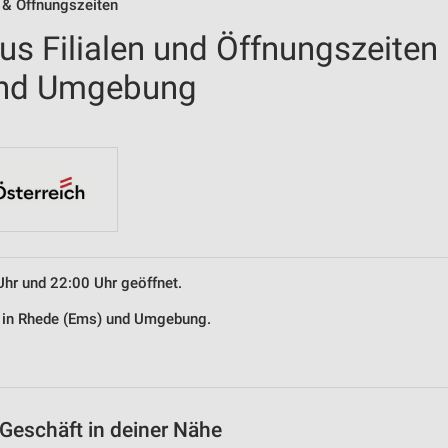
 & Öffnungszeiten
us Filialen und Öffnungszeiten
und Umgebung
Uhr und 22:00 Uhr geöffnet.
us in Rhede (Ems) und Umgebung.
Geschäft in deiner Nähe