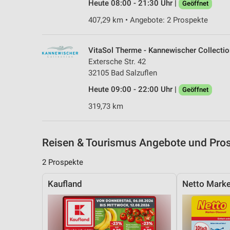
Heute 08:00 - 21:30 Uhr |
Geöffnet
407,29 km • Angebote: 2 Prospekte
VitaSol Therme - Kannewischer Collectio
Extersche Str. 42
32105 Bad Salzuflen
Heute 09:00 - 22:00 Uhr |
Geöffnet
319,73 km
Reisen & Tourismus Angebote und Pros
2 Prospekte
Kaufland
Netto Marke