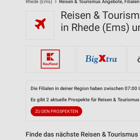
Rhede (Ems)
Reisen & Tourismus Angebote, Filialen
Reisen & Tourism
in Rhede (Ems) 
Die Filialen in deiner Region haben zwischen 07:00 
Es gibt 2 aktuelle Prospekte für Reisen & Tourism
ZU DEN PROSPEKTEN
Finde das nächste Reisen & Tourismus 