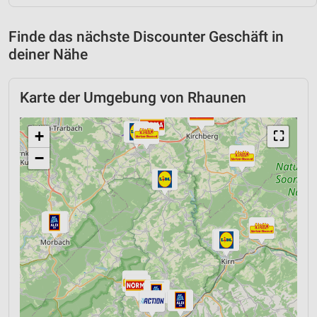
Finde das nächste Discounter Geschäft in
deiner Nähe
Karte der Umgebung von Rhaunen
+
⛶
−