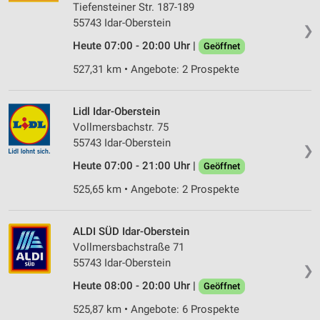
Tiefensteiner Str. 187-189
55743 Idar-Oberstein
❯
Heute 07:00 - 20:00 Uhr |
Geöffnet
527,31 km • Angebote: 2 Prospekte
Lidl Idar-Oberstein
Vollmersbachstr. 75
55743 Idar-Oberstein
❯
Heute 07:00 - 21:00 Uhr |
Geöffnet
525,65 km • Angebote: 2 Prospekte
ALDI SÜD Idar-Oberstein
Vollmersbachstraße 71
55743 Idar-Oberstein
❯
Heute 08:00 - 20:00 Uhr |
Geöffnet
525,87 km • Angebote: 6 Prospekte