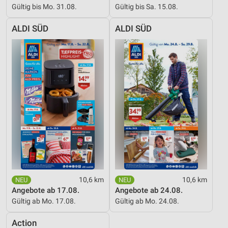
Gültig bis Mo. 31.08.
Gültig bis Sa. 15.08.
ALDI SÜD
ALDI SÜD
10,6 km
10,6 km
Angebote ab 17.08.
Angebote ab 24.08.
Gültig ab Mo. 17.08.
Gültig ab Mo. 24.08.
Action