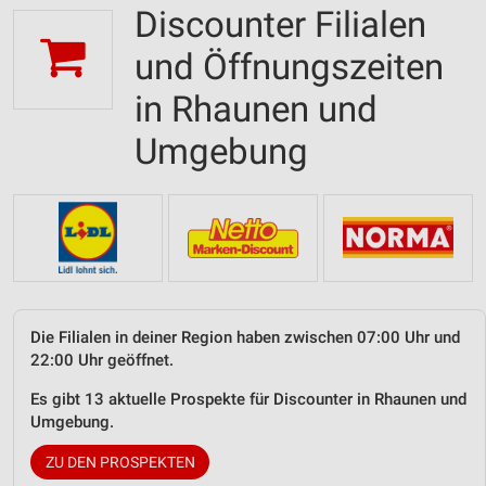
Discounter Filialen
und Öffnungszeiten
in Rhaunen und
Umgebung
Die Filialen in deiner Region haben zwischen 07:00 Uhr und
22:00 Uhr geöffnet.
Es gibt 13 aktuelle Prospekte für Discounter in Rhaunen und
Umgebung.
ZU DEN PROSPEKTEN