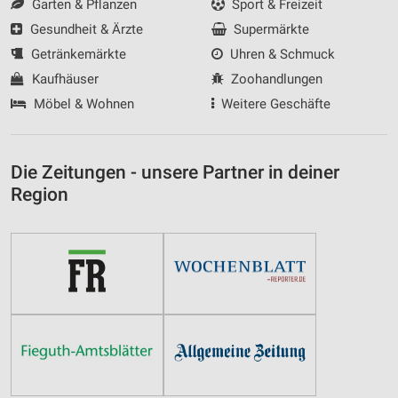
Garten & Pflanzen
Sport & Freizeit
Gesundheit & Ärzte
Supermärkte
Getränkemärkte
Uhren & Schmuck
Kaufhäuser
Zoohandlungen
Möbel & Wohnen
Weitere Geschäfte
Die Zeitungen - unsere Partner in deiner
Region