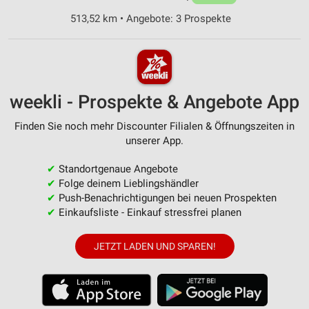
513,52 km • Angebote: 3 Prospekte
weekli - Prospekte & Angebote App
Finden Sie noch mehr Discounter Filialen & Öffnungszeiten in
unserer App.
✔
Standortgenaue Angebote
✔
Folge deinem Lieblingshändler
✔
Push-Benachrichtigungen bei neuen Prospekten
✔
Einkaufsliste - Einkauf stressfrei planen
JETZT LADEN UND SPAREN!