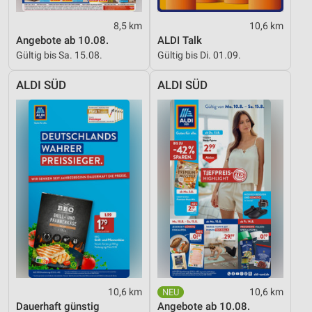
8,5 km
10,6 km
Angebote ab 10.08.
ALDI Talk
Gültig bis Sa. 15.08.
Gültig bis Di. 01.09.
ALDI SÜD
ALDI SÜD
10,6 km
10,6 km
Dauerhaft günstig
Angebote ab 10.08.