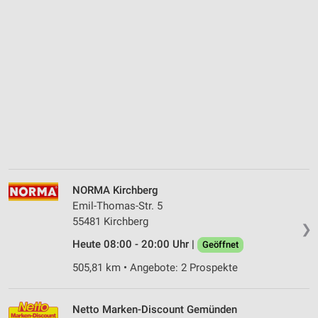
NORMA Kirchberg
Emil-Thomas-Str. 5
55481 Kirchberg
❯
Heute 08:00 - 20:00 Uhr |
Geöffnet
505,81 km • Angebote: 2 Prospekte
Netto Marken-Discount Gemünden