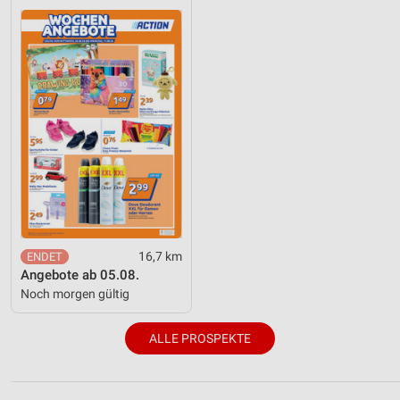
16,7 km
Angebote ab 05.08.
Noch morgen gültig
ALLE PROSPEKTE