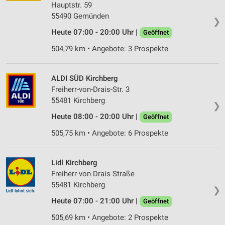
Hauptstr. 59
55490 Gemünden
❯
Heute 07:00 - 20:00 Uhr |
Geöffnet
504,79 km • Angebote: 3 Prospekte
ALDI SÜD Kirchberg
Freiherr-von-Drais-Str. 3
55481 Kirchberg
❯
Heute 08:00 - 20:00 Uhr |
Geöffnet
505,75 km • Angebote: 6 Prospekte
Lidl Kirchberg
Freiherr-von-Drais-Straße
55481 Kirchberg
❯
Heute 07:00 - 21:00 Uhr |
Geöffnet
505,69 km • Angebote: 2 Prospekte