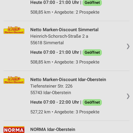
Heute 07:00 - 21:00 Uhr |
Geöffnet
508,85 km • Angebote: 2 Prospekte
Netto Marken-Discount Simmertal
Heinrich-Schorsch-Straße 2 a
55618 Simmertal
❯
Heute 07:00 - 21:00 Uhr |
Geöffnet
508,85 km • Angebote: 3 Prospekte
Netto Marken-Discount Idar-Oberstein
Tiefensteiner Str. 226
55743 Idar-Oberstein
❯
Heute 07:00 - 22:00 Uhr |
Geöffnet
527,22 km • Angebote: 3 Prospekte
NORMA Idar-Oberstein