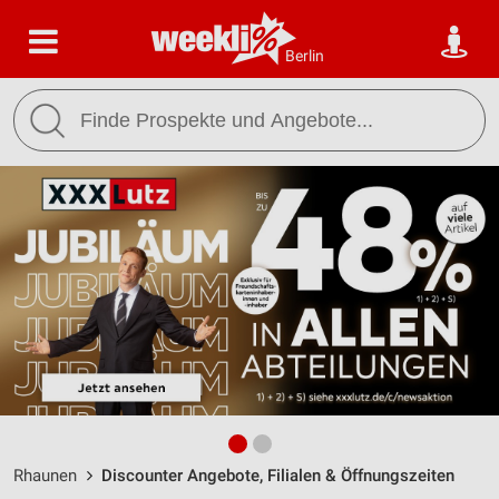
Berlin
Rhaunen
Discounter Angebote, Filialen & Öffnungszeiten