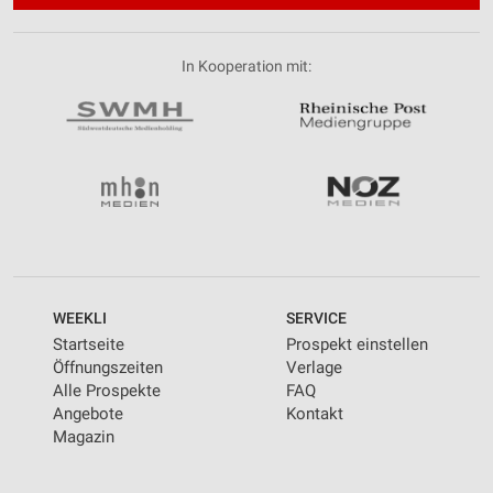
In Kooperation mit:
WEEKLI
SERVICE
Startseite
Prospekt einstellen
Öffnungszeiten
Verlage
Alle Prospekte
FAQ
Angebote
Kontakt
Magazin