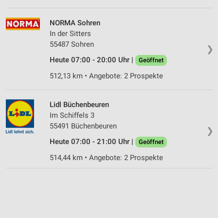
NORMA Sohren
In der Sitters
55487 Sohren
❯
Heute 07:00 - 20:00 Uhr |
Geöffnet
512,13 km • Angebote: 2 Prospekte
Lidl Büchenbeuren
Im Schiffels 3
55491 Büchenbeuren
❯
Heute 07:00 - 21:00 Uhr |
Geöffnet
514,44 km • Angebote: 2 Prospekte