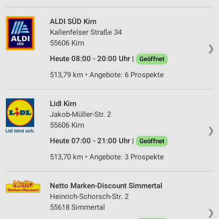
ALDI SÜD Kirn
Kallenfelser Straße 34
55606 Kirn
❯
Heute 08:00 - 20:00 Uhr |
Geöffnet
513,79 km • Angebote: 6 Prospekte
Lidl Kirn
Jakob-Müller-Str. 2
55606 Kirn
❯
Heute 07:00 - 21:00 Uhr |
Geöffnet
513,70 km • Angebote: 3 Prospekte
Netto Marken-Discount Simmertal
Heinrich-Schorsch-Str. 2
55618 Simmertal
❯