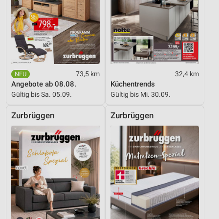
73,5 km
32,4 km
Angebote ab 08.08.
Küchentrends
Gültig bis Sa. 05.09.
Gültig bis Mi. 30.09.
Zurbrüggen
Zurbrüggen