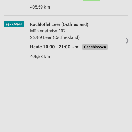
405,59 km
Kochlöffel Leer (Ostfriesland)
Mühlenstraße 102
26789 Leer (Ostfriesland)
❯
Heute 10:00 - 21:00 Uhr |
Geschlossen
406,58 km