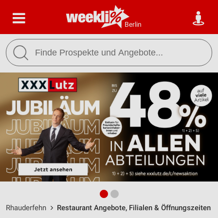
Berlin
Rhauderfehn
Restaurant Angebote, Filialen & Öffnungszeiten