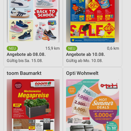
15,9 km
0,6 km
Angebote ab 08.08.
Angebote ab 10.08.
Gültig bis Sa. 15.08.
Gültig ab Mo. 10.08.
toom Baumarkt
Opti Wohnwelt