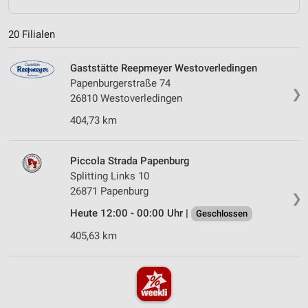
20 Filialen
Gaststätte Reepmeyer Westoverledingen
Papenburgerstraße 74
❯
26810 Westoverledingen
404,73 km
Piccola Strada Papenburg
Splitting Links 10
26871 Papenburg
❯
Heute 12:00 - 00:00 Uhr |
Geschlossen
405,63 km