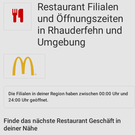
Restaurant Filialen
und Öffnungszeiten
in Rhauderfehn und
Umgebung
Die Filialen in deiner Region haben zwischen 00:00 Uhr und
24:00 Uhr geöffnet.
Finde das nächste Restaurant Geschäft in
deiner Nähe