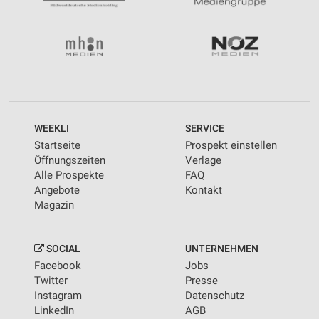
WEEKLI
SERVICE
Startseite
Prospekt einstellen
Öffnungszeiten
Verlage
Alle Prospekte
FAQ
Angebote
Kontakt
Magazin
SOCIAL
UNTERNEHMEN
Facebook
Jobs
Twitter
Presse
Instagram
Datenschutz
LinkedIn
AGB