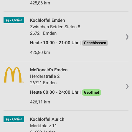
425,86 km
Kochlöffel Emden
Zwischen Beiden Sielen 8
26721 Emden
❯
Heute 10:00 - 21:00 Uhr |
Geschlossen
425,80 km
McDonald's Emden
Herderstraße 2
26721 Emden
❯
Heute 00:00 - 24:00 Uhr |
Geöffnet
426,11 km
Kochlöffel Aurich
Marktplatz 11