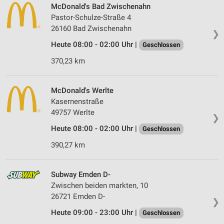
McDonald's Bad Zwischenahn
Pastor-Schulze-Straße 4
26160 Bad Zwischenahn
❯
Heute 08:00 - 02:00 Uhr |
Geschlossen
370,23 km
McDonald's Werlte
Kasernenstraße
49757 Werlte
❯
Heute 08:00 - 02:00 Uhr |
Geschlossen
390,27 km
Subway Emden D-
Zwischen beiden markten, 10
26721 Emden D-
❯
Heute 09:00 - 23:00 Uhr |
Geschlossen