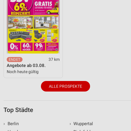
37 km
Angebote ab 03.08.
Noch heute gültig
ALLE PROSPEKTE
Top Städte
›
Berlin
›
Wuppertal