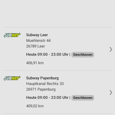
Subway Leer
Muehlenstr 44
26789 Leer
❯
Heute 09:00 - 23:00 Uhr |
Geschlossen
406,91 km
Subway Papenburg
Hauptkanal Rechts 33
26971 Papenburg
❯
Heute 09:00 - 23:00 Uhr |
Geschlossen
409,02 km