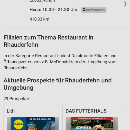
26603 Aurich
❯
Heute 10:30 - 21:30 Uhr |
Geschlossen
410,03 km
Filialen zum Thema Restaurant in
Rhauderfehn
In der Kategorie Restaurant findest Du aktuelle Filialen und
Öffnungszeiten von z.B. McDonald´s in der Umgebung vom
Rhauderfehn.
Aktuelle Prospekte für Rhauderfehn und
Umgebung
29 Prospekte
Lidl
DAS FUTTERHAUS